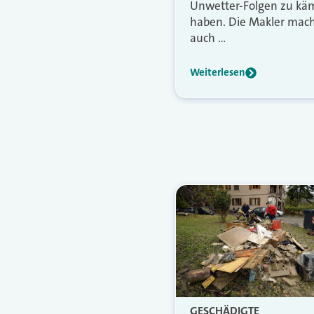
Unwetter-Folgen zu kä
haben. Die Makler mac
auch …
Weiterlesen
GESCHÄDIGTE