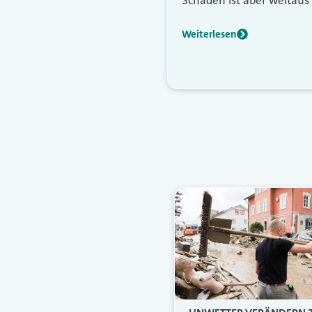
Weiterlesen