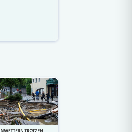
UNWETTERN TROTZEN