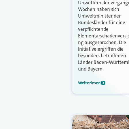
Unwettern der vergan
Wochen haben sich
Umweltminister der
Bundesländer für eine
verpflichtende
Elementarschadenversi
ng ausgesprochen. Die
Initiative ergriffen die
besonders betroffenen
Länder Baden-Württem
und Bayern.
Weiterlesen