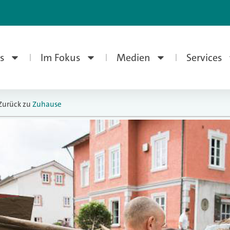
s
Im Fokus
Medien
Services
Zurück zu
Zuhause