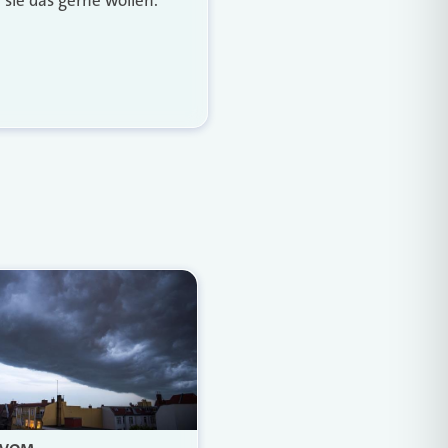
Weiterlesen