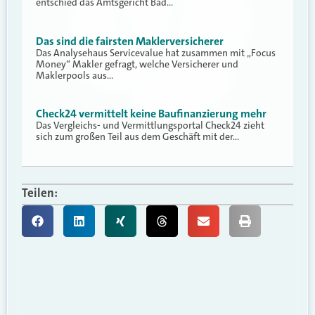
entschied das Amtsgericht Bad…
Das sind die fairsten Maklerversicherer
Das Analysehaus Servicevalue hat zusammen mit „Focus
Money“ Makler gefragt, welche Versicherer und
Maklerpools aus…
Check24 vermittelt keine Baufinanzierung mehr
Das Vergleichs- und Vermittlungsportal Check24 zieht
sich zum großen Teil aus dem Geschäft mit der…
Teilen: