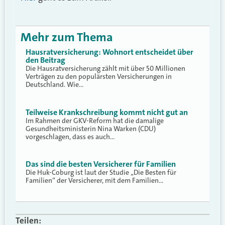
Mehr zum Thema
Hausratversicherung: Wohnort entscheidet über
den Beitrag
Die Hausratversicherung zählt mit über 50 Millionen
Verträgen zu den populärsten Versicherungen in
Deutschland. Wie…
Teilweise Krankschreibung kommt nicht gut an
Im Rahmen der GKV-Reform hat die damalige
Gesundheitsministerin Nina Warken (CDU)
vorgeschlagen, dass es auch…
Das sind die besten Versicherer für Familien
Die Huk-Coburg ist laut der Studie „Die Besten für
Familien“ der Versicherer, mit dem Familien…
Teilen: