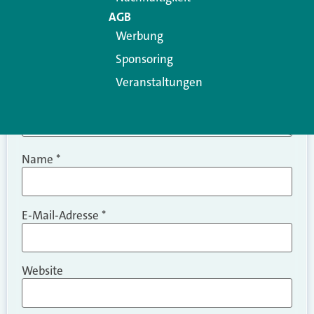
AGB
Werbung
Sponsoring
Veranstaltungen
Name
*
E-Mail-Adresse
*
Website