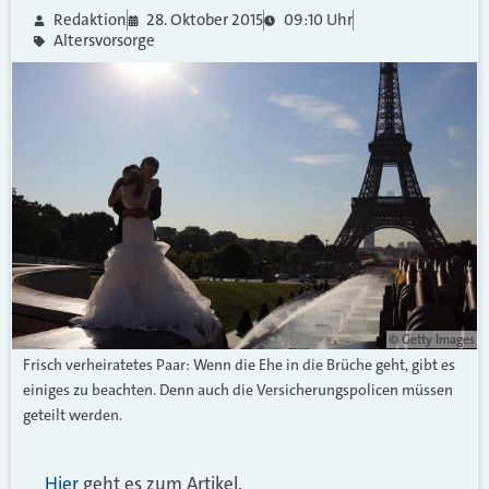
Redaktion
28. Oktober 2015
09:10 Uhr
Altersvorsorge
© Getty Images
Frisch verheiratetes Paar: Wenn die Ehe in die Brüche geht, gibt es
einiges zu beachten. Denn auch die Versicherungspolicen müssen
geteilt werden.
Hier
geht es zum Artikel.