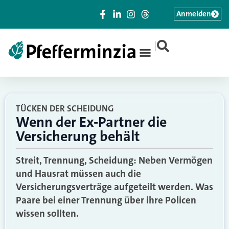
Anmelden
|
TÜCKEN DER SCHEIDUNG
Wenn der Ex-Partner die
Versicherung behält
Streit, Trennung, Scheidung: Neben Vermögen
und Hausrat müssen auch die
Versicherungsverträge aufgeteilt werden. Was
Paare bei einer Trennung über ihre Policen
wissen sollten.