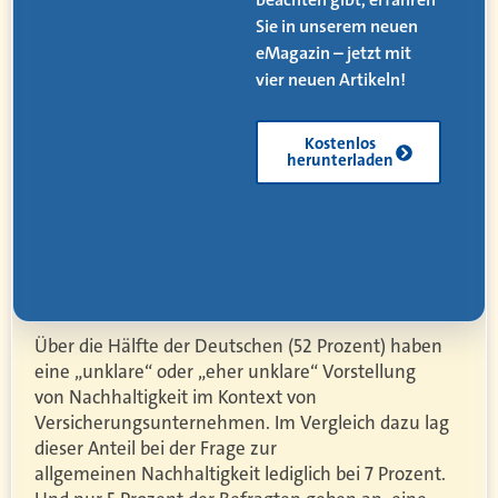
Sie in unserem neuen
eMagazin – jetzt mit
.
vier neuen Artikeln!
Kostenlos
herunterladen
Über die Hälfte der Deutschen (52 Prozent) haben
eine „unklare“ oder „eher unklare“ Vorstellung
von
Nachhaltigkeit
im Kontext von
Versicherungsunternehmen. Im Vergleich dazu lag
dieser Anteil bei der Frage zur
allgemeinen
Nachhaltigkeit lediglich bei 7 Prozent.