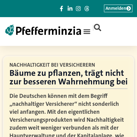
Anmelden
|
NACHHALTIGKEIT BEI VERSICHERERN
Bäume zu pflanzen, trägt nicht
zur besseren Wahrnehmung bei
Die Deutschen können mit dem Begriff
„nachhaltiger Versicherer“ nicht sonderlich
viel anfangen. Mit den eigentlichen
Versicherungsprodukten wird Nachhaltigkeit
zudem weit weniger verbunden als mit der
Hauptverwaltung und der Kapitalanlage, wie