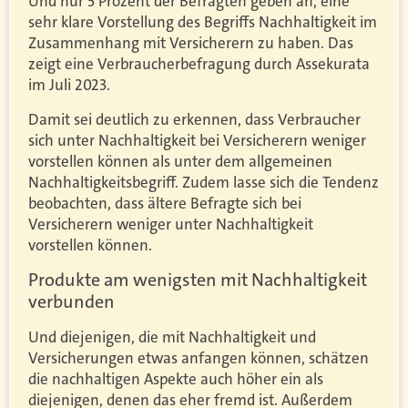
Und nur 5 Prozent der Befragten geben an, eine
sehr klare Vorstellung des Begriffs Nachhaltigkeit im
Zusammenhang mit Versicherern zu haben. Das
zeigt eine Verbraucherbefragung durch Assekurata
im Juli 2023.
Damit sei deutlich zu erkennen, dass Verbraucher
sich unter Nachhaltigkeit bei Versicherern weniger
vorstellen können als unter dem allgemeinen
Nachhaltigkeitsbegriff. Zudem lasse sich die Tendenz
beobachten, dass ältere Befragte sich bei
Versicherern weniger unter Nachhaltigkeit
vorstellen können.
Produkte am wenigsten mit Nachhaltigkeit
verbunden
Und diejenigen, die mit Nachhaltigkeit und
Versicherungen etwas anfangen können, schätzen
die nachhaltigen Aspekte auch höher ein als
diejenigen, denen das eher fremd ist. Außerdem