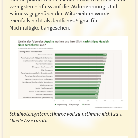
wenigsten Einfluss auf die Wahrnehmung. Und
Fairness gegenüber den Mitarbeitern wurde
ebenfalls nicht als deutliches Signal für
Nachhaltigkeit angesehen.
Schulnotensystem: stimme voll zu 1; stimme nicht zu 5;
Quelle Assekurata