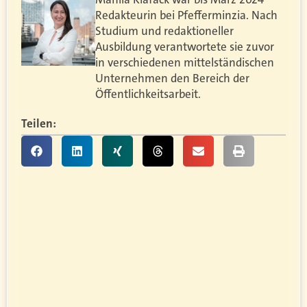
Redakteurin bei Pfefferminzia. Nach
Studium und redaktioneller
Ausbildung verantwortete sie zuvor
in verschiedenen mittelständischen
Unternehmen den Bereich der
Öffentlichkeitsarbeit.
Teilen: