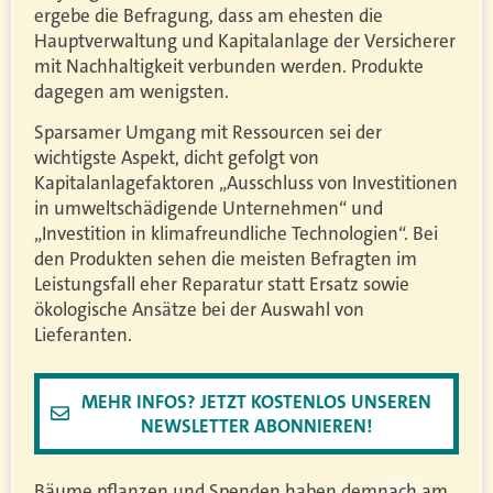
ergebe die Befragung, dass am ehesten die
Hauptverwaltung und Kapitalanlage der Versicherer
mit Nachhaltigkeit verbunden werden. Produkte
dagegen am wenigsten.
Sparsamer Umgang mit Ressourcen sei der
wichtigste Aspekt, dicht gefolgt von
Kapitalanlagefaktoren „Ausschluss von Investitionen
in umweltschädigende Unternehmen“ und
„Investition in klimafreundliche Technologien“. Bei
den Produkten sehen die meisten Befragten im
Leistungsfall eher Reparatur statt Ersatz sowie
ökologische Ansätze bei der Auswahl von
Lieferanten.
MEHR INFOS? JETZT KOSTENLOS UNSEREN
NEWSLETTER ABONNIEREN!
Bäume pflanzen und Spenden haben demnach am