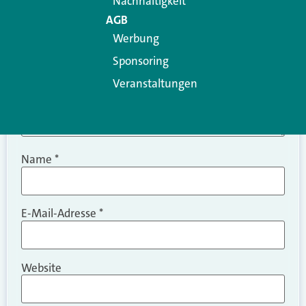
Nachhaltigkeit
AGB
Werbung
Sponsoring
Veranstaltungen
Name
*
E-Mail-Adresse
*
Website