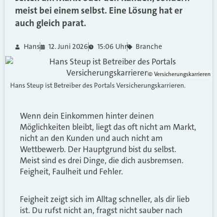
meist bei einem selbst. Eine Lösung hat er
auch gleich parat.
Hans
12. Juni 2026
15:06 Uhr
Branche
© Versicherungskarrieren
Hans Steup ist Betreiber des Portals Versicherungskarrieren.
Wenn dein Einkommen hinter deinen
Möglichkeiten bleibt, liegt das oft nicht am Markt,
nicht an den Kunden und auch nicht am
Wettbewerb. Der Hauptgrund bist du selbst.
Meist sind es drei Dinge, die dich ausbremsen.
Feigheit, Faulheit und Fehler.
Feigheit zeigt sich im Alltag schneller, als dir lieb
ist. Du rufst nicht an, fragst nicht sauber nach