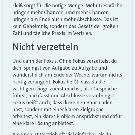
Fleiß sorgt für die nötige Menge. Mehr Gespräche
bringen mehr Chancen, und mehr Chancen
bringen am Ende auch mehr Abschlüsse. Das ist
kein Geheimnis, sondern das Gesetz der großen
Zahl und tägliche Praxis im Vertrieb.
Nicht verzetteln
Und dann der Fokus. Ohne Fokus verzettelst du
dich, springst von Aufgabe zu Aufgabe und
wunderst dich am Ende der Woche, warum nichts
richtig vorangeht. Fokus heißt, dass du die
wichtigen Dinge zuerst machst, also Gespräche
führst, nachfasst und Abschlüsse voranbringst.
Fokus heißt auch, dass du keinen Bauchladen
hast, sondern mit einer klaren Zielgruppe
arbeitest, ein klares Problem ansprichst und dafür
eine klare Lösung anbietest.
Am Ende ist Vertrieb oft viel einfacher, als du