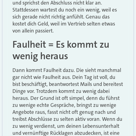
und sprichst den Abschluss nicht klar an.
Stattdessen wartest du noch ein wenig, weil es
sich gerade nicht richtig anfühlt. Genau das
kostet dich Geld, weil im Vertrieb selten etwas
von allein passiert.
Faulheit = Es kommt zu
wenig heraus
Dann kommt Faulheit dazu. Die sieht manchmal
gar nicht wie Faulheit aus. Dein Tag ist voll, du
bist beschäftigt, beantwortest Mails und bereitest
Dinge vor. Trotzdem kommt zu wenig dabei
heraus. Der Grund ist oft simpel, denn du führst
zu wenige echte Gespräche, bringst zu wenige
Angebote raus, fasst nicht oft genug nach und
treibst Abschlüsse zu selten aktiv voran. Wenn du
zu wenig verdienst, um deinen Lebensunterhalt
und vernünftige Rücklagen abzudecken, ist eine