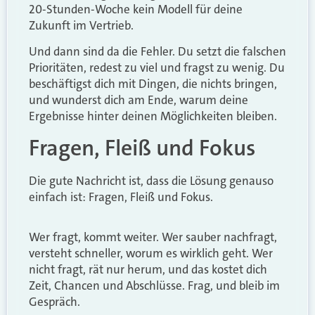
20-Stunden-Woche kein Modell für deine
Zukunft im Vertrieb.
Und dann sind da die Fehler. Du setzt die falschen
Prioritäten, redest zu viel und fragst zu wenig. Du
beschäftigst dich mit Dingen, die nichts bringen,
und wunderst dich am Ende, warum deine
Ergebnisse hinter deinen Möglichkeiten bleiben.
Fragen, Fleiß und Fokus
Die gute Nachricht ist, dass die Lösung genauso
einfach ist: Fragen, Fleiß und Fokus.
Wer fragt, kommt weiter. Wer sauber nachfragt,
versteht schneller, worum es wirklich geht. Wer
nicht fragt, rät nur herum, und das kostet dich
Zeit, Chancen und Abschlüsse. Frag, und bleib im
Gespräch.