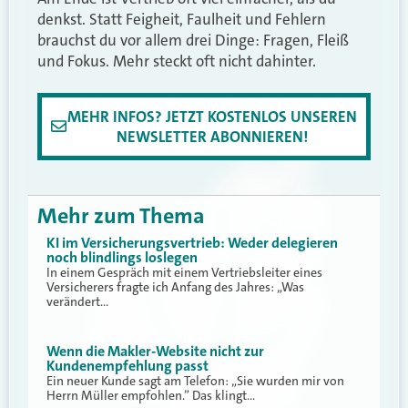
denkst. Statt Feigheit, Faulheit und Fehlern
brauchst du vor allem drei Dinge: Fragen, Fleiß
und Fokus. Mehr steckt oft nicht dahinter.
MEHR INFOS? JETZT KOSTENLOS UNSEREN
NEWSLETTER ABONNIEREN!
Mehr zum Thema
KI im Versicherungsvertrieb: Weder delegieren
noch blindlings loslegen
In einem Gespräch mit einem Vertriebsleiter eines
Versicherers fragte ich Anfang des Jahres: „Was
verändert…
Wenn die Makler-Website nicht zur
Kundenempfehlung passt
Ein neuer Kunde sagt am Telefon: „Sie wurden mir von
Herrn Müller empfohlen.” Das klingt…