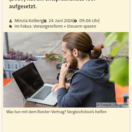
aufgesetzt.
Minzia Kolberg
24. Juni 2026
09:06 Uhr
Im Fokus: Vorsorgereform + Steuern sparen
© Freepik / Magnific
Was tun mit dem Riester-Vertrag? Vergleichstools helfen