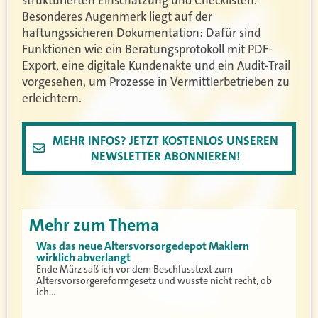
Besonderes Augenmerk liegt auf der
haftungssicheren Dokumentation: Dafür sind
Funktionen wie ein Beratungsprotokoll mit PDF-
Export, eine digitale Kundenakte und ein Audit-Trail
vorgesehen, um Prozesse in Vermittlerbetrieben zu
erleichtern.
MEHR INFOS? JETZT KOSTENLOS UNSEREN
NEWSLETTER ABONNIEREN!
Mehr zum Thema
Was das neue Altersvorsorgedepot Maklern
wirklich abverlangt
Ende März saß ich vor dem Beschlusstext zum
Altersvorsorgereformgesetz und wusste nicht recht, ob
ich…