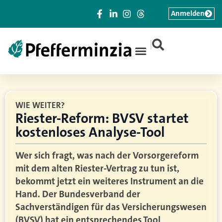
Anmelden
|
WIE WEITER?
Riester-Reform: BVSV startet
kostenloses Analyse-Tool
Wer sich fragt, was nach der Vorsorgereform
mit dem alten Riester-Vertrag zu tun ist,
bekommt jetzt ein weiteres Instrument an die
Hand. Der Bundesverband der
Sachverständigen für das Versicherungswesen
(BVSV) hat ein entsprechendes Tool