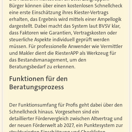
Bürger können über einen kostenlosen Schnellcheck
eine erste Einschätzung ihres Riester-Vertrags
erhalten, das Ergebnis wird mittels einer Ampellogik
dargestellt. Dabei macht das System laut BVSV klar,
dass Faktoren wie Garantien, Vertragskosten oder
steuerliche Aspekte individuell geprüft werden
müssen. Für professionelle Anwender wie Vermittler
und Makler dient die RiesterAPP als Werkzeug für
das Bestandsmanagement, um den
Beratungsbedarf zu erkennen.
Funktionen für den
Beratungsprozess
Der Funktionsumfang für Profis geht dabei über den
Schnellcheck hinaus. Vorgesehen sind ein
detaillierter Fördervergleich zwischen Altvertrag und
der neuen Förderwelt ab 2027, ein Punktesystem zur
strukturierten Einschätzung und Checklisten.