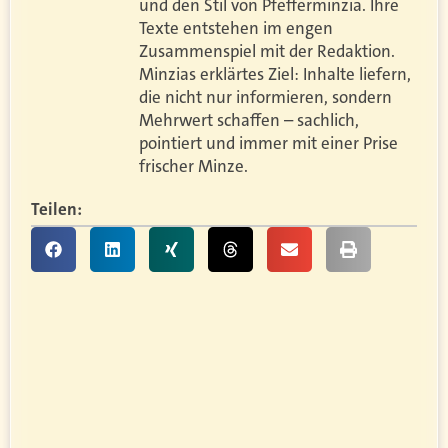
und den Stil von Pfefferminzia. Ihre
Texte entstehen im engen
Zusammenspiel mit der Redaktion.
Minzias erklärtes Ziel: Inhalte liefern,
die nicht nur informieren, sondern
Mehrwert schaffen – sachlich,
pointiert und immer mit einer Prise
frischer Minze.
Teilen: