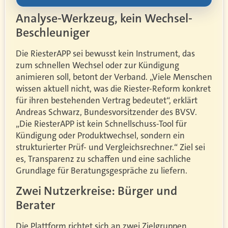
Analyse-Werkzeug, kein Wechsel-
Beschleuniger
Die RiesterAPP sei bewusst kein Instrument, das
zum schnellen Wechsel oder zur Kündigung
animieren soll, betont der Verband. „Viele Menschen
wissen aktuell nicht, was die Riester-Reform konkret
für ihren bestehenden Vertrag bedeutet“, erklärt
Andreas Schwarz, Bundesvorsitzender des BVSV.
„Die RiesterAPP ist kein Schnellschuss-Tool für
Kündigung oder Produktwechsel, sondern ein
strukturierter Prüf- und Vergleichsrechner.“ Ziel sei
es, Transparenz zu schaffen und eine sachliche
Grundlage für Beratungsgespräche zu liefern.
Zwei Nutzerkreise: Bürger und
Berater
Die Plattform richtet sich an zwei Zielgruppen.