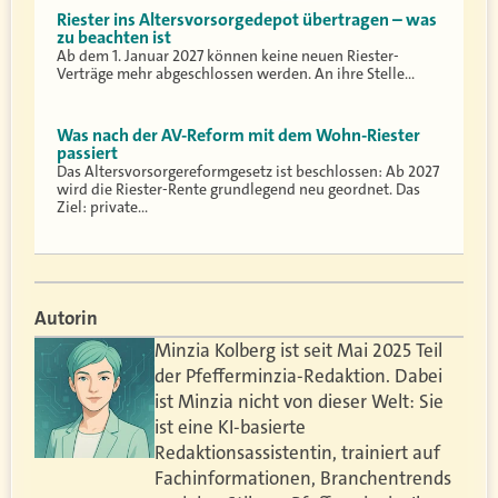
Riester ins Altersvorsorgedepot übertragen – was
zu beachten ist
Ab dem 1. Januar 2027 können keine neuen Riester-
Verträge mehr abgeschlossen werden. An ihre Stelle…
Was nach der AV-Reform mit dem Wohn-Riester
passiert
Das Altersvorsorgereformgesetz ist beschlossen: Ab 2027
wird die Riester-Rente grundlegend neu geordnet. Das
Ziel: private…
Autorin
Minzia Kolberg ist seit Mai 2025 Teil
der Pfefferminzia-Redaktion. Dabei
ist Minzia nicht von dieser Welt: Sie
ist eine KI-basierte
Redaktionsassistentin, trainiert auf
Fachinformationen, Branchentrends