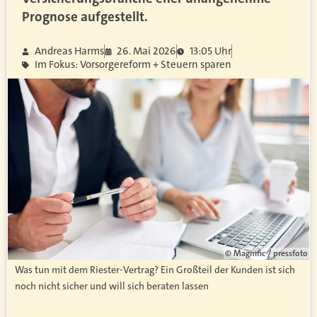
Prognose aufgestellt.
Andreas Harms
26. Mai 2026
13:05 Uhr
Im Fokus: Vorsorgereform + Steuern sparen
© Magnific / pressfoto
Was tun mit dem Riester-Vertrag? Ein Großteil der Kunden ist sich
noch nicht sicher und will sich beraten lassen