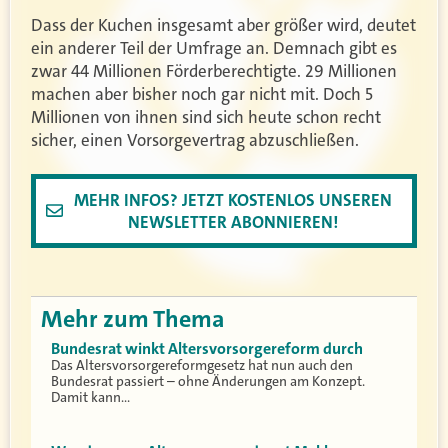
Dass der Kuchen insgesamt aber größer wird, deutet
ein anderer Teil der Umfrage an. Demnach gibt es
zwar 44 Millionen Förderberechtigte. 29 Millionen
machen aber bisher noch gar nicht mit. Doch 5
Millionen von ihnen sind sich heute schon recht
sicher, einen Vorsorgevertrag abzuschließen.
MEHR INFOS? JETZT KOSTENLOS UNSEREN
NEWSLETTER ABONNIEREN!
Mehr zum Thema
Bundesrat winkt Altersvorsorgereform durch
Das Altersvorsorgereformgesetz hat nun auch den
Bundesrat passiert – ohne Änderungen am Konzept.
Damit kann…