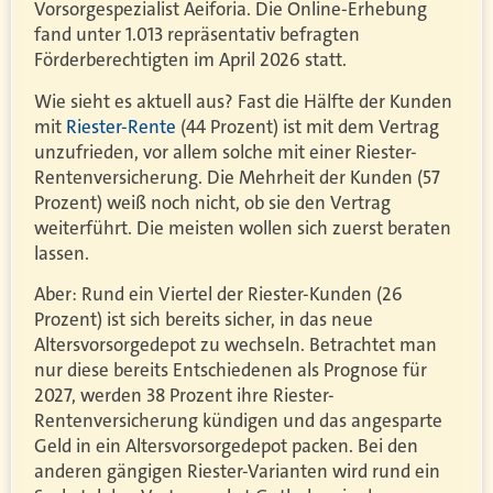
Vorsorgespezialist Aeiforia. Die Online-Erhebung
fand unter 1.013 repräsentativ befragten
Förderberechtigten im April 2026 statt.
Wie sieht es aktuell aus? Fast die Hälfte der Kunden
mit
Riester-Rente
(44 Prozent) ist mit dem Vertrag
unzufrieden, vor allem solche mit einer Riester-
Rentenversicherung. Die Mehrheit der Kunden (57
Prozent) weiß noch nicht, ob sie den Vertrag
weiterführt. Die meisten wollen sich zuerst beraten
lassen.
Aber: Rund ein Viertel der Riester-Kunden (26
Prozent) ist sich bereits sicher, in das neue
Altersvorsorgedepot zu wechseln. Betrachtet man
nur diese bereits Entschiedenen als Prognose für
2027, werden 38 Prozent ihre Riester-
Rentenversicherung kündigen und das angesparte
Geld in ein Altersvorsorgedepot packen. Bei den
anderen gängigen Riester-Varianten wird rund ein