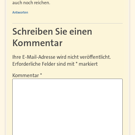
auch noch reichen.
Antworten
Schreiben Sie einen
Kommentar
Ihre E-Mail-Adresse wird nicht veröffentlicht.
Erforderliche Felder sind mit
*
markiert
Kommentar
*