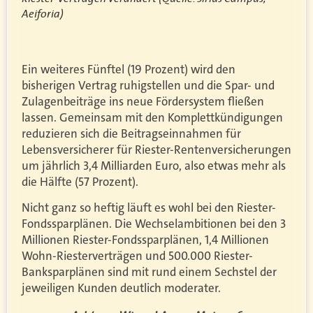
Aeiforia)
Ein weiteres Fünftel (19 Prozent) wird den
bisherigen Vertrag ruhigstellen und die Spar- und
Zulagenbeiträge ins neue Fördersystem fließen
lassen. Gemeinsam mit den Komplettkündigungen
reduzieren sich die Beitragseinnahmen für
Lebensversicherer für Riester-Rentenversicherungen
um jährlich 3,4 Milliarden Euro, also etwas mehr als
die Hälfte (57 Prozent).
Nicht ganz so heftig läuft es wohl bei den Riester-
Fondssparplänen. Die Wechselambitionen bei den 3
Millionen Riester-Fondssparplänen, 1,4 Millionen
Wohn-Riesterverträgen und 500.000 Riester-
Banksparplänen sind mit rund einem Sechstel der
jeweiligen Kunden deutlich moderater.