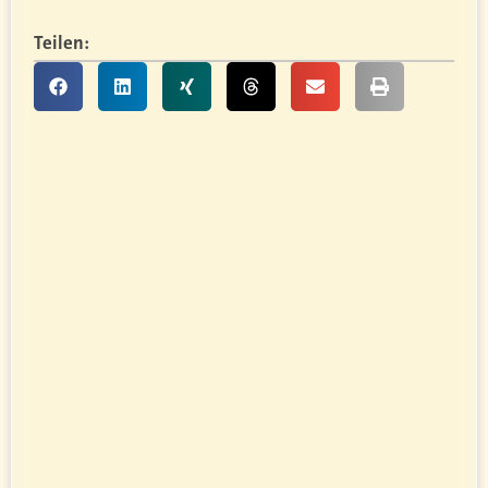
Teilen: