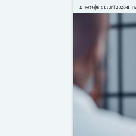
Peter
01. Juni 2026
11