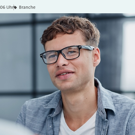
:06 Uhr
Branche