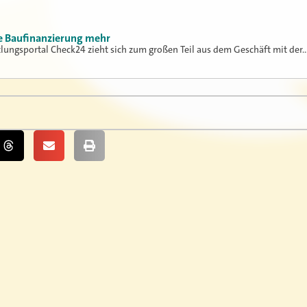
ne Baufinanzierung mehr
tlungsportal Check24 zieht sich zum großen Teil aus dem Geschäft mit der