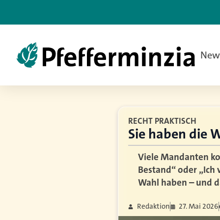
New
RECHT PRAKTISCH
Sie haben die 
Viele Mandanten ko
Bestand“ oder „Ich 
Wahl haben – und d
Redaktion
27. Mai 2026