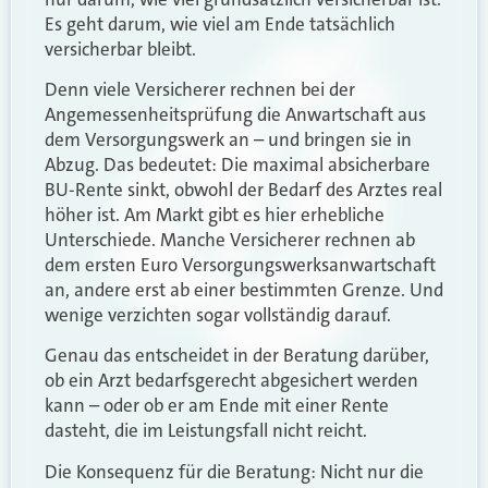
Es geht darum, wie viel am Ende tatsächlich
versicherbar bleibt.
Denn viele Versicherer rechnen bei der
Angemessenheitsprüfung die Anwartschaft aus
dem Versorgungswerk an – und bringen sie in
Abzug. Das bedeutet: Die maximal absicherbare
BU-Rente sinkt, obwohl der Bedarf des Arztes real
höher ist. Am Markt gibt es hier erhebliche
Unterschiede. Manche Versicherer rechnen ab
dem ersten Euro Versorgungswerksanwartschaft
an, andere erst ab einer bestimmten Grenze. Und
wenige verzichten sogar vollständig darauf.
Genau das entscheidet in der Beratung darüber,
ob ein Arzt bedarfsgerecht abgesichert werden
kann – oder ob er am Ende mit einer Rente
dasteht, die im Leistungsfall nicht reicht.
Die Konsequenz für die Beratung: Nicht nur die