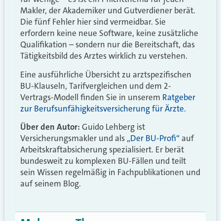
Makler, der Akademiker und Gutverdiener berät.
Die fünf Fehler hier sind vermeidbar. Sie
erfordern keine neue Software, keine zusätzliche
Qualifikation – sondern nur die Bereitschaft, das
Tätigkeitsbild des Arztes wirklich zu verstehen.
Eine ausführliche Übersicht zu arztspezifischen
BU-Klauseln, Tarifvergleichen und dem 2-
Vertrags-Modell finden Sie in unserem
Ratgeber
zur Berufsunfähigkeitsversicherung für Ärzte.
Über den Autor:
Guido Lehberg ist
Versicherungsmakler und als
„Der BU-Profi“
auf
Arbeitskraftabsicherung spezialisiert. Er berät
bundesweit zu komplexen BU-Fällen und teilt
sein Wissen regelmäßig in Fachpublikationen und
auf seinem Blog.