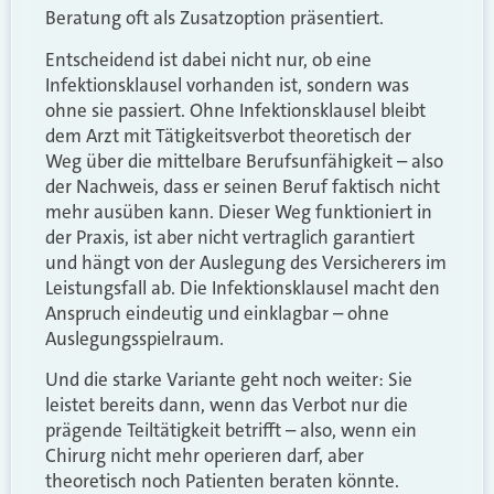
Beratung oft als Zusatzoption präsentiert.
Entscheidend ist dabei nicht nur, ob eine
Infektionsklausel vorhanden ist, sondern was
ohne sie passiert. Ohne Infektionsklausel bleibt
dem Arzt mit Tätigkeitsverbot theoretisch der
Weg über die mittelbare Berufsunfähigkeit – also
der Nachweis, dass er seinen Beruf faktisch nicht
mehr ausüben kann. Dieser Weg funktioniert in
der Praxis, ist aber nicht vertraglich garantiert
und hängt von der Auslegung des Versicherers im
Leistungsfall ab. Die Infektionsklausel macht den
Anspruch eindeutig und einklagbar – ohne
Auslegungsspielraum.
Und die starke Variante geht noch weiter: Sie
leistet bereits dann, wenn das Verbot nur die
prägende Teiltätigkeit betrifft – also, wenn ein
Chirurg nicht mehr operieren darf, aber
theoretisch noch Patienten beraten könnte.