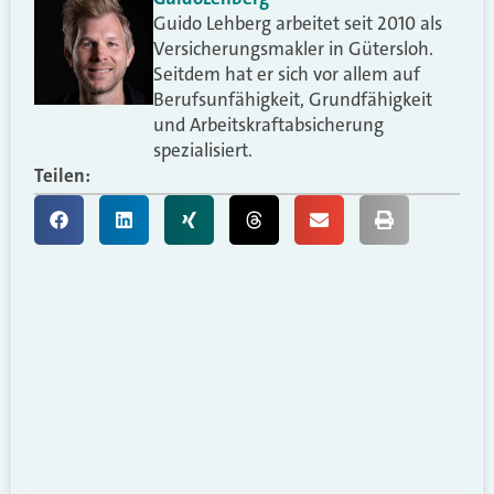
Guido Lehberg arbeitet seit 2010 als
Versicherungsmakler in Gütersloh.
Seitdem hat er sich vor allem auf
Berufsunfähigkeit, Grundfähigkeit
und Arbeitskraftabsicherung
spezialisiert.
Teilen: