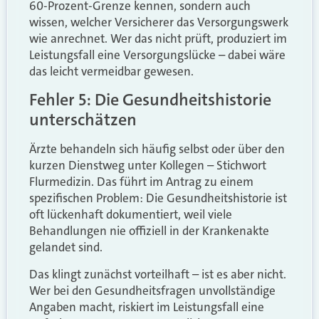
60-Prozent-Grenze kennen, sondern auch
wissen, welcher Versicherer das Versorgungswerk
wie anrechnet. Wer das nicht prüft, produziert im
Leistungsfall eine Versorgungslücke – dabei wäre
das leicht vermeidbar gewesen.
Fehler 5: Die Gesundheitshistorie
unterschätzen
Ärzte behandeln sich häufig selbst oder über den
kurzen Dienstweg unter Kollegen – Stichwort
Flurmedizin. Das führt im Antrag zu einem
spezifischen Problem: Die Gesundheitshistorie ist
oft lückenhaft dokumentiert, weil viele
Behandlungen nie offiziell in der Krankenakte
gelandet sind.
Das klingt zunächst vorteilhaft – ist es aber nicht.
Wer bei den Gesundheitsfragen unvollständige
Angaben macht, riskiert im Leistungsfall eine