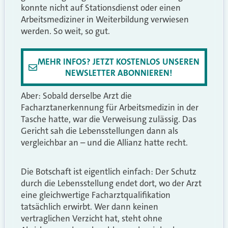
konnte nicht auf Stationsdienst oder einen
Arbeitsmediziner in Weiterbildung verwiesen
werden. So weit, so gut.
MEHR INFOS? JETZT KOSTENLOS UNSEREN
NEWSLETTER ABONNIEREN!
Aber: Sobald derselbe Arzt die
Facharztanerkennung für Arbeitsmedizin in der
Tasche hatte, war die Verweisung zulässig. Das
Gericht sah die Lebensstellungen dann als
vergleichbar an – und die Allianz hatte recht.
Die Botschaft ist eigentlich einfach: Der Schutz
durch die Lebensstellung endet dort, wo der Arzt
eine gleichwertige Facharztqualifikation
tatsächlich erwirbt. Wer dann keinen
vertraglichen Verzicht hat, steht ohne