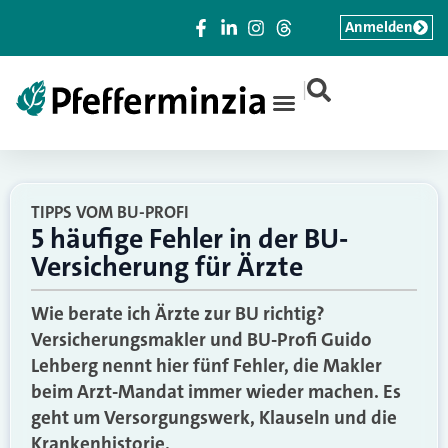
Anmelden
|
TIPPS VOM BU-PROFI
5 häufige Fehler in der BU-
Versicherung für Ärzte
Wie berate ich Ärzte zur BU richtig?
Versicherungsmakler und BU-Profi Guido
Lehberg nennt hier fünf Fehler, die Makler
beim Arzt-Mandat immer wieder machen. Es
geht um Versorgungswerk, Klauseln und die
Krankenhistorie.