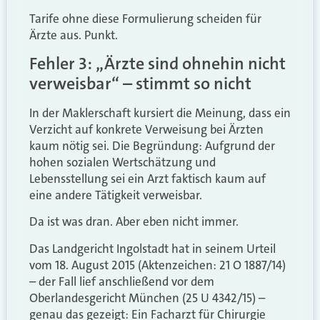
Tarife ohne diese Formulierung scheiden für
Ärzte aus. Punkt.
Fehler 3: „Ärzte sind ohnehin nicht
verweisbar“ – stimmt so nicht
In der Maklerschaft kursiert die Meinung, dass ein
Verzicht auf konkrete Verweisung bei Ärzten
kaum nötig sei. Die Begründung: Aufgrund der
hohen sozialen Wertschätzung und
Lebensstellung sei ein Arzt faktisch kaum auf
eine andere Tätigkeit verweisbar.
Da ist was dran. Aber eben nicht immer.
Das Landgericht Ingolstadt hat in seinem Urteil
vom 18. August 2015 (Aktenzeichen: 21 O 1887/14)
– der Fall lief anschließend vor dem
Oberlandesgericht München (25 U 4342/15) –
genau das gezeigt: Ein Facharzt für Chirurgie