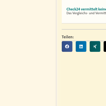
Check24 vermittelt kei
Das Vergleichs- und Vermit
Teilen: