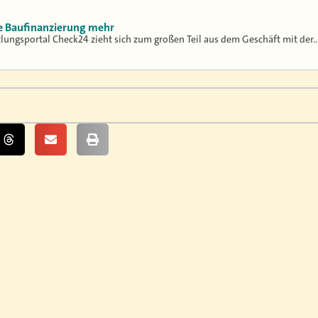
ne Baufinanzierung mehr
tlungsportal Check24 zieht sich zum großen Teil aus dem Geschäft mit der