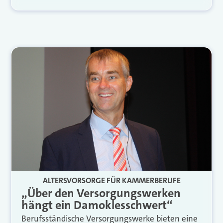
ALTERSVORSORGE FÜR KAMMERBERUFE
„Über den Versorgungswerken
hängt ein Damoklesschwert“
Berufsständische Versorgungswerke bieten eine