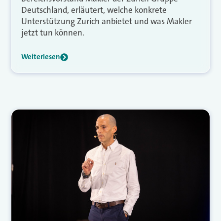
Deutschland, erläutert, welche konkrete
Unterstützung Zurich anbietet und was Makler
jetzt tun können.
Weiterlesen