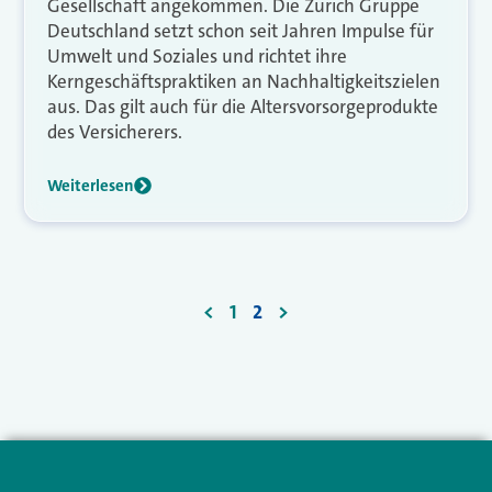
Gesellschaft angekommen. Die Zurich Gruppe
Deutschland setzt schon seit Jahren Impulse für
Umwelt und Soziales und richtet ihre
Kerngeschäftspraktiken an Nachhaltigkeitszielen
aus. Das gilt auch für die Altersvorsorgeprodukte
des Versicherers.
Weiterlesen
<
1
2
>