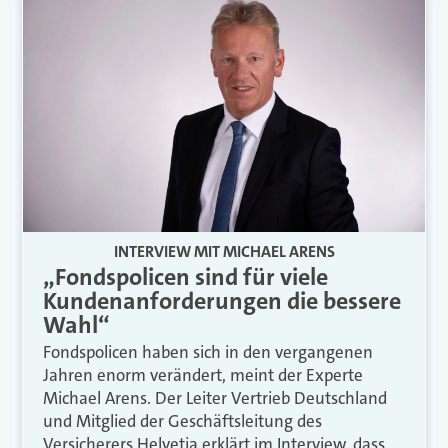
INTERVIEW MIT MICHAEL ARENS
„Fondspolicen sind für viele
Kundenanforderungen die bessere
Wahl“
Fondspolicen haben sich in den vergangenen
Jahren enorm verändert, meint der Experte
Michael Arens. Der Leiter Vertrieb Deutschland
und Mitglied der Geschäftsleitung des
Versicherers Helvetia erklärt im Interview, dass