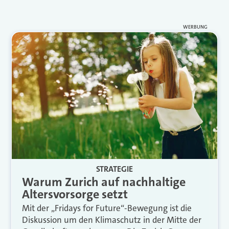
WERBUNG
STRATEGIE
Warum Zurich auf nachhaltige
Altersvorsorge setzt
Mit der „Fridays for Future“-Bewegung ist die
Diskussion um den Klimaschutz in der Mitte der