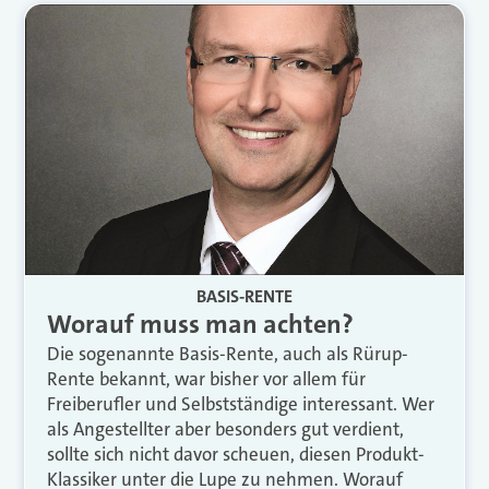
BASIS-RENTE
Worauf muss man achten?
Die sogenannte Basis-Rente, auch als Rürup-
Rente bekannt, war bisher vor allem für
Freiberufler und Selbstständige interessant. Wer
als Angestellter aber besonders gut verdient,
sollte sich nicht davor scheuen, diesen Produkt-
Klassiker unter die Lupe zu nehmen. Worauf