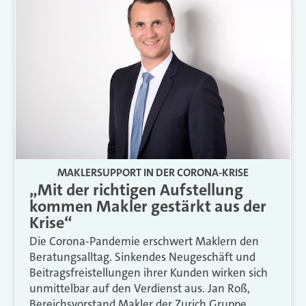
MAKLERSUPPORT IN DER CORONA-KRISE
„Mit der richtigen Aufstellung
kommen Makler gestärkt aus der
Krise“
Die Corona-Pandemie erschwert Maklern den
Beratungsalltag. Sinkendes Neugeschäft und
Beitragsfreistellungen ihrer Kunden wirken sich
unmittelbar auf den Verdienst aus. Jan Roß,
Bereichsvorstand Makler der Zurich Gruppe