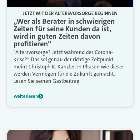
JETZT MIT DER ALTERSVORSORGE BEGINNEN
„Wer als Berater in schwierigen
Zeiten für seine Kunden da ist,
wird in guten Zeiten davon
profitieren“
"Altersvorsorge? Jetzt während der Corona-
Krise?“ Das sei genau der richtige Zeitpunkt,
meint Christoph R. Kanzler. In Phasen wie dieser
werden Vermögen für die Zukunft gemacht.
Lesen Sie seinen Gastbeitrag.
Weiterlesen