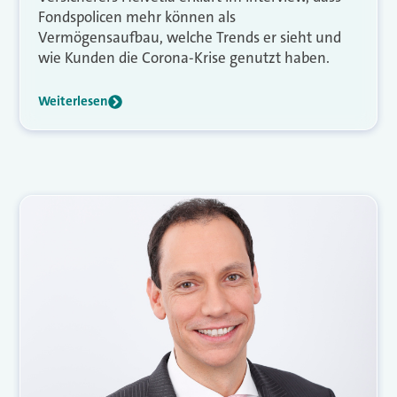
Fondspolicen mehr können als
Vermögensaufbau, welche Trends er sieht und
wie Kunden die Corona-Krise genutzt haben.
Weiterlesen