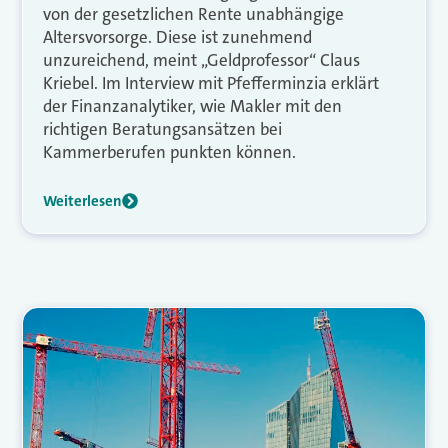
von der gesetzlichen Rente unabhängige
Altersvorsorge. Diese ist zunehmend
unzureichend, meint „Geldprofessor“ Claus
Kriebel. Im Interview mit Pfefferminzia erklärt
der Finanzanalytiker, wie Makler mit den
richtigen Beratungsansätzen bei
Kammerberufen punkten können.
Weiterlesen