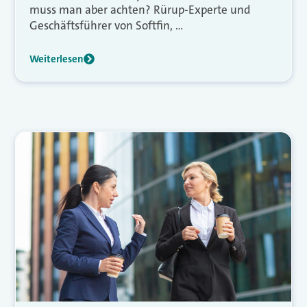
muss man aber achten? Rürup-Experte und
Geschäftsführer von Softfin, …
Weiterlesen