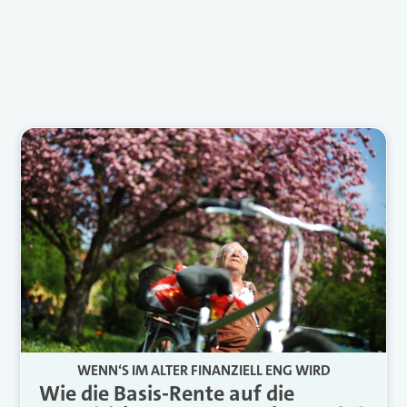
WENN‘S IM ALTER FINANZIELL ENG WIRD
Wie die Basis-Rente auf die