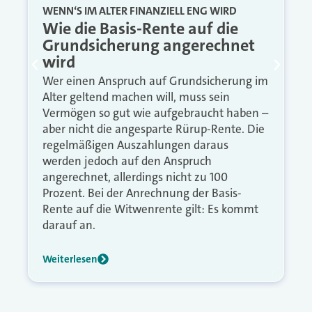
WENN‘S IM ALTER FINANZIELL ENG WIRD
Wie die Basis-Rente auf die
Grundsicherung angerechnet
wird
Wer einen Anspruch auf Grundsicherung im
Alter geltend machen will, muss sein
Vermögen so gut wie aufgebraucht haben –
aber nicht die angesparte Rürup-Rente. Die
regelmäßigen Auszahlungen daraus
werden jedoch auf den Anspruch
angerechnet, allerdings nicht zu 100
Prozent. Bei der Anrechnung der Basis-
Rente auf die Witwenrente gilt: Es kommt
darauf an.
Weiterlesen