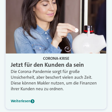
CORONA-KRISE
Jetzt für den Kunden da sein
Die Corona-Pandemie sorgt für große
Unsicherheit, aber beschert vielen auch Zeit.
Diese können Makler nutzen, um die Finanzen
ihrer Kunden neu zu ordnen.
Weiterlesen