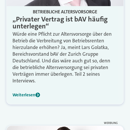
BETRIEBLICHE ALTERSVORSORGE
„Privater Vertrag ist bAV häufig
unterlegen“
Würde eine Pflicht zur Altersvorsorge über den
Betrieb die Verbreitung von Betriebsrenten
hierzulande erhöhen? Ja, meint Lars Golatka,
Bereichsvorstand bAV der Zurich Gruppe
Deutschland. Und das wäre auch gut so, denn
die betriebliche Altersversorgung sei privaten
Verträgen immer überlegen. Teil 2 seines
Interviews.
Weiterlesen
WERBUNG