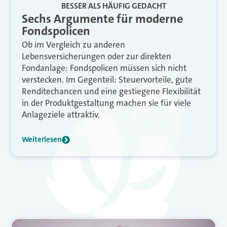
BESSER ALS HÄUFIG GEDACHT
Sechs Argumente für moderne
Fondspolicen
Ob im Vergleich zu anderen
Lebensversicherungen oder zur direkten
Fondanlage: Fondspolicen müssen sich nicht
verstecken. Im Gegenteil: Steuervorteile, gute
Renditechancen und eine gestiegene Flexibilität
in der Produktgestaltung machen sie für viele
Anlageziele attraktiv.
Weiterlesen