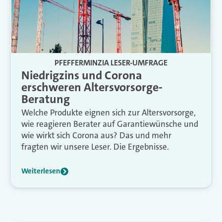
PFEFFERMINZIA LESER-UMFRAGE
Niedrigzins und Corona
erschweren Altersvorsorge-
Beratung
Welche Produkte eignen sich zur Altersvorsorge,
wie reagieren Berater auf Garantiewünsche und
wie wirkt sich Corona aus? Das und mehr
fragten wir unsere Leser. Die Ergebnisse.
Weiterlesen