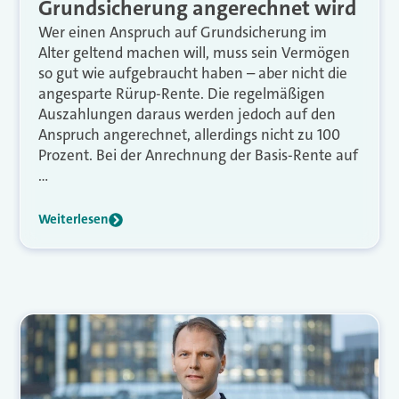
Grundsicherung angerechnet wird
Wer einen Anspruch auf Grundsicherung im
Alter geltend machen will, muss sein Vermögen
so gut wie aufgebraucht haben – aber nicht die
angesparte Rürup-Rente. Die regelmäßigen
Auszahlungen daraus werden jedoch auf den
Anspruch angerechnet, allerdings nicht zu 100
Prozent. Bei der Anrechnung der Basis-Rente auf
…
Weiterlesen