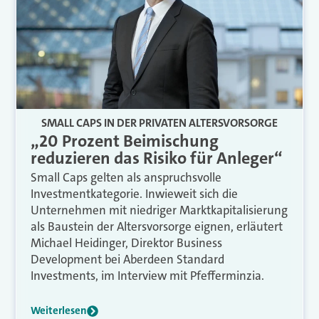
SMALL CAPS IN DER PRIVATEN ALTERSVORSORGE
„20 Prozent Beimischung
reduzieren das Risiko für Anleger“
Small Caps gelten als anspruchsvolle
Investmentkategorie. Inwieweit sich die
Unternehmen mit niedriger Marktkapitalisierung
als Baustein der Altersvorsorge eignen, erläutert
Michael Heidinger, Direktor Business
Development bei Aberdeen Standard
Investments, im Interview mit Pfefferminzia.
Weiterlesen