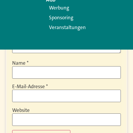
Werbung
Sponsoring
Veranstaltungen
Name
*
E-Mail-Adresse
*
Website