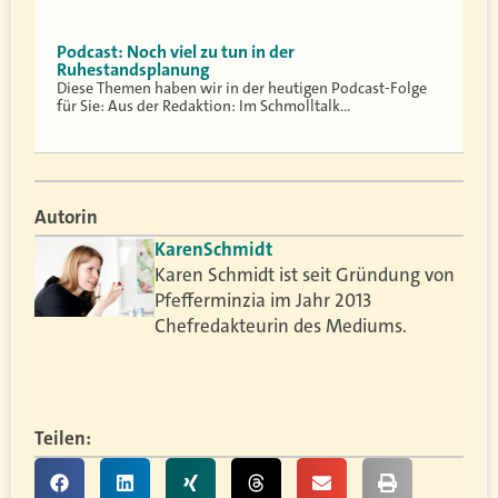
Podcast: Noch viel zu tun in der
Ruhestandsplanung
Diese Themen haben wir in der heutigen Podcast-Folge
für Sie: Aus der Redaktion: Im Schmolltalk…
Autorin
Karen
Schmidt
Karen Schmidt ist seit Gründung von
Pfefferminzia im Jahr 2013
Chefredakteurin des Mediums.
Teilen: