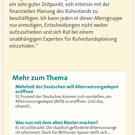
ein sehr guter Zeitpunkt, sich intensiv mit der
finanziellen Planung des Ruhestands zu
beschäftigen. Ich kann jeden in dieser Altersgruppe
nur ermutigen, Entscheidungen nicht weiter
aufzuschieben und sich Rat bei einem
unabhängigen Experten für Ruhestandsplanung
einzuholen.“
Mehr zum Thema
Mehrheit der Deutschen will Altersvorsorgedepot
eröffnen
52 Prozent der Deutschen können sich vorstellen, ein
Altersvorsorgedepot (AVD) zu eröffnen. Und das,
obwohl…
Was nun mit dem alten Riester machen?
Es ist vollbracht. Die staatlich geförderte Altersvorsorge
ist reformiert. Doch für Millionen Sparer stellt sich…