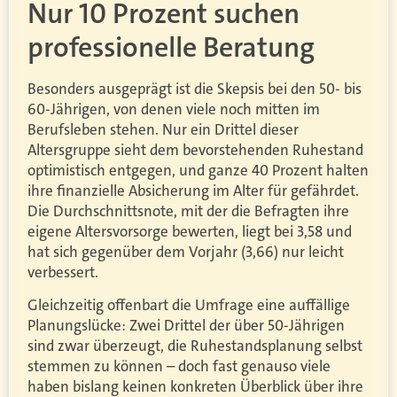
Nur 10 Prozent suchen
professionelle Beratung
Besonders ausgeprägt ist die Skepsis bei den 50- bis
60-Jährigen, von denen viele noch mitten im
Berufsleben stehen. Nur ein Drittel dieser
Altersgruppe sieht dem bevorstehenden Ruhestand
optimistisch entgegen, und ganze 40 Prozent halten
ihre finanzielle Absicherung im Alter für gefährdet.
Die Durchschnittsnote, mit der die Befragten ihre
eigene Altersvorsorge bewerten, liegt bei 3,58 und
hat sich gegenüber dem Vorjahr (3,66) nur leicht
verbessert.
Gleichzeitig offenbart die Umfrage eine auffällige
Planungslücke: Zwei Drittel der über 50-Jährigen
sind zwar überzeugt, die Ruhestandsplanung selbst
stemmen zu können – doch fast genauso viele
haben bislang keinen konkreten Überblick über ihre