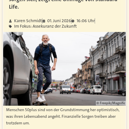
Life.
Karen Schmidt
01. Juni 2026
16:06 Uhr
Im Fokus: Assekuranz der Zukunft
© Freepik/Magnific
Menschen 50plus sind von der Grundstimmung her optimistisch,
was ihren Lebensabend angeht. Finanzielle Sorgen treiben aber
trotzdem um.