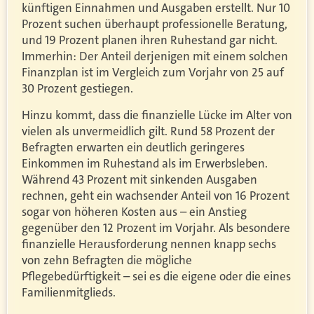
künftigen Einnahmen und Ausgaben erstellt. Nur 10
Prozent suchen überhaupt professionelle Beratung,
und 19 Prozent planen ihren Ruhestand gar nicht.
Immerhin: Der Anteil derjenigen mit einem solchen
Finanzplan ist im Vergleich zum Vorjahr von 25 auf
30 Prozent gestiegen.
Hinzu kommt, dass die finanzielle Lücke im Alter von
vielen als unvermeidlich gilt. Rund 58 Prozent der
Befragten erwarten ein deutlich geringeres
Einkommen im Ruhestand als im Erwerbsleben.
Während 43 Prozent mit sinkenden Ausgaben
rechnen, geht ein wachsender Anteil von 16 Prozent
sogar von höheren Kosten aus – ein Anstieg
gegenüber den 12 Prozent im Vorjahr. Als besondere
finanzielle Herausforderung nennen knapp sechs
von zehn Befragten die mögliche
Pflegebedürftigkeit – sei es die eigene oder die eines
Familienmitglieds.