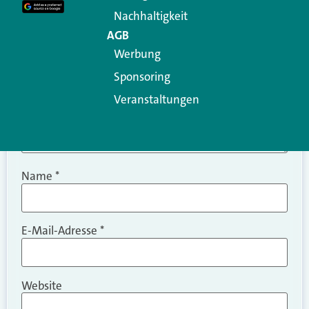
Kommentar
*
Nachhaltigkeit
AGB
Werbung
Sponsoring
Veranstaltungen
Name
*
E-Mail-Adresse
*
Website