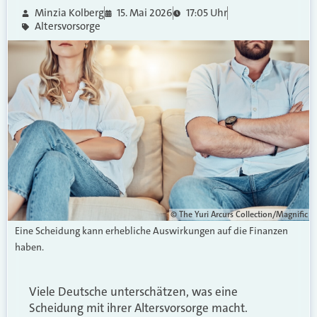
Minzia Kolberg
15. Mai 2026
17:05 Uhr
Altersvorsorge
© The Yuri Arcurs Collection/Magnific
Eine Scheidung kann erhebliche Auswirkungen auf die Finanzen
haben.
Viele Deutsche unterschätzen, was eine
Scheidung mit ihrer Altersvorsorge macht.