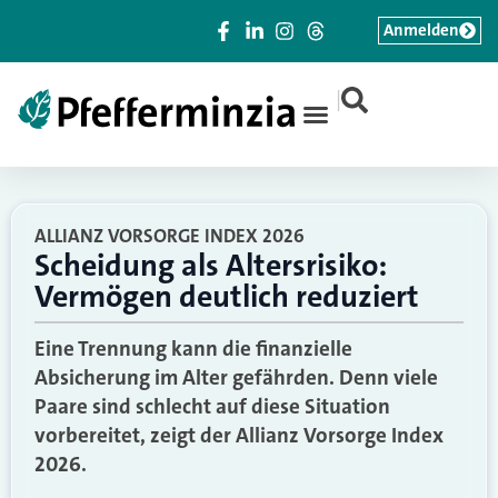
Anmelden
|
ALLIANZ VORSORGE INDEX 2026
Scheidung als Altersrisiko:
Vermögen deutlich reduziert
Eine Trennung kann die finanzielle
Absicherung im Alter gefährden. Denn viele
Paare sind schlecht auf diese Situation
vorbereitet, zeigt der Allianz Vorsorge Index
2026.