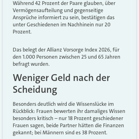
Während 42 Prozent der Paare glauben, über
Vermögensaufteilung und gegenseitige
Ansprüche informiert zu sein, bestätigen das
unter Geschiedenen im Nachhinein nur 20
Prozent.
Das belegt der Allianz Vorsorge Index 2026, für
den 1.000 Personen zwischen 25 und 65 Jahren
befragt wurden.
Weniger Geld nach der
Scheidung
Besonders deutlich wird die Wissenslücke im
Rückblick: Frauen bewerten ihr damaliges Wissen
besonders kritisch – nur 18 Prozent geschiedener
Frauen sagen, beide Partner hätten die Finanzen
gekannt; bei Männern sind es 38 Prozent.