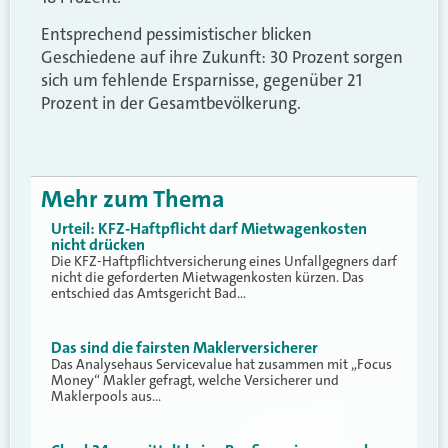
Entsprechend pessimistischer blicken
Geschiedene auf ihre Zukunft: 30 Prozent sorgen
sich um fehlende Ersparnisse, gegenüber 21
Prozent in der Gesamtbevölkerung.
Mehr zum Thema
Urteil: KFZ-Haftpflicht darf Mietwagenkosten
nicht drücken
Die KFZ-Haftpflichtversicherung eines Unfallgegners darf
nicht die geforderten Mietwagenkosten kürzen. Das
entschied das Amtsgericht Bad…
Das sind die fairsten Maklerversicherer
Das Analysehaus Servicevalue hat zusammen mit „Focus
Money“ Makler gefragt, welche Versicherer und
Maklerpools aus…