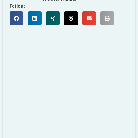
Teilen: