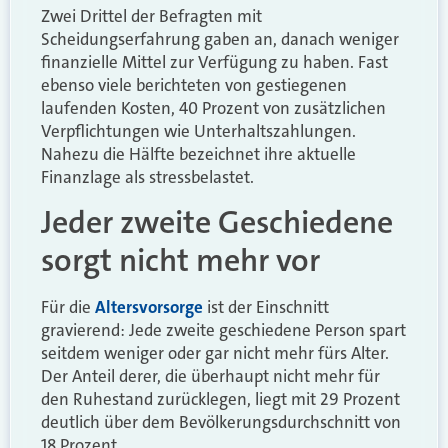
Zwei Drittel der Befragten mit
Scheidungserfahrung gaben an, danach weniger
finanzielle Mittel zur Verfügung zu haben. Fast
ebenso viele berichteten von gestiegenen
laufenden Kosten, 40 Prozent von zusätzlichen
Verpflichtungen wie Unterhaltszahlungen.
Nahezu die Hälfte bezeichnet ihre aktuelle
Finanzlage als stressbelastet.
Jeder zweite Geschiedene
sorgt nicht mehr vor
Für die
Altersvorsorge
ist der Einschnitt
gravierend: Jede zweite geschiedene Person spart
seitdem weniger oder gar nicht mehr fürs Alter.
Der Anteil derer, die überhaupt nicht mehr für
den Ruhestand zurücklegen, liegt mit 29 Prozent
deutlich über dem Bevölkerungsdurchschnitt von
18 Prozent.