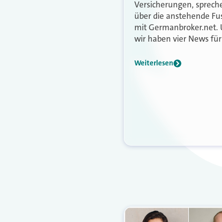
Versicherungen, sprech
über die anstehende Fu
mit Germanbroker.net.
wir haben vier News für 
Weiterlesen