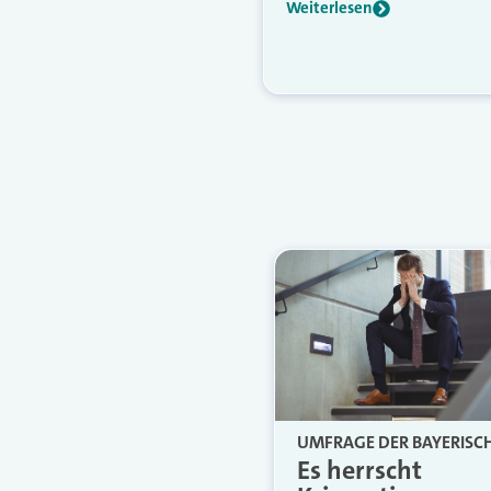
Weiterlesen
UMFRAGE DER BAYERISC
Es herrscht