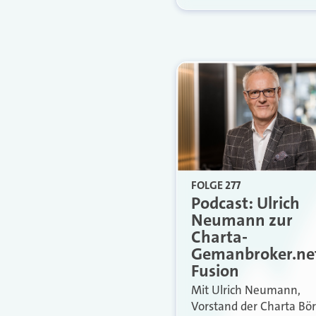
FOLGE 277
Podcast: Ulrich
Neumann zur
Charta-
Gemanbroker.ne
Fusion
Mit Ulrich Neumann,
Vorstand der Charta Bör