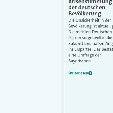
Krisenstimmung 
der deutschen
Bevölkerung
Die Unsicherheit in der
Bevölkerung ist aktuell 
Die meisten Deutschen
blicken sorgenvoll in die
Zukunft und haben Ang
ihr Erspartes. Das bestät
eine Umfrage der
Bayerischen.
Weiterlesen