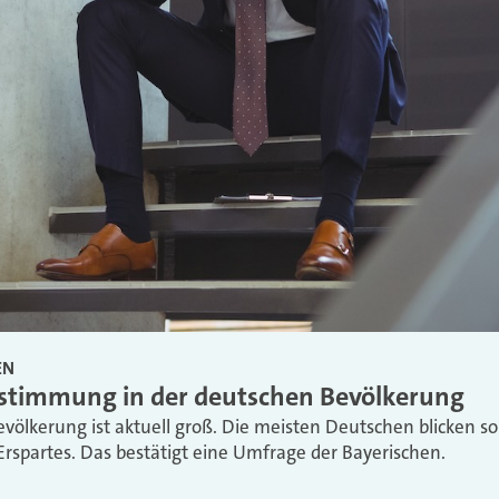
EN
nstimmung in der deutschen Bevölkerung
evölkerung ist aktuell groß. Die meisten Deutschen blicken so
rspartes. Das bestätigt eine Umfrage der Bayerischen.