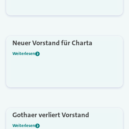
Neuer Vorstand für Charta
Weiterlesen
Gothaer verliert Vorstand
Weiterlesen