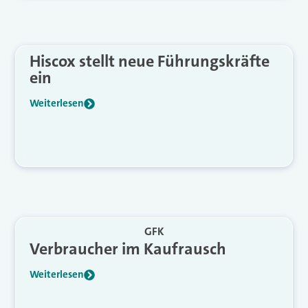
Hiscox stellt neue Führungskräfte
ein
Weiterlesen
GFK
Verbraucher im Kaufrausch
Weiterlesen