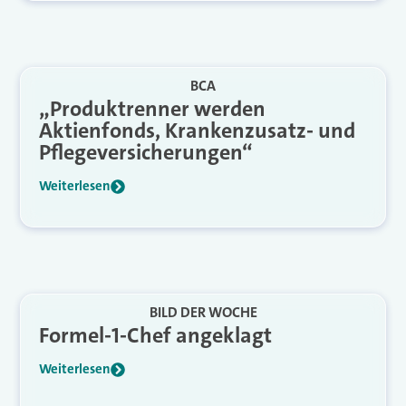
BCA
„Produktrenner werden
Aktienfonds, Krankenzusatz- und
Pflegeversicherungen“
Weiterlesen
BILD DER WOCHE
Formel-1-Chef angeklagt
Weiterlesen