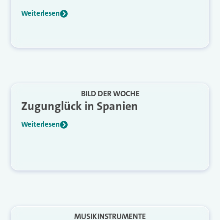
Weiterlesen
BILD DER WOCHE
Zugunglück in Spanien
Weiterlesen
MUSIKINSTRUMENTE