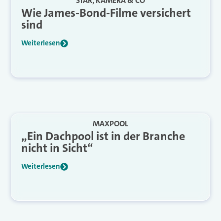
STAR, KAMERA & CO
Wie James-Bond-Filme versichert
sind
Weiterlesen
MAXPOOL
„Ein Dachpool ist in der Branche
nicht in Sicht“
Weiterlesen