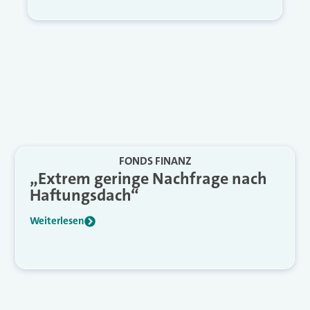
FONDS FINANZ
„Extrem geringe Nachfrage nach
Haftungsdach“
Weiterlesen