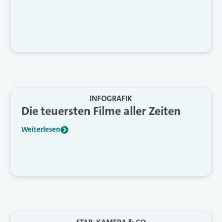
INFOGRAFIK
Die teuersten Filme aller Zeiten
Weiterlesen