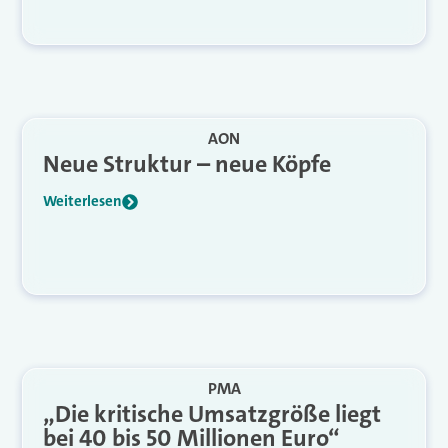
AON
Neue Struktur – neue Köpfe
Weiterlesen
PMA
„Die kritische Umsatzgröße liegt
bei 40 bis 50 Millionen Euro“