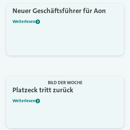
Neuer Geschäftsführer für Aon
Weiterlesen
BILD DER WOCHE
Platzeck tritt zurück
Weiterlesen