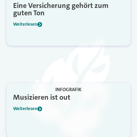
Eine Versicherung gehört zum
guten Ton
Weiterlesen
INFOGRAFIK
Musizieren ist out
Weiterlesen