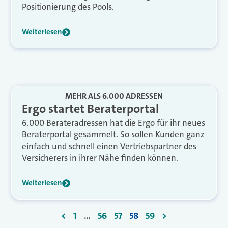
Positionierung des Pools.
Weiterlesen
MEHR ALS 6.000 ADRESSEN
Ergo startet Beraterportal
6.000 Berateradressen hat die Ergo für ihr neues
Beraterportal gesammelt. So sollen Kunden ganz
einfach und schnell einen Vertriebspartner des
Versicherers in ihrer Nähe finden können.
Weiterlesen
<
1
…
56
57
58
59
>