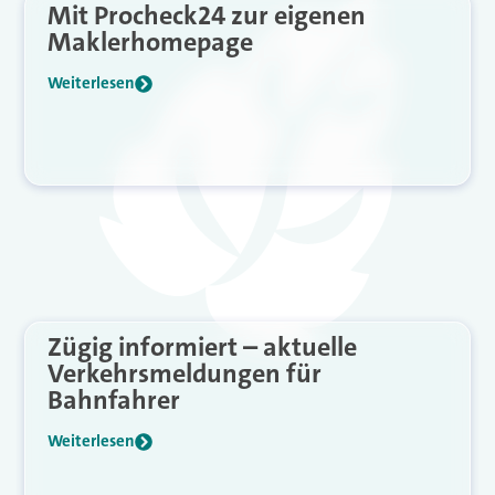
Mit Procheck24 zur eigenen
Maklerhomepage
Weiterlesen
Zügig informiert – aktuelle
Verkehrsmeldungen für
Bahnfahrer
Weiterlesen