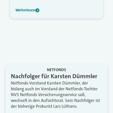
Weiterlesen
NETFONDS
Nachfolger für Karsten Dümmler
Netfonds-Vorstand Karsten Dümmler, der
bislang auch im Vorstand der Netfonds-Tochter
NVS Netfonds Versicherungsservice saß,
wechselt in den Aufsichtsrat. Sein Nachfolger ist
der bisherige Prokurist Lars Lüthans.