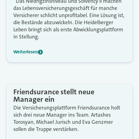
Das Niedrigzinsniveau und Solvency II machen
das Lebensversicherungsgeschäft für manche
Versicherer schlicht unprofitabel. Eine Lösung ist,
die Bestände abzuwickeln. Die Heidelberger
Leben bringt sich als erste Abwicklungsplattform
in Stellung.
Weiterlesen
Friendsurance stellt neue
Manager ein
Die Versicherungsplattform Friendsurance holt
sich drei neue Manager ins Team. Artashes
Torosyan, Michael Jurisch und Eva Genzmer
sollen die Truppe verstärken.