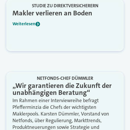
STUDIE ZU DIREKTVERSICHERERN
Makler verlieren an Boden
Weiterlesen
NETFONDS-CHEF DÜMMLER
„Wir garantieren die Zukunft der
unabhängigen Beratung“
Im Rahmen einer Interviewreihe befragt
Pfefferminzia die Chefs der wichtigsten
Maklerpools. Karsten Dümmler, Vorstand von
Netfonds, über Regulierung, Markttrends,
Produktneuerungen sowie Strategie und