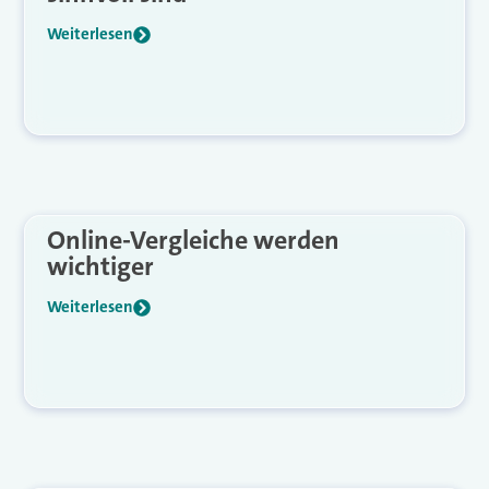
Weiterlesen
Online-Vergleiche werden
wichtiger
Weiterlesen