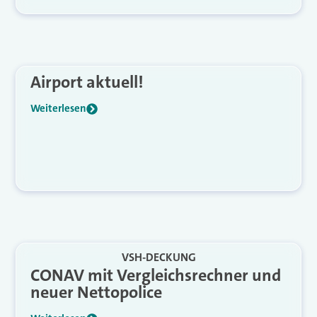
Airport aktuell!
Weiterlesen
VSH-DECKUNG
CONAV mit Vergleichsrechner und
neuer Nettopolice