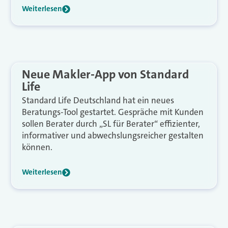
Weiterlesen
Neue Makler-App von Standard
Life
Standard Life Deutschland hat ein neues
Beratungs-Tool gestartet. Gespräche mit Kunden
sollen Berater durch „SL für Berater“ effizienter,
informativer und abwechslungsreicher gestalten
können.
Weiterlesen