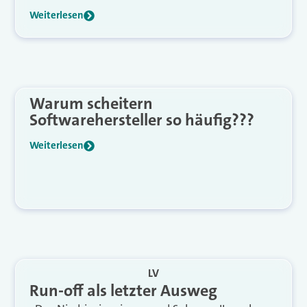
Weiterlesen
Warum scheitern
Softwarehersteller so häufig???
Weiterlesen
LV
Run-off als letzter Ausweg