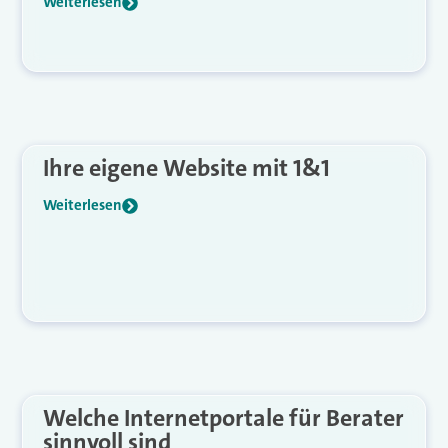
Weiterlesen
Ihre eigene Website mit 1&1
Weiterlesen
Welche Internetportale für Berater
sinnvoll sind