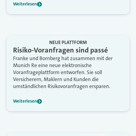
Weiterlesen
NEUE PLATTFORM
Risiko-Voranfragen sind passé
Franke und Bornberg hat zusammen mit der
Munich Re eine neue elektronische
Voranfrageplattform entworfen. Sie soll
Versicherern, Maklern und Kunden die
umständlichen Risikovoranfragen ersparen.
Weiterlesen