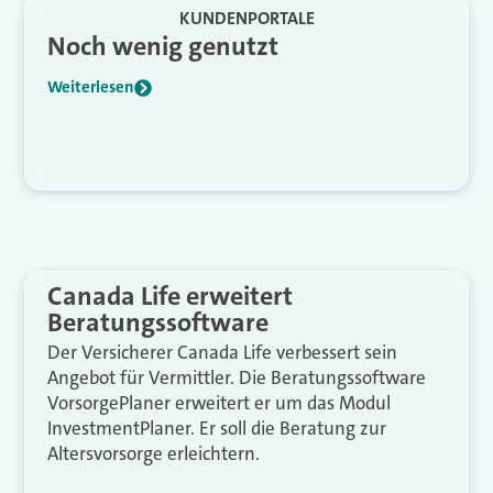
KUNDENPORTALE
Noch wenig genutzt
Weiterlesen
Canada Life erweitert
Beratungssoftware
Der Versicherer Canada Life verbessert sein
Angebot für Vermittler. Die Beratungssoftware
VorsorgePlaner erweitert er um das Modul
InvestmentPlaner. Er soll die Beratung zur
Altersvorsorge erleichtern.