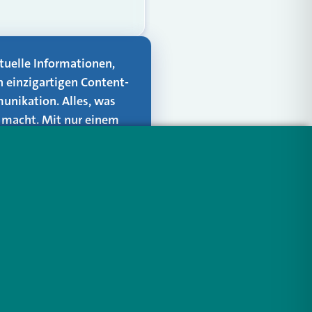
aktuelle Informationen,
n einzigartigen Content-
unikation. Alles, was
er macht. Mit nur einem