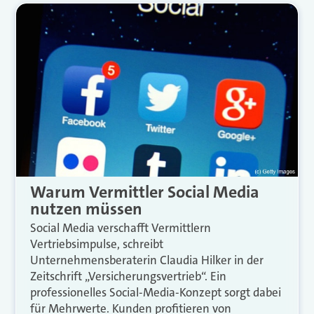
Warum Vermittler Social Media
nutzen müssen
Social Media verschafft Vermittlern
Vertriebsimpulse, schreibt
Unternehmensberaterin Claudia Hilker in der
Zeitschrift „Versicherungsvertrieb“. Ein
professionelles Social-Media-Konzept sorgt dabei
für Mehrwerte. Kunden profitieren von