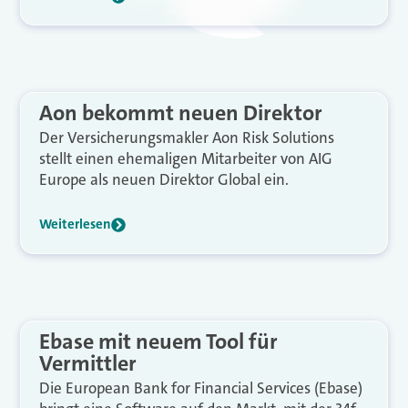
Aon bekommt neuen Direktor
Der Versicherungsmakler Aon Risk Solutions
stellt einen ehemaligen Mitarbeiter von AIG
Europe als neuen Direktor Global ein.
Weiterlesen
Ebase mit neuem Tool für
Vermittler
Die European Bank for Financial Services (Ebase)