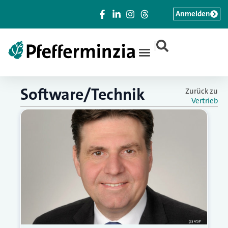
Anmelden
|
Software/Technik
Zurück zu
Vertrieb