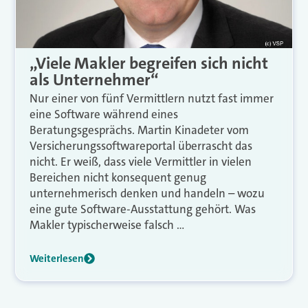
„Viele Makler begreifen sich nicht
als Unternehmer“
Nur einer von fünf Vermittlern nutzt fast immer
eine Software während eines
Beratungsgesprächs. Martin Kinadeter vom
Versicherungssoftwareportal überrascht das
nicht. Er weiß, dass viele Vermittler in vielen
Bereichen nicht konsequent genug
unternehmerisch denken und handeln – wozu
eine gute Software-Ausstattung gehört. Was
Makler typischerweise falsch …
Weiterlesen