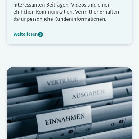
interessanten Beiträgen, Videos und einer
ehrlichen Kommunikation. Vermittler erhalten
dafür persönliche Kundeninformationen.
Weiterlesen