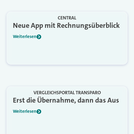
CENTRAL
Neue App mit Rechnungsüberblick
Weiterlesen
VERGLEICHSPORTAL TRANSPARO
Erst die Übernahme, dann das Aus
Weiterlesen