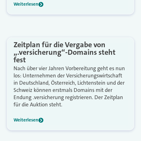
Weiterlesen
Zeitplan für die Vergabe von
„.versicherung“-Domains steht
fest
Nach über vier Jahren Vorbereitung geht es nun
los: Unternehmen der Versicherungswirtschaft
in Deutschland, Österreich, Lichtenstein und der
Schweiz können erstmals Domains mit der
Endung .versicherung registrieren. Der Zeitplan
für die Auktion steht.
Weiterlesen