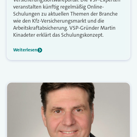
veranstalten künftig regelmäßig Online-
Schulungen zu aktuellen Themen der Branche
wie den Kfz-Versicherungsmarkt und die
Arbeitskraftabsicherung. VSP-Gründer Martin
Kinadeter erklärt das Schulungskonzept.
Weiterlesen