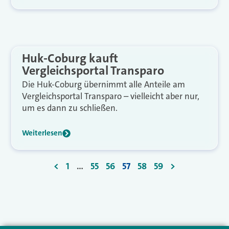
Huk-Coburg kauft
Vergleichsportal Transparo
Die Huk-Coburg übernimmt alle Anteile am
Vergleichsportal Transparo – vielleicht aber nur,
um es dann zu schließen.
Weiterlesen
<
1
…
55
56
57
58
59
>