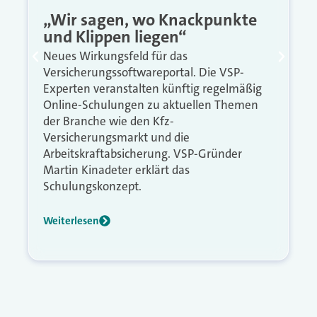
„Wir sagen, wo Knackpunkte
und Klippen liegen“
Neues Wirkungsfeld für das
Versicherungssoftwareportal. Die VSP-
Experten veranstalten künftig regelmäßig
Online-Schulungen zu aktuellen Themen
der Branche wie den Kfz-
Versicherungsmarkt und die
Arbeitskraftabsicherung. VSP-Gründer
Martin Kinadeter erklärt das
Schulungskonzept.
Weiterlesen