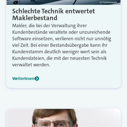
Schlechte Technik entwertet
Maklerbestand
Makler, die bei der Verwaltung ihrer
Kundenbestände veraltete oder unzureichende
Software einsetzen, verlieren nicht nur unnötig
viel Zeit. Bei einer Bestandsübergabe kann ihr
Kundenstamm deutlich weniger wert sein als
Kundendateien, die mit der neuesten Technik
verwaltet werden.
Weiterlesen