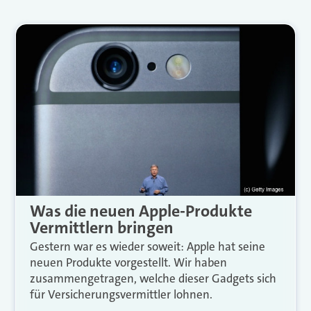
Was die neuen Apple-Produkte
Vermittlern bringen
Gestern war es wieder soweit: Apple hat seine
neuen Produkte vorgestellt. Wir haben
zusammengetragen, welche dieser Gadgets sich
für Versicherungsvermittler lohnen.