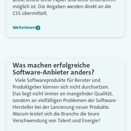
möglich ist. Die Angaben werden direkt an die
CSS übermittelt.
Weiterlesen
Was machen erfolgreiche
Software-Anbieter anders?
Viele Softwareprodukte für Berater und
Produktgeber können sich nicht durchsetzen.
Das liegt nicht immer an mangelnder Qualität,
sondern an vielfältigen Problemen der Software-
Hersteller bei der Lancierung neuer Produkte.
Warum leistet sich die Branche die teure
Verschwendung von Talent und Energie?