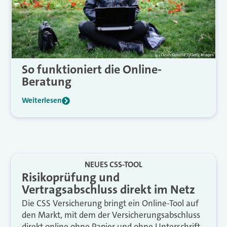
So funktioniert die Online-
Beratung
Weiterlesen
NEUES CSS-TOOL
Risikoprüfung und
Vertragsabschluss direkt im Netz
Die CSS Versicherung bringt ein Online-Tool auf
den Markt, mit dem der Versicherungsabschluss
direkt online ohne Papier und ohne Unterschrift