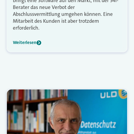
bringt eine Software auf den Markt, mit der 34f-
Berater das neue Verbot der
Abschlussvermittlung umgehen können. Eine
Mitarbeit des Kunden ist aber trotzdem
erforderlich.
Weiterlesen