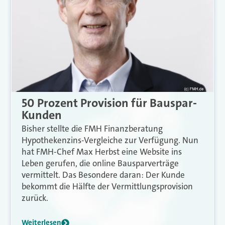
50 Prozent Provision für Bauspar-
Kunden
Bisher stellte die FMH Finanzberatung
Hypothekenzins-Vergleiche zur Verfügung. Nun
hat FMH-Chef Max Herbst eine Website ins
Leben gerufen, die online Bausparverträge
vermittelt. Das Besondere daran: Der Kunde
bekommt die Hälfte der Vermittlungsprovision
zurück.
Weiterlesen