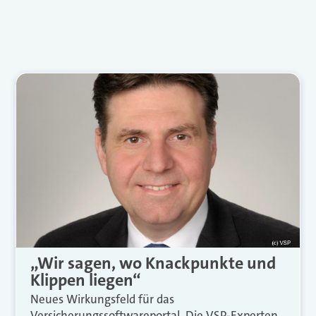
„Wir sagen, wo Knackpunkte und
Klippen liegen“
Neues Wirkungsfeld für das
Versicherungssoftwareportal. Die VSP-Experten