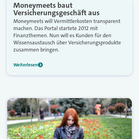
Moneymeets baut
Versicherungsgeschäft aus
Moneymeets will Vermittlerkosten transparent
machen. Das Portal startete 2012 mit
Finanzthemen. Nun will es Kunden für den
Wissensaustausch über Versicherungsprodukte
zusammen bringen.
Weiterlesen