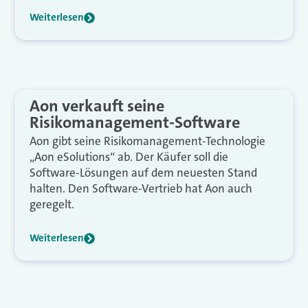
Weiterlesen
Aon verkauft seine
Risikomanagement-Software
Aon gibt seine Risikomanagement-Technologie
„Aon eSolutions“ ab. Der Käufer soll die
Software-Lösungen auf dem neuesten Stand
halten. Den Software-Vertrieb hat Aon auch
geregelt.
Weiterlesen