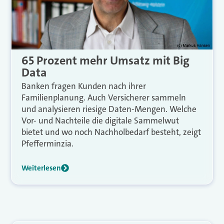
65 Prozent mehr Umsatz mit Big
Data
Banken fragen Kunden nach ihrer
Familienplanung. Auch Versicherer sammeln
und analysieren riesige Daten-Mengen. Welche
Vor- und Nachteile die digitale Sammelwut
bietet und wo noch Nachholbedarf besteht, zeigt
Pfefferminzia.
Weiterlesen