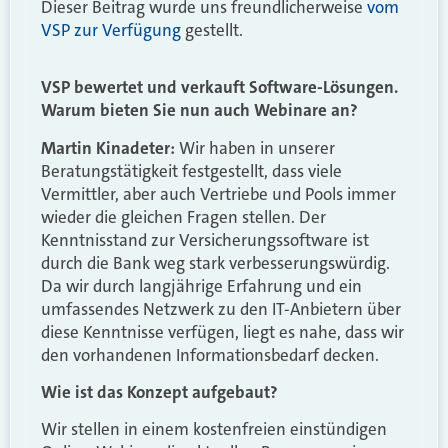
Dieser Beitrag wurde uns freundlicherweise
vom
VSP zur Verfügung
gestellt.
VSP bewertet und verkauft Software-Lösungen.
Warum bieten Sie nun auch Webinare an?
Martin Kinadeter:
Wir haben in unserer
Beratungstätigkeit festgestellt, dass viele
Vermittler, aber auch Vertriebe und Pools immer
wieder die gleichen Fragen stellen. Der
Kenntnisstand zur Versicherungssoftware ist
durch die Bank weg stark verbesserungswürdig.
Da wir durch langjährige Erfahrung und ein
umfassendes Netzwerk zu den IT-Anbietern über
diese Kenntnisse verfügen, liegt es nahe, dass wir
den vorhandenen Informationsbedarf decken.
Wie ist das Konzept aufgebaut?
Wir stellen in einem kostenfreien einstündigen