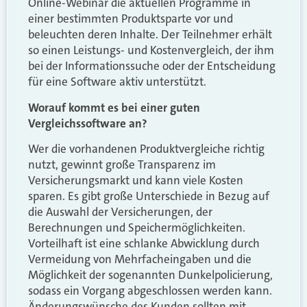
Online-Webinar die aktuellen Programme in
einer bestimmten Produktsparte vor und
beleuchten deren Inhalte. Der Teilnehmer erhält
so einen Leistungs- und Kostenvergleich, der ihm
bei der Informationssuche oder der Entscheidung
für eine Software aktiv unterstützt.
Worauf kommt es bei einer guten
Vergleichssoftware an?
Wer die vorhandenen Produktvergleiche richtig
nutzt, gewinnt große Transparenz im
Versicherungsmarkt und kann viele Kosten
sparen. Es gibt große Unterschiede in Bezug auf
die Auswahl der Versicherungen, der
Berechnungen und Speichermöglichkeiten.
Vorteilhaft ist eine schlanke Abwicklung durch
Vermeidung von Mehrfacheingaben und die
Möglichkeit der sogenannten Dunkelpolicierung,
sodass ein Vorgang abgeschlossen werden kann.
Änderungswünsche des Kunden sollten mit