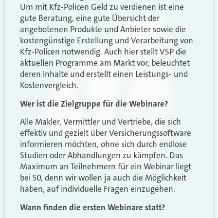
Um mit Kfz-Policen Geld zu verdienen ist eine
gute Beratung, eine gute Übersicht der
angebotenen Produkte und Anbieter sowie die
kostengünstige Erstellung und Verarbeitung von
Kfz-Policen notwendig. Auch hier stellt VSP die
aktuellen Programme am Markt vor, beleuchtet
deren Inhalte und erstellt einen Leistungs- und
Kostenvergleich.
Wer ist die Zielgruppe für die Webinare?
Alle Makler, Vermittler und Vertriebe, die sich
effektiv und gezielt über Versicherungssoftware
informieren möchten, ohne sich durch endlose
Studien oder Abhandlungen zu kämpfen. Das
Maximum an Teilnehmern für ein Webinar liegt
bei 50, denn wir wollen ja auch die Möglichkeit
haben, auf individuelle Fragen einzugehen.
Wann finden die ersten Webinare statt?