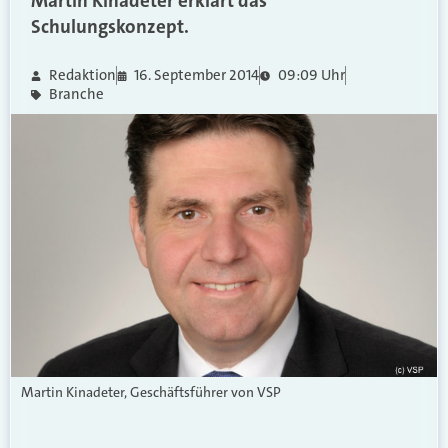
Martin Kinadeter erklärt das
Schulungskonzept.
Redaktion
16. September 2014
09:09 Uhr
Branche
Martin Kinadeter, Geschäftsführer von VSP