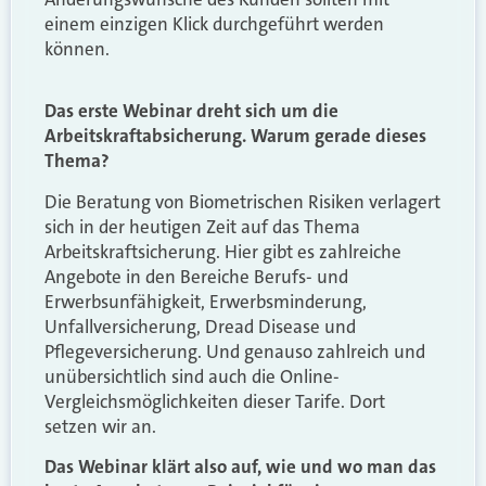
einem einzigen Klick durchgeführt werden
können.
Das erste Webinar dreht sich um die
Arbeitskraftabsicherung. Warum gerade dieses
Thema?
Die Beratung von Biometrischen Risiken verlagert
sich in der heutigen Zeit auf das Thema
Arbeitskraftsicherung. Hier gibt es zahlreiche
Angebote in den Bereiche Berufs- und
Erwerbsunfähigkeit, Erwerbsminderung,
Unfallversicherung, Dread Disease und
Pflegeversicherung. Und genauso zahlreich und
unübersichtlich sind auch die Online-
Vergleichsmöglichkeiten dieser Tarife. Dort
setzen wir an.
Das Webinar klärt also auf, wie und wo man das