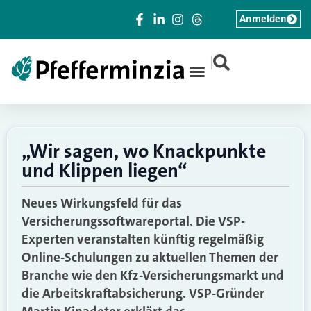
Anmelden
|
„Wir sagen, wo Knackpunkte
und Klippen liegen“
Neues Wirkungsfeld für das
Versicherungssoftwareportal. Die VSP-
Experten veranstalten künftig regelmäßig
Online-Schulungen zu aktuellen Themen der
Branche wie den Kfz-Versicherungsmarkt und
die Arbeitskraftabsicherung. VSP-Gründer