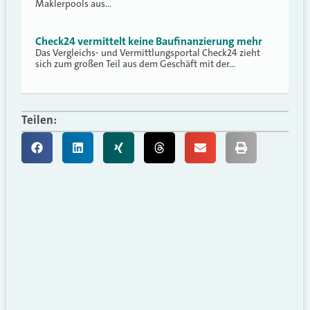
Maklerpools aus…
Check24 vermittelt keine Baufinanzierung mehr
Das Vergleichs- und Vermittlungsportal Check24 zieht
sich zum großen Teil aus dem Geschäft mit der…
Teilen: