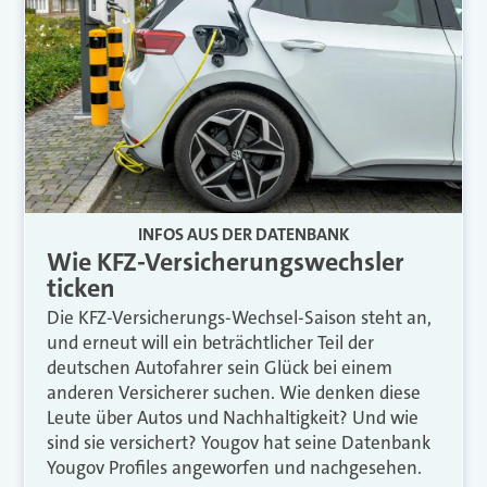
INFOS AUS DER DATENBANK
Wie KFZ-Versicherungswechsler
ticken
Die KFZ-Versicherungs-Wechsel-Saison steht an,
und erneut will ein beträchtlicher Teil der
deutschen Autofahrer sein Glück bei einem
anderen Versicherer suchen. Wie denken diese
Leute über Autos und Nachhaltigkeit? Und wie
sind sie versichert? Yougov hat seine Datenbank
Yougov Profiles angeworfen und nachgesehen.