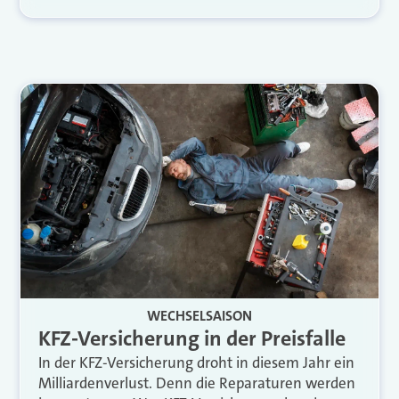
WECHSELSAISON
KFZ-Versicherung in der Preisfalle
In der KFZ-Versicherung droht in diesem Jahr ein
Milliardenverlust. Denn die Reparaturen werden