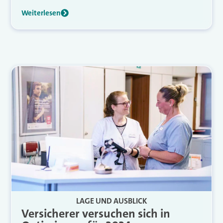
Weiterlesen
LAGE UND AUSBLICK
Versicherer versuchen sich in