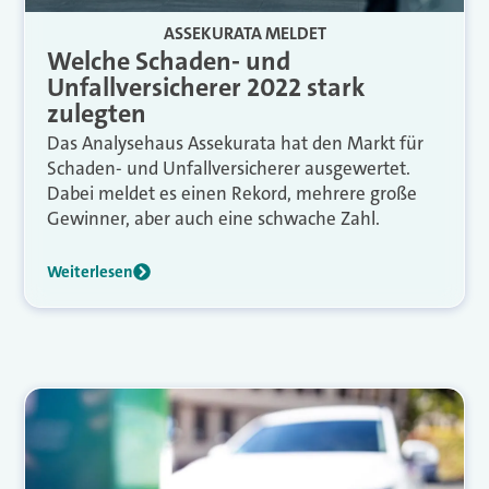
ASSEKURATA MELDET
Welche Schaden- und
Unfallversicherer 2022 stark
zulegten
Das Analysehaus Assekurata hat den Markt für
Schaden- und Unfallversicherer ausgewertet.
Dabei meldet es einen Rekord, mehrere große
Gewinner, aber auch eine schwache Zahl.
Weiterlesen