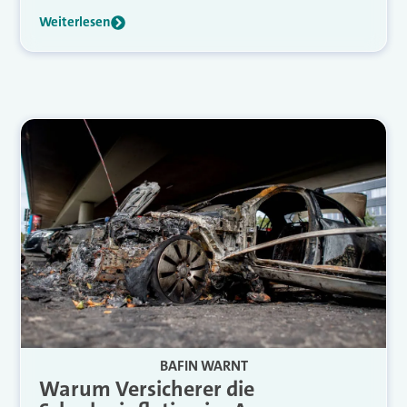
Weiterlesen
BAFIN WARNT
Warum Versicherer die