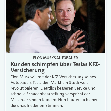
ELON MUSKS AUTOBAUER
Kunden schimpfen über Teslas KFZ-
Versicherung
Elon Musk will mit der KFZ-Versicherung seines
Autobauers Tesla den Markt ein Stück weit
revolutionieren. Deutlich besseren Service und
schnelle Schadenbearbeitung verspricht der
Milliardär seinen Kunden. Nun häufen sich aber
die unzufriedenen Stimmen.