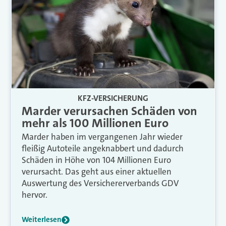
KFZ-VERSICHERUNG
Marder verursachen Schäden von
mehr als 100 Millionen Euro
Marder haben im vergangenen Jahr wieder
fleißig Autoteile angeknabbert und dadurch
Schäden in Höhe von 104 Millionen Euro
verursacht. Das geht aus einer aktuellen
Auswertung des Versichererverbands GDV
hervor.
Weiterlesen