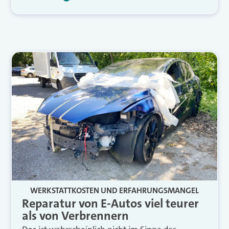
WERKSTATTKOSTEN UND ERFAHRUNGSMANGEL
Reparatur von E-Autos viel teurer
als von Verbrennern