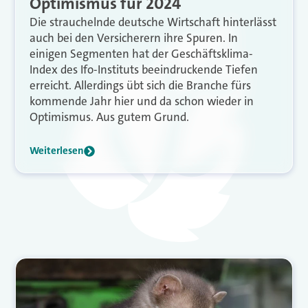
Optimismus für 2024
Die strauchelnde deutsche Wirtschaft hinterlässt
auch bei den Versicherern ihre Spuren. In
einigen Segmenten hat der Geschäftsklima-
Index des Ifo-Instituts beeindruckende Tiefen
erreicht. Allerdings übt sich die Branche fürs
kommende Jahr hier und da schon wieder in
Optimismus. Aus gutem Grund.
Weiterlesen