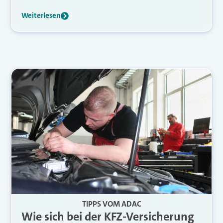
Weiterlesen
TIPPS VOM ADAC
Wie sich bei der KFZ-Versicherung