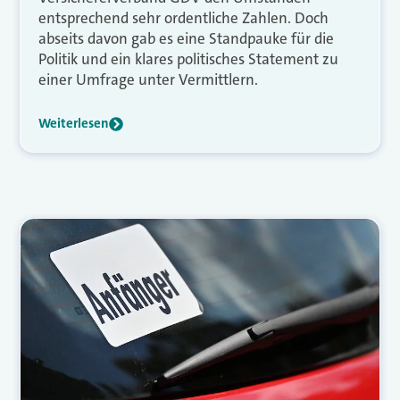
entsprechend sehr ordentliche Zahlen. Doch
abseits davon gab es eine Standpauke für die
Politik und ein klares politisches Statement zu
einer Umfrage unter Vermittlern.
Weiterlesen