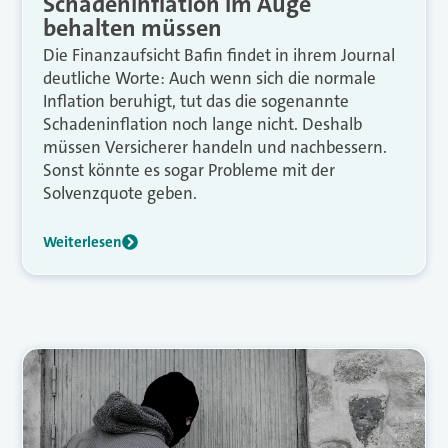
Schadeninflation im Auge
behalten müssen
Die Finanzaufsicht Bafin findet in ihrem Journal
deutliche Worte: Auch wenn sich die normale
Inflation beruhigt, tut das die sogenannte
Schadeninflation noch lange nicht. Deshalb
müssen Versicherer handeln und nachbessern.
Sonst könnte es sogar Probleme mit der
Solvenzquote geben.
Weiterlesen