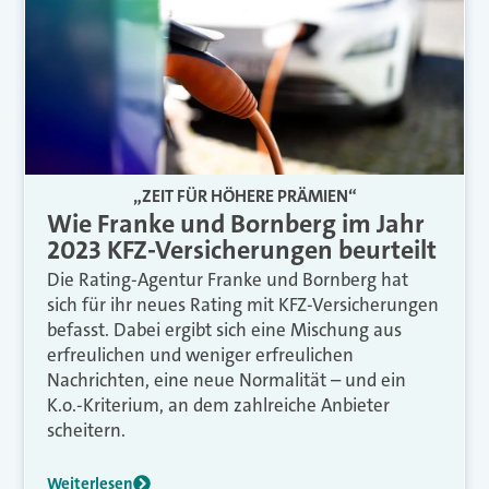
„ZEIT FÜR HÖHERE PRÄMIEN“
Wie Franke und Bornberg im Jahr
2023 KFZ-Versicherungen beurteilt
Die Rating-Agentur Franke und Bornberg hat
sich für ihr neues Rating mit KFZ-Versicherungen
befasst. Dabei ergibt sich eine Mischung aus
erfreulichen und weniger erfreulichen
Nachrichten, eine neue Normalität – und ein
K.o.-Kriterium, an dem zahlreiche Anbieter
scheitern.
Weiterlesen