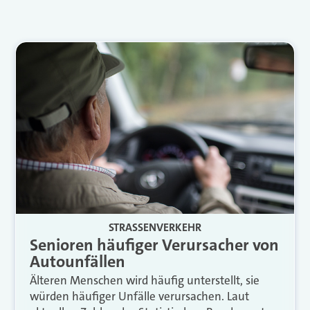
STRASSENVERKEHR
Senioren häufiger Verursacher von
Autounfällen
Älteren Menschen wird häufig unterstellt, sie
würden häufiger Unfälle verursachen. Laut