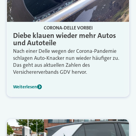
CORONA-DELLE VORBEI
Diebe klauen wieder mehr Autos
und Autoteile
Nach einer Delle wegen der Corona-Pandemie
schlagen Auto-Knacker nun wieder häufiger zu.
Das geht aus aktuellen Zahlen des
Versichererverbands GDV hervor.
Weiterlesen