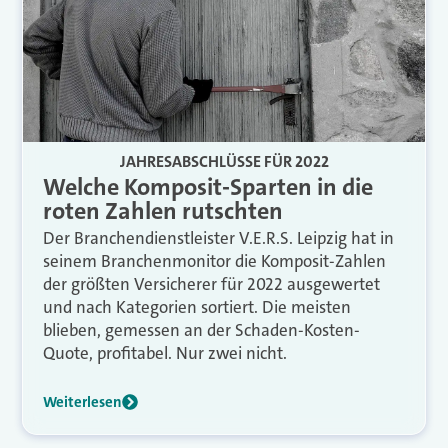
JAHRESABSCHLÜSSE FÜR 2022
Welche Komposit-Sparten in die
roten Zahlen rutschten
Der Branchendienstleister V.E.R.S. Leipzig hat in
seinem Branchenmonitor die Komposit-Zahlen
der größten Versicherer für 2022 ausgewertet
und nach Kategorien sortiert. Die meisten
blieben, gemessen an der Schaden-Kosten-
Quote, profitabel. Nur zwei nicht.
Weiterlesen