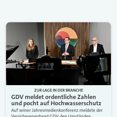
ZUR LAGE IN DER BRANCHE
GDV meldet ordentliche Zahlen
und pocht auf Hochwasserschutz
Auf seiner Jahresmedienkonferenz meldete der
Versichererverband GDV den Umständen