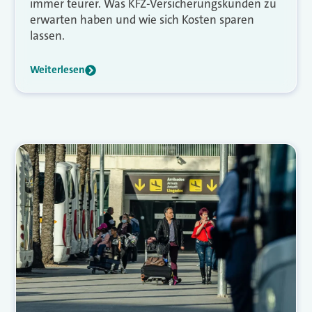
immer teurer. Was KFZ-Versicherungskunden zu
erwarten haben und wie sich Kosten sparen
lassen.
Weiterlesen