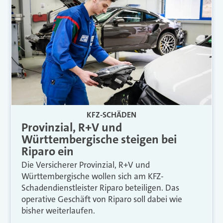
KFZ-SCHÄDEN
Provinzial, R+V und
Württembergische steigen bei
Riparo ein
Die Versicherer Provinzial, R+V und
Württembergische wollen sich am KFZ-
Schadendienstleister Riparo beteiligen. Das
operative Geschäft von Riparo soll dabei wie
bisher weiterlaufen.