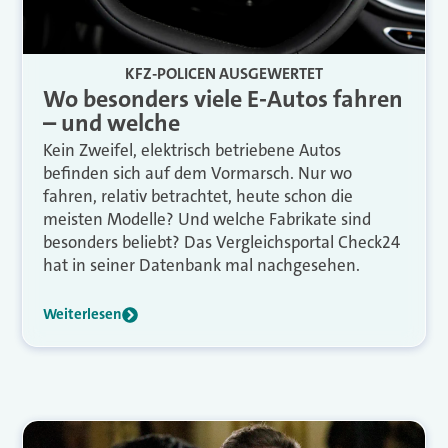
KFZ-POLICEN AUSGEWERTET
Wo besonders viele E-Autos fahren
– und welche
Kein Zweifel, elektrisch betriebene Autos
befinden sich auf dem Vormarsch. Nur wo
fahren, relativ betrachtet, heute schon die
meisten Modelle? Und welche Fabrikate sind
besonders beliebt? Das Vergleichsportal Check24
hat in seiner Datenbank mal nachgesehen.
Weiterlesen