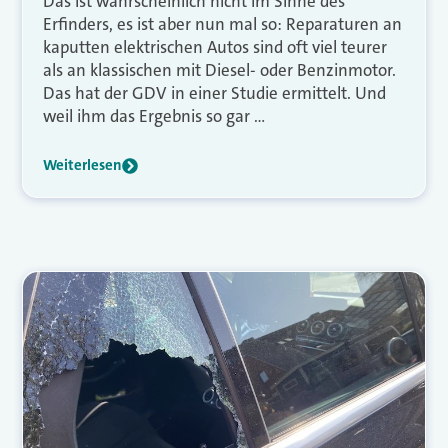
Das ist wahrscheinlich nicht im Sinne des
Erfinders, es ist aber nun mal so: Reparaturen an
kaputten elektrischen Autos sind oft viel teurer
als an klassischen mit Diesel- oder Benzinmotor.
Das hat der GDV in einer Studie ermittelt. Und
weil ihm das Ergebnis so gar …
Weiterlesen