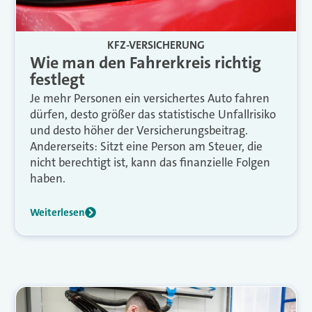
KFZ-VERSICHERUNG
Wie man den Fahrerkreis richtig
festlegt
Je mehr Personen ein versichertes Auto fahren
dürfen, desto größer das statistische Unfallrisiko
und desto höher der Versicherungsbeitrag.
Andererseits: Sitzt eine Person am Steuer, die
nicht berechtigt ist, kann das finanzielle Folgen
haben.
Weiterlesen