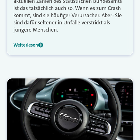
aktuellen Zahlen des Statistischen Bundesamts
ist das tatsächlich auch so. Wenn es zum Crash
kommt, sind sie häufiger Verursacher. Aber: Sie
sind dafür seltener in Unfälle verstrickt als
jüngere Menschen.
Weiterlesen