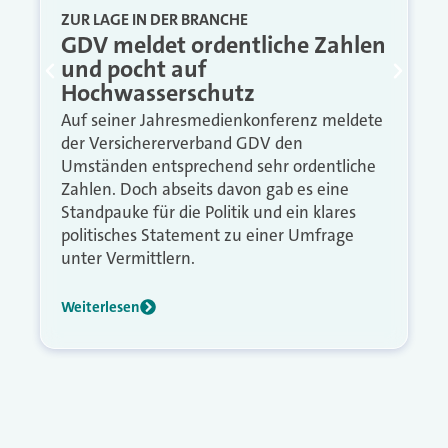
ZUR LAGE IN DER BRANCHE
GDV meldet ordentliche Zahlen
und pocht auf
Hochwasserschutz
Auf seiner Jahresmedienkonferenz meldete
der Versichererverband GDV den
Umständen entsprechend sehr ordentliche
Zahlen. Doch abseits davon gab es eine
Standpauke für die Politik und ein klares
politisches Statement zu einer Umfrage
unter Vermittlern.
Weiterlesen