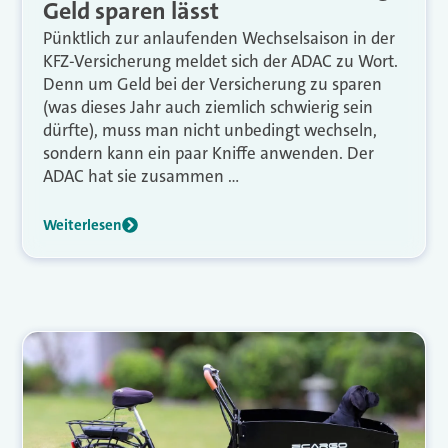
Geld sparen lässt
Pünktlich zur anlaufenden Wechselsaison in der
KFZ-Versicherung meldet sich der ADAC zu Wort.
Denn um Geld bei der Versicherung zu sparen
(was dieses Jahr auch ziemlich schwierig sein
dürfte), muss man nicht unbedingt wechseln,
sondern kann ein paar Kniffe anwenden. Der
ADAC hat sie zusammen …
Weiterlesen