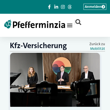
Anmelden
|
Kfz-Versicherung
Zurück zu
Mobilität