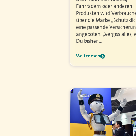
Fahrrädern oder anderen
Produkten wird Verbrauch
über die Marke „Schutzklic
eine passende Versicheru
angeboten. „Vergiss alles,
Du bisher …
Weiterlesen