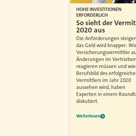
HOHE INVESTITIONEN
ERFORDERLICH
So sieht der Vermit
2020 aus
Die Anforderungen steigen
das Geld wird knapper: Wi
Versicherungsvermittler au
Änderungen im Vertriebsm
reagieren müssen und wie
Berufsbild des erfolgreich
Vermittlers im Jahr 2020
aussehen wird, haben
Experten in einem Roundt
diskutiert.
Weiterlesen