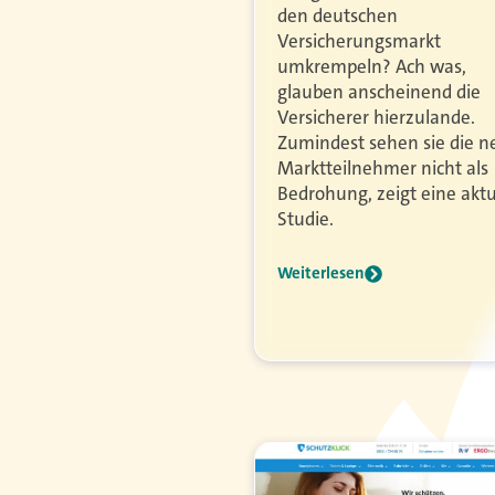
den deutschen
Versicherungsmarkt
umkrempeln? Ach was,
glauben anscheinend die
Versicherer hierzulande.
Zumindest sehen sie die 
Marktteilnehmer nicht als
Bedrohung, zeigt eine aktu
Studie.
Weiterlesen