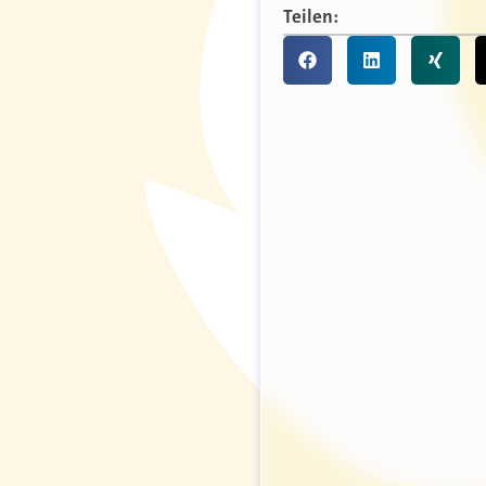
Teilen: