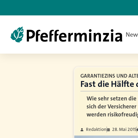
New
GARANTIEZINS UND AL
Fast die Hälfte
Wie sehr setzen die 
sich der Versicherer
werden risikofreudi
Redaktion
28. Mai 2015