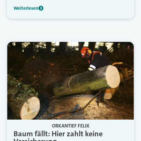
Weiterlesen
ORKANTIEF FELIX
Baum fällt: Hier zahlt keine