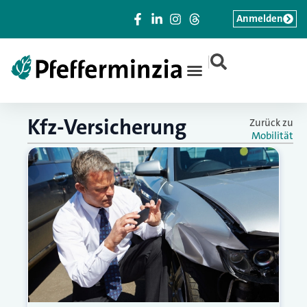
Anmelden
|
Kfz-Versicherung
Zurück zu
Mobilität