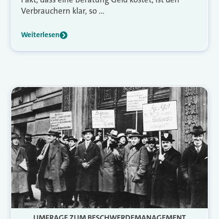
Verbrauchern klar, so …
Weiterlesen
UMFRAGE ZUM BESCHWERDEMANAGEMENT