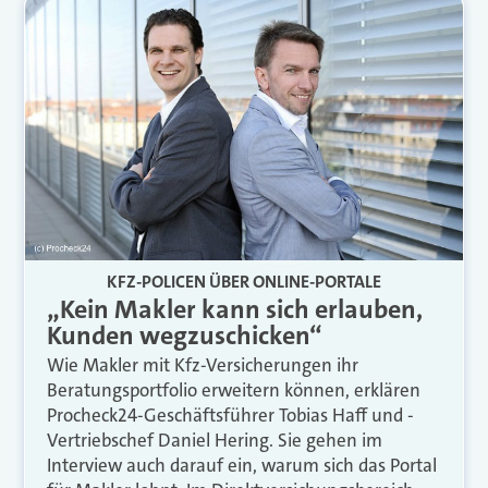
KFZ-POLICEN ÜBER ONLINE-PORTALE
„Kein Makler kann sich erlauben,
Kunden wegzuschicken“
Wie Makler mit Kfz-Versicherungen ihr
Beratungsportfolio erweitern können, erklären
Procheck24-Geschäftsführer Tobias Haff und -
Vertriebschef Daniel Hering. Sie gehen im
Interview auch darauf ein, warum sich das Portal