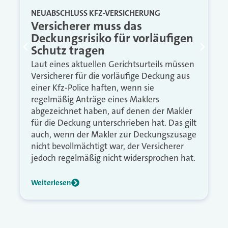
NEUABSCHLUSS KFZ-VERSICHERUNG
Versicherer muss das
Deckungsrisiko für vorläufigen
Schutz tragen
Laut eines aktuellen Gerichtsurteils müssen
Versicherer für die vorläufige Deckung aus
einer Kfz-Police haften, wenn sie
regelmäßig Anträge eines Maklers
abgezeichnet haben, auf denen der Makler
für die Deckung unterschrieben hat. Das gilt
auch, wenn der Makler zur Deckungszusage
nicht bevollmächtigt war, der Versicherer
jedoch regelmäßig nicht widersprochen hat.
Weiterlesen