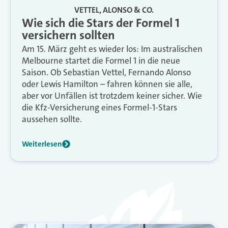
VETTEL, ALONSO & CO.
Wie sich die Stars der Formel 1
versichern sollten
Am 15. März geht es wieder los: Im australischen
Melbourne startet die Formel 1 in die neue
Saison. Ob Sebastian Vettel, Fernando Alonso
oder Lewis Hamilton – fahren können sie alle,
aber vor Unfällen ist trotzdem keiner sicher. Wie
die Kfz-Versicherung eines Formel-1-Stars
aussehen sollte.
Weiterlesen