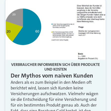
VERBRAUCHER INFORMIEREN SICH ÜBER PRODUKTE
UND KOSTEN
Der Mythos vom naiven Kunden
Anders als es zum Beispiel in den Medien oft
berichtet wird, lassen sich Kunden keine
Versicherungen aufschwatzen. Vielmehr wägen
sie die Entscheidung für eine Versicherung und
für ein bestimmtes Produkt genau ab. Auch der
Fakt, dass eine Beratung Geld kostet, ist den