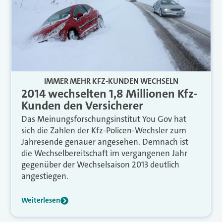
IMMER MEHR KFZ-KUNDEN WECHSELN
2014 wechselten 1,8 Millionen Kfz-
Kunden den Versicherer
Das Meinungsforschungsinstitut You Gov hat
sich die Zahlen der Kfz-Policen-Wechsler zum
Jahresende genauer angesehen. Demnach ist
die Wechselbereitschaft im vergangenen Jahr
gegenüber der Wechselsaison 2013 deutlich
angestiegen.
Weiterlesen