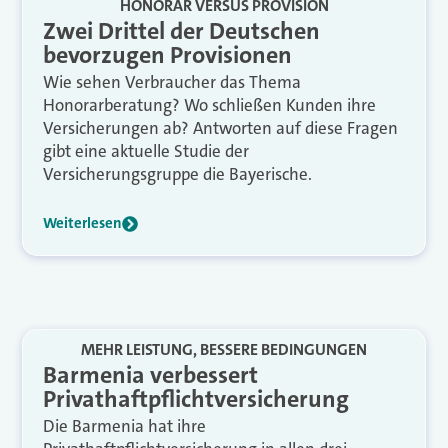
HONORAR VERSUS PROVISION
Zwei Drittel der Deutschen
bevorzugen Provisionen
Wie sehen Verbraucher das Thema
Honorarberatung? Wo schließen Kunden ihre
Versicherungen ab? Antworten auf diese Fragen
gibt eine aktuelle Studie der
Versicherungsgruppe die Bayerische.
Weiterlesen
MEHR LEISTUNG, BESSERE BEDINGUNGEN
Barmenia verbessert
Privathaftpflichtversicherung
Die Barmenia hat ihre