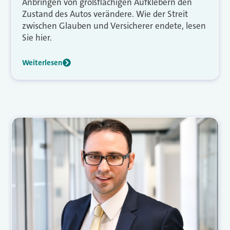
Anbringen von großflächigen Aufklebern den
Zustand des Autos verändere. Wie der Streit
zwischen Glauben und Versicherer endete, lesen
Sie hier.
Weiterlesen