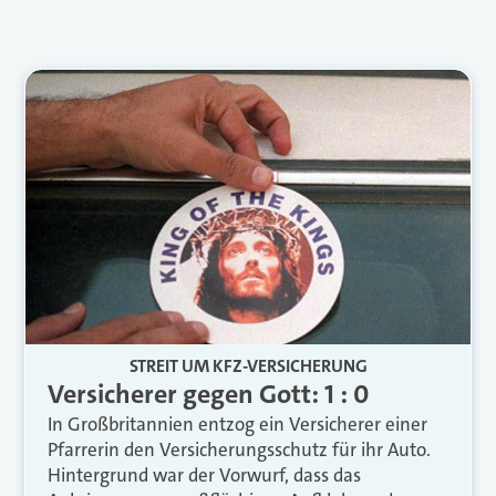
STREIT UM KFZ-VERSICHERUNG
Versicherer gegen Gott: 1 : 0
In Großbritannien entzog ein Versicherer einer
Pfarrerin den Versicherungsschutz für ihr Auto.
Hintergrund war der Vorwurf, dass das