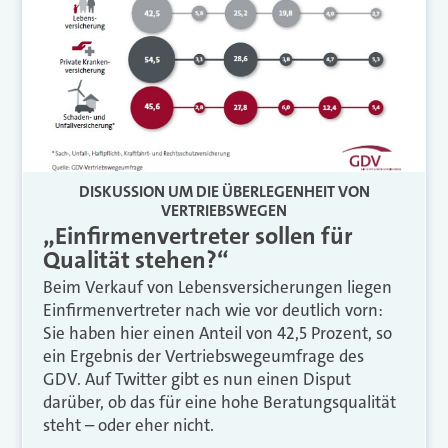
DISKUSSION UM DIE ÜBERLEGENHEIT VON
VERTRIEBSWEGEN
„Einfirmenvertreter sollen für
Qualität stehen?“
Beim Verkauf von Lebensversicherungen liegen
Einfirmenvertreter nach wie vor deutlich vorn:
Sie haben hier einen Anteil von 42,5 Prozent, so
ein Ergebnis der Vertriebswegeumfrage des
GDV. Auf Twitter gibt es nun einen Disput
darüber, ob das für eine hohe Beratungsqualität
steht – oder eher nicht.