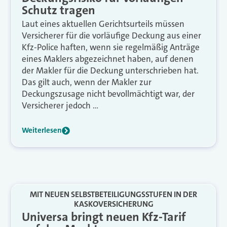
Schutz tragen
Laut eines aktuellen Gerichtsurteils müssen
Versicherer für die vorläufige Deckung aus einer
Kfz-Police haften, wenn sie regelmäßig Anträge
eines Maklers abgezeichnet haben, auf denen
der Makler für die Deckung unterschrieben hat.
Das gilt auch, wenn der Makler zur
Deckungszusage nicht bevollmächtigt war, der
Versicherer jedoch …
Weiterlesen
MIT NEUEN SELBSTBETEILIGUNGSSTUFEN IN DER
KASKOVERSICHERUNG
Universa bringt neuen Kfz-Tarif