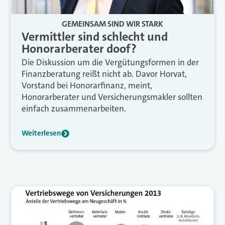
GEMEINSAM SIND WIR STARK
Vermittler sind schlecht und
Honorarberater doof?
Die Diskussion um die Vergütungsformen in der
Finanzberatung reißt nicht ab. Davor Horvat,
Vorstand bei Honorarfinanz, meint,
Honorarberater und Versicherungsmakler sollten
einfach zusammenarbeiten.
Weiterlesen