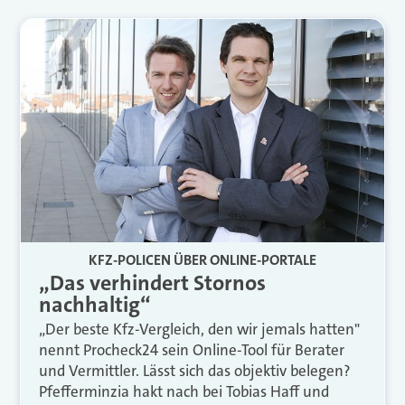
KFZ-POLICEN ÜBER ONLINE-PORTALE
„Das verhindert Stornos
nachhaltig“
„Der beste Kfz-Vergleich, den wir jemals hatten"
nennt Procheck24 sein Online-Tool für Berater
und Vermittler. Lässt sich das objektiv belegen?
Pfefferminzia hakt nach bei Tobias Haff und