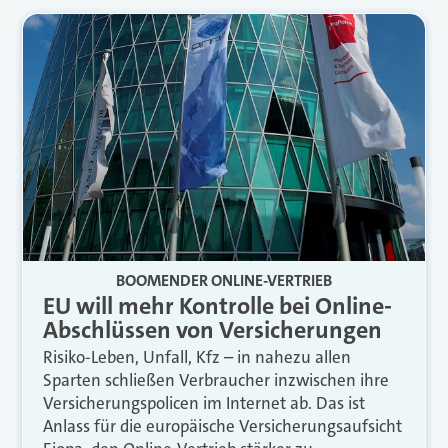
BOOMENDER ONLINE-VERTRIEB
EU will mehr Kontrolle bei Online-
Abschlüssen von Versicherungen
Risiko-Leben, Unfall, Kfz – in nahezu allen
Sparten schließen Verbraucher inzwischen ihre
Versicherungspolicen im Internet ab. Das ist
Anlass für die europäische Versicherungsaufsicht