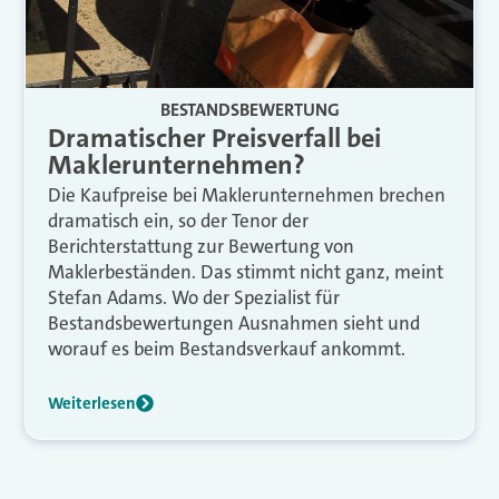
BESTANDSBEWERTUNG
Dramatischer Preisverfall bei
Maklerunternehmen?
Die Kaufpreise bei Maklerunternehmen brechen
dramatisch ein, so der Tenor der
Berichterstattung zur Bewertung von
Maklerbeständen. Das stimmt nicht ganz, meint
Stefan Adams. Wo der Spezialist für
Bestandsbewertungen Ausnahmen sieht und
worauf es beim Bestandsverkauf ankommt.
Weiterlesen