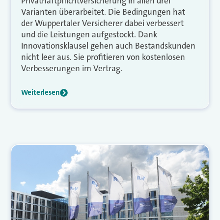
Privathaftpflichtversicherung in allen drei
Varianten überarbeitet. Die Bedingungen hat
der Wuppertaler Versicherer dabei verbessert
und die Leistungen aufgestockt. Dank
Innovationsklausel gehen auch Bestandskunden
nicht leer aus. Sie profitieren von kostenlosen
Verbesserungen im Vertrag.
Weiterlesen