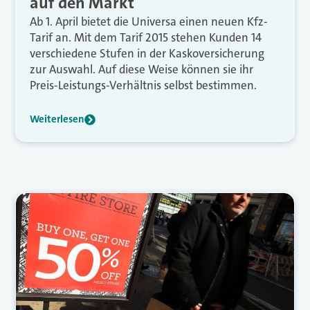
auf den Markt
Ab 1. April bietet die Universa einen neuen Kfz-
Tarif an. Mit dem Tarif 2015 stehen Kunden 14
verschiedene Stufen in der Kaskoversicherung
zur Auswahl. Auf diese Weise können sie ihr
Preis-Leistungs-Verhältnis selbst bestimmen.
Weiterlesen