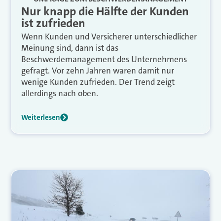
Nur knapp die Hälfte der Kunden
ist zufrieden
Wenn Kunden und Versicherer unterschiedlicher
Meinung sind, dann ist das
Beschwerdemanagement des Unternehmens
gefragt. Vor zehn Jahren waren damit nur
wenige Kunden zufrieden. Der Trend zeigt
allerdings nach oben.
Weiterlesen