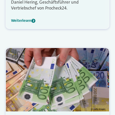
Daniel Hering, Geschäftsführer und
Vertriebschef von Procheck24.
Weiterlesen