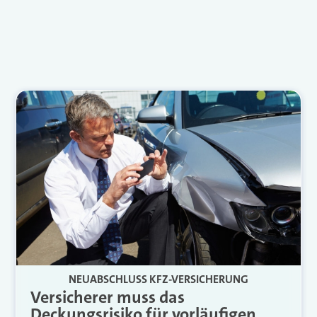
NEUABSCHLUSS KFZ-VERSICHERUNG
Versicherer muss das
Deckungsrisiko für vorläufigen