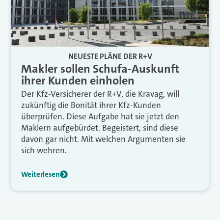
NEUESTE PLÄNE DER R+V
Makler sollen Schufa-Auskunft
ihrer Kunden einholen
Der Kfz-Versicherer der R+V, die Kravag, will
zukünftig die Bonität ihrer Kfz-Kunden
überprüfen. Diese Aufgabe hat sie jetzt den
Maklern aufgebürdet. Begeistert, sind diese
davon gar nicht. Mit welchen Argumenten sie
sich wehren.
Weiterlesen