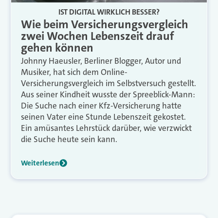
IST DIGITAL WIRKLICH BESSER?
Wie beim Versicherungsvergleich
zwei Wochen Lebenszeit drauf
gehen können
Johnny Haeusler, Berliner Blogger, Autor und
Musiker, hat sich dem Online-
Versicherungsvergleich im Selbstversuch gestellt.
Aus seiner Kindheit wusste der Spreeblick-Mann:
Die Suche nach einer Kfz-Versicherung hatte
seinen Vater eine Stunde Lebenszeit gekostet.
Ein amüsantes Lehrstück darüber, wie verzwickt
die Suche heute sein kann.
Weiterlesen