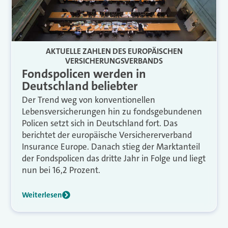
AKTUELLE ZAHLEN DES EUROPÄISCHEN
VERSICHERUNGSVERBANDS
Fondspolicen werden in
Deutschland beliebter
Der Trend weg von konventionellen
Lebensversicherungen hin zu fondsgebundenen
Policen setzt sich in Deutschland fort. Das
berichtet der europäische Versichererverband
Insurance Europe. Danach stieg der Marktanteil
der Fondspolicen das dritte Jahr in Folge und liegt
nun bei 16,2 Prozent.
Weiterlesen