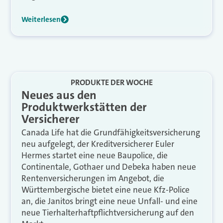
Weiterlesen
PRODUKTE DER WOCHE
Neues aus den
Produktwerkstätten der
Versicherer
Canada Life hat die Grundfähigkeitsversicherung
neu aufgelegt, der Kreditversicherer Euler
Hermes startet eine neue Baupolice, die
Continentale, Gothaer und Debeka haben neue
Rentenversicherungen im Angebot, die
Württembergische bietet eine neue Kfz-Police
an, die Janitos bringt eine neue Unfall- und eine
neue Tierhalterhaftpflichtversicherung auf den