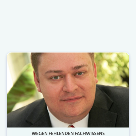
WEGEN FEHLENDEN FACHWISSENS