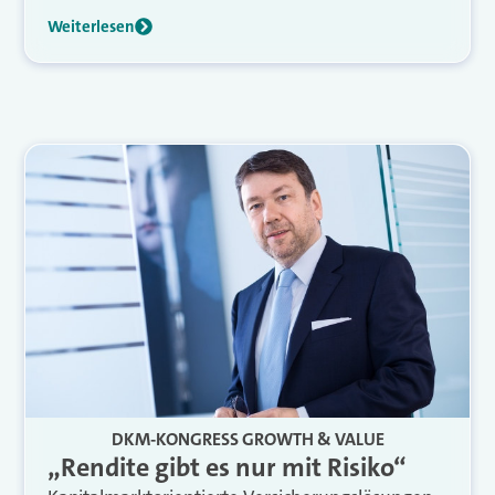
Weiterlesen
DKM-KONGRESS GROWTH & VALUE
„Rendite gibt es nur mit Risiko“