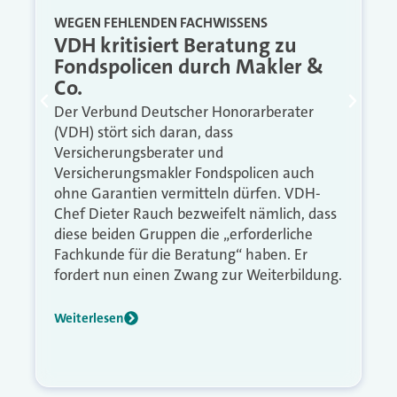
WEGEN FEHLENDEN FACHWISSENS
VDH kritisiert Beratung zu
Fondspolicen durch Makler &
Co.
Der Verbund Deutscher Honorarberater
(VDH) stört sich daran, dass
Versicherungsberater und
Versicherungsmakler Fondspolicen auch
ohne Garantien vermitteln dürfen. VDH-
Chef Dieter Rauch bezweifelt nämlich, dass
diese beiden Gruppen die „erforderliche
Fachkunde für die Beratung“ haben. Er
fordert nun einen Zwang zur Weiterbildung.
Weiterlesen