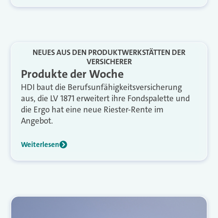
NEUES AUS DEN PRODUKTWERKSTÄTTEN DER
VERSICHERER
Produkte der Woche
HDI baut die Berufsunfähigkeitsversicherung
aus, die LV 1871 erweitert ihre Fondspalette und
die Ergo hat eine neue Riester-Rente im
Angebot.
Weiterlesen