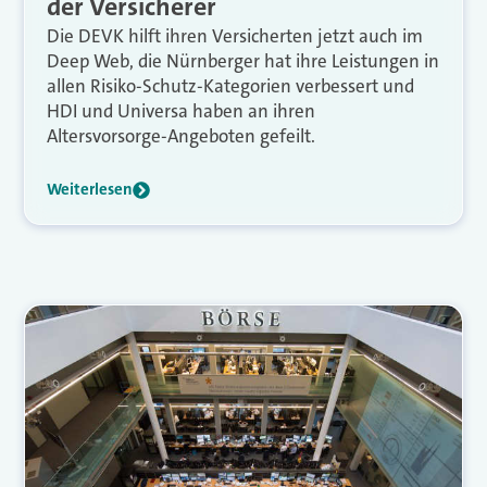
der Versicherer
Die DEVK hilft ihren Versicherten jetzt auch im
Deep Web, die Nürnberger hat ihre Leistungen in
allen Risiko-Schutz-Kategorien verbessert und
HDI und Universa haben an ihren
Altersvorsorge-Angeboten gefeilt.
Weiterlesen