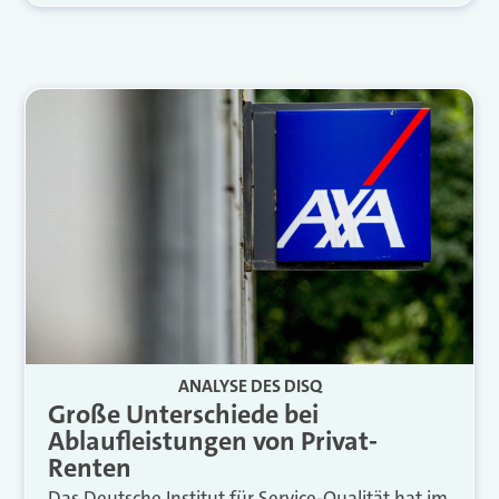
ANALYSE DES DISQ
Große Unterschiede bei
Ablaufleistungen von Privat-
Renten
Das Deutsche Institut für Service-Qualität hat im