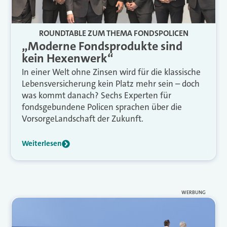
ROUNDTABLE ZUM THEMA FONDSPOLICEN
„Moderne Fondsprodukte sind
kein Hexenwerk“
In einer Welt ohne Zinsen wird für die klassische
Lebensversicherung kein Platz mehr sein – doch
was kommt danach? Sechs Experten für
fondsgebundene Policen sprachen über die
Vorsorge­Landschaft der Zukunft.
Weiterlesen
WERBUNG