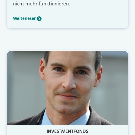
nicht mehr funktionieren.
Weiterlesen
INVESTMENTFONDS