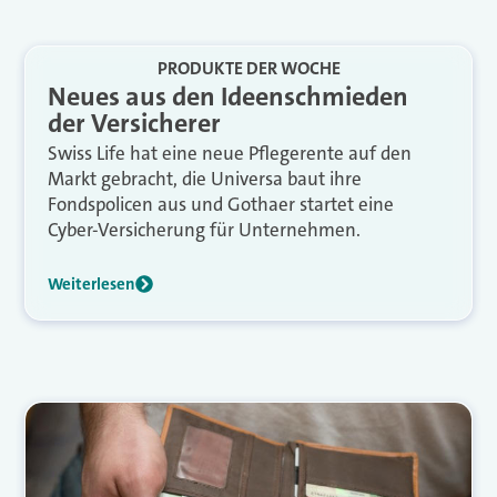
PRODUKTE DER WOCHE
Neues aus den Ideenschmieden
der Versicherer
Swiss Life hat eine neue Pflegerente auf den
Markt gebracht, die Universa baut ihre
Fondspolicen aus und Gothaer startet eine
Cyber-Versicherung für Unternehmen.
Weiterlesen