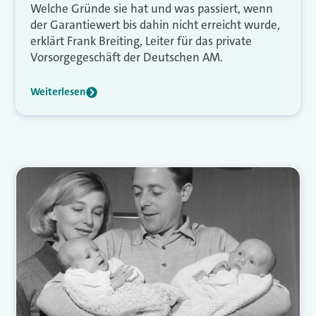
Welche Gründe sie hat und was passiert, wenn
der Garantiewert bis dahin nicht erreicht wurde,
erklärt Frank Breiting, Leiter für das private
Vorsorgegeschäft der Deutschen AM.
Weiterlesen