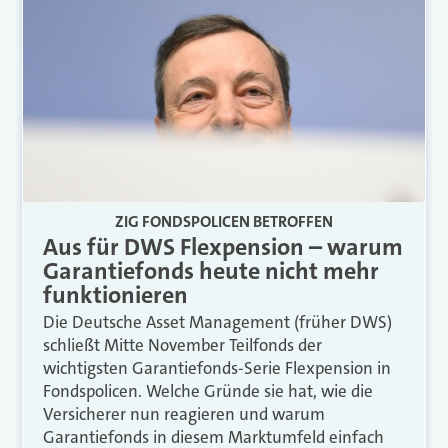
ZIG FONDSPOLICEN BETROFFEN
Aus für DWS Flexpension – warum
Garantiefonds heute nicht mehr
funktionieren
Die Deutsche Asset Management (früher DWS)
schließt Mitte November Teilfonds der
wichtigsten Garantiefonds-Serie Flexpension in
Fondspolicen. Welche Gründe sie hat, wie die
Versicherer nun reagieren und warum
Garantiefonds in diesem Marktumfeld einfach