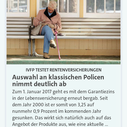
IVFP TESTET RENTENVERSICHERUNGEN
Auswahl an klassischen Policen
nimmt deutlich ab
Zum 1. Januar 2017 geht es mit dem Garantiezins
in der Lebensversicherung erneut bergab. Seit
dem Jahr 2000 ist er somit von 3,25 auf
nunmehr 0,9 Prozent im kommenden Jahr
gesunken. Das wirkt sich natürlich auch auf das
Angebot der Produkte aus, wie eine aktuelle …