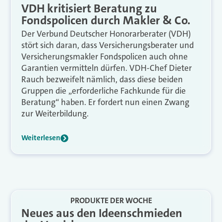
VDH kritisiert Beratung zu
Fondspolicen durch Makler & Co.
Der Verbund Deutscher Honorarberater (VDH)
stört sich daran, dass Versicherungsberater und
Versicherungsmakler Fondspolicen auch ohne
Garantien vermitteln dürfen. VDH-Chef Dieter
Rauch bezweifelt nämlich, dass diese beiden
Gruppen die „erforderliche Fachkunde für die
Beratung“ haben. Er fordert nun einen Zwang
zur Weiterbildung.
Weiterlesen
PRODUKTE DER WOCHE
Neues aus den Ideenschmieden