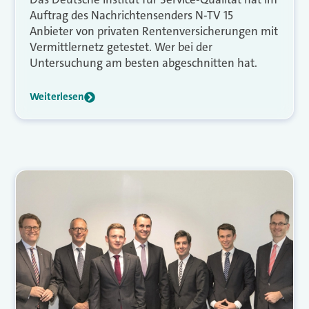
Auftrag des Nachrichtensenders N-TV 15
Anbieter von privaten Rentenversicherungen mit
Vermittlernetz getestet. Wer bei der
Untersuchung am besten abgeschnitten hat.
Weiterlesen