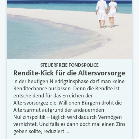
STEUERFREIE FONDSPOLICE
Rendite-Kick für die Altersvorsorge
In der heutigen Niedrigzinsphase darf man keine
Renditechance auslassen. Denn die Rendite ist
entscheidend für das Erreichen der
Altersvorsorgeziele. Millionen Bürgern droht die
Altersarmut aufgrund der andauernden
Nullzinspolitik – täglich wird dadurch Vermögen
vernichtet. Und falls es dann doch mal einen Zins
geben sollte, reduziert …