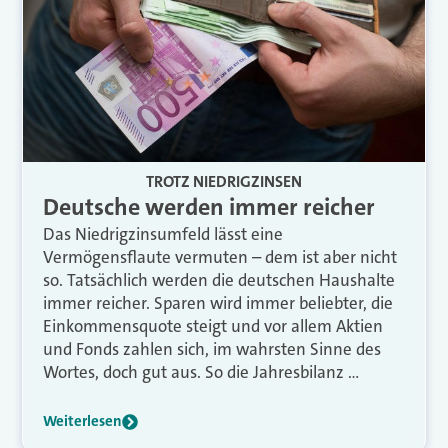
TROTZ NIEDRIGZINSEN
Deutsche werden immer reicher
Das Niedrigzinsumfeld lässt eine
Vermögensflaute vermuten – dem ist aber nicht
so. Tatsächlich werden die deutschen Haushalte
immer reicher. Sparen wird immer beliebter, die
Einkommensquote steigt und vor allem Aktien
und Fonds zahlen sich, im wahrsten Sinne des
Wortes, doch gut aus. So die Jahresbilanz …
Weiterlesen