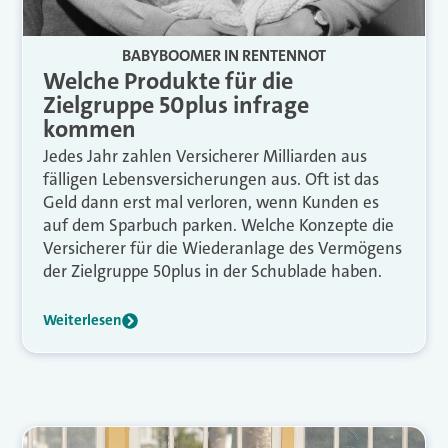
BABYBOOMER IN RENTENNOT
Welche Produkte für die
Zielgruppe 50plus infrage
kommen
Jedes Jahr zahlen Versicherer Milliarden aus
fälligen Lebensversicherungen aus. Oft ist das
Geld dann erst mal verloren, wenn Kunden es
auf dem Sparbuch parken. Welche Konzepte die
Versicherer für die Wiederanlage des Vermögens
der Zielgruppe 50plus in der Schublade haben.
Weiterlesen