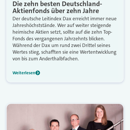
Die zehn besten Deutschland-
Aktienfonds über zehn Jahre
Der deutsche Leitindex Dax erreicht immer neue
Jahreshöchststände. Wer auf weiter steigende
heimische Aktien setzt, sollte auf die zehn Top-
Fonds des vergangenen Jahrzehnts blicken.
Während der Dax um rund zwei Drittel seines
Wertes stieg, schafften sie eine Wertentwicklung
von bis zum Anderthalbfachen.
Weiterlesen