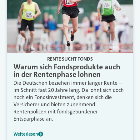
RENTE SUCHT FONDS
Warum sich Fondsprodukte auch
in der Rentenphase lohnen
Die Deutschen beziehen immer länger Rente –
im Schnitt fast 20 Jahre lang. Da lohnt sich doch
noch ein Fondsinvestment, denken sich die
Versicherer und bieten zunehmend
Rentenpolicen mit fondsgebundener
Entsparphase an.
Weiterlesen