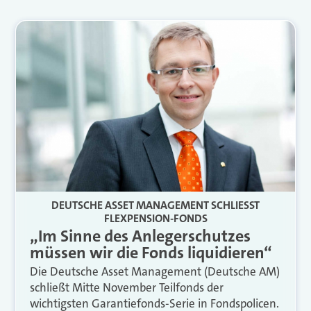
DEUTSCHE ASSET MANAGEMENT SCHLIESST F
LEXPENSION-FONDS
„Im Sinne des Anlegerschutzes
müssen wir die Fonds liquidieren“
Die Deutsche Asset Management (Deutsche AM)
schließt Mitte November Teilfonds der
wichtigsten Garantiefonds-Serie in Fondspolicen.