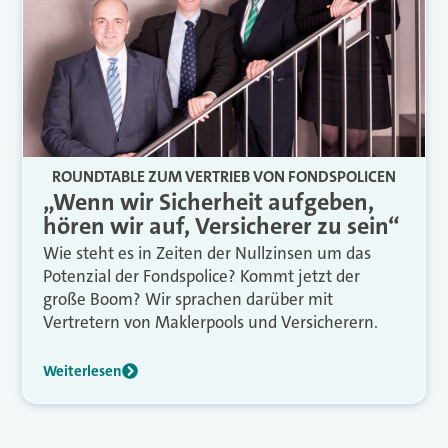
ROUNDTABLE ZUM VERTRIEB VON FONDSPOLICEN
„Wenn wir Sicherheit aufgeben,
hören wir auf, Versicherer zu sein“
Wie steht es in Zeiten der Nullzinsen um das
Potenzial der Fondspolice? Kommt jetzt der
große Boom? Wir sprachen darüber mit
Vertretern von Maklerpools und Versicherern.
Weiterlesen