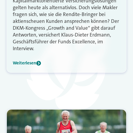
Kapitalmarktorientierte Versicherungslösungen
gelten heute als alternativlos. Doch viele Makler
fragen sich, wie sie die Rendite-Bringer bei
aktienscheuen Kunden ansprechen können? Der
DKM-Kongress „Growth and Value“ gibt darauf
Antworten, versichert Klaus-Dieter Erdmann,
Geschäftsführer der Funds Excellence, im
Interview.
Weiterlesen