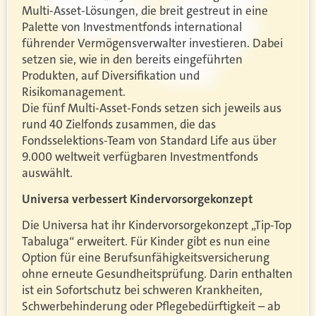
Multi-Asset-Lösungen, die breit gestreut in eine
Palette von Investmentfonds international
führender Vermögensverwalter investieren. Dabei
setzen sie, wie in den bereits eingeführten
Produkten, auf Diversifikation und
Risikomanagement.
Die fünf Multi-Asset-Fonds setzen sich jeweils aus
rund 40 Zielfonds zusammen, die das
Fondsselektions-Team von Standard Life aus über
9.000 weltweit verfügbaren Investmentfonds
auswählt.
Universa verbessert Kindervorsorgekonzept
Die Universa hat ihr Kindervorsorgekonzept „Tip-Top
Tabaluga“ erweitert. Für Kinder gibt es nun eine
Option für eine Berufsunfähigkeitsversicherung
ohne erneute Gesundheitsprüfung. Darin enthalten
ist ein Sofortschutz bei schweren Krankheiten,
Schwerbehinderung oder Pflegebedürftigkeit – ab