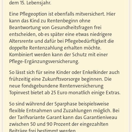
dem 15. Lebensjahr.
Eine Pflegeoption ist ebenfalls mitversichert. Hier
kann das Kind zu Rentenbeginn ohne
Beantwortung von Gesundheitsfragen frei
entscheiden, ob es später eine etwas niedrigere
Altersrente und dafür bei Pflegebedürftigkeit die
doppelte Rentenzahlung erhalten möchte.
Kombiniert werden kann der Schutz mit einer
Pflege-Ergänzungsversicherung.
So lässt sich für seine Kinder oder Enkelkinder auch
frühzeitig eine Zukunftsvorsorge beginnen. Die
neue fondsgebundene Rentenversicherung
Topinvest bietet ab 25 Euro monatlich einige Extras.
So sind während der Sparphase beispielsweise
flexible Entnahmen und Zuzahlungen möglich. Bei
der Tarifvariante Garant kann das Garantieniveau
zwischen 50 und 90 Prozent der eingezahlten
Beiträge frei bestimmt werden.