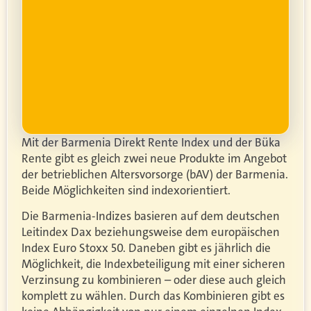
ung
er.
Mit der Barmenia Direkt Rente Index und der Büka
Rente gibt es gleich zwei neue Produkte im Angebot
der betrieblichen Altersvorsorge (bAV) der Barmenia.
Beide Möglichkeiten sind indexorientiert.
Die Barmenia-Indizes basieren auf dem deutschen
Leitindex Dax beziehungsweise dem europäischen
Index Euro Stoxx 50. Daneben gibt es jährlich die
Möglichkeit, die Indexbeteiligung mit einer sicheren
Verzinsung zu kombinieren – oder diese auch gleich
komplett zu wählen. Durch das Kombinieren gibt es