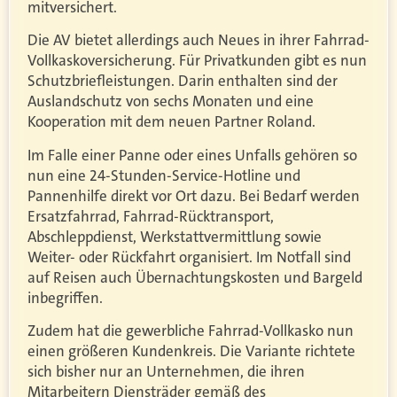
mitversichert.
Die AV bietet allerdings auch Neues in ihrer Fahrrad-
Vollkaskoversicherung. Für Privatkunden gibt es nun
Schutzbriefleistungen. Darin enthalten sind der
Auslandschutz von sechs Monaten und eine
Kooperation mit dem neuen Partner Roland.
Im Falle einer Panne oder eines Unfalls gehören so
nun eine 24-Stunden-Service-Hotline und
Pannenhilfe direkt vor Ort dazu. Bei Bedarf werden
Ersatzfahrrad, Fahrrad-Rücktransport,
Abschleppdienst, Werkstattvermittlung sowie
Weiter- oder Rückfahrt organisiert. Im Notfall sind
auf Reisen auch Übernachtungskosten und Bargeld
inbegriffen.
Zudem hat die gewerbliche Fahrrad-Vollkasko nun
einen größeren Kundenkreis. Die Variante richtete
sich bisher nur an Unternehmen, die ihren
Mitarbeitern Diensträder gemäß des