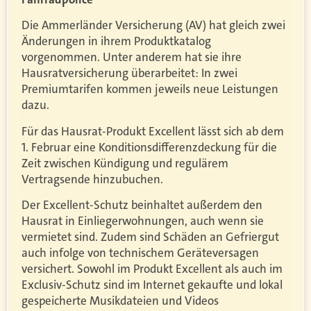
Die Ammerländer Versicherung (AV) hat gleich zwei
Änderungen in ihrem Produktkatalog
vorgenommen. Unter anderem hat sie ihre
Hausratversicherung überarbeitet: In zwei
Premiumtarifen kommen jeweils neue Leistungen
dazu.
Für das Hausrat-Produkt Excellent lässt sich ab dem
1. Februar eine Konditionsdifferenzdeckung für die
Zeit zwischen Kündigung und regulärem
Vertragsende hinzubuchen.
Der Excellent-Schutz beinhaltet außerdem den
Hausrat in Einliegerwohnungen, auch wenn sie
vermietet sind. Zudem sind Schäden an Gefriergut
auch infolge von technischem Geräteversagen
versichert. Sowohl im Produkt Excellent als auch im
Exclusiv-Schutz sind im Internet gekaufte und lokal
gespeicherte Musikdateien und Videos