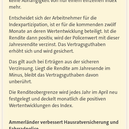
keine Abhängigkeit von nur einem einzelnen Index
mehr.
Entscheidet sich der Arbeitnehmer für die
Indexpartizipation, ist er für die kommenden zwölf
Monate an deren Wertentwicklung beteiligt. Ist die
Rendite dann positiv, wird der Policenwert mit dieser
Jahresrendite verzinst. Das Vertragsguthaben
erhöht sich und wird gesichert.
Das gilt auch bei Erträgen aus der sicheren
Verzinsung. Liegt die Rendite am Jahresende im
Minus, bleibt das Vertragsguthaben davon
unberührt.
Die Renditeobergrenze wird jedes Jahr im April neu
festgelegt und deckelt monatlich die positiven
Wertentwicklungen des Index.
Ammerländer verbessert Hausratversicherung und
Fahrradpolice