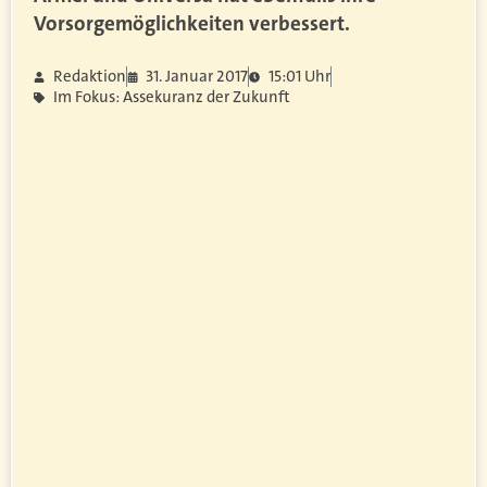
Vorsorgemöglichkeiten verbessert.
Redaktion
31. Januar 2017
15:01 Uhr
Im Fokus: Assekuranz der Zukunft