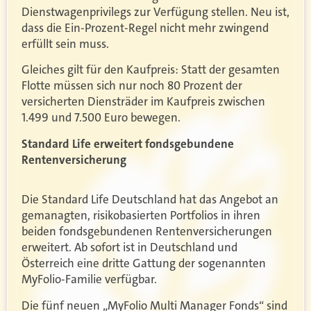
Dienstwagenprivilegs zur Verfügung stellen. Neu ist,
dass die Ein-Prozent-Regel nicht mehr zwingend
erfüllt sein muss.
Gleiches gilt für den Kaufpreis: Statt der gesamten
Flotte müssen sich nur noch 80 Prozent der
versicherten Diensträder im Kaufpreis zwischen
1.499 und 7.500 Euro bewegen.
Standard Life erweitert fondsgebundene
Rentenversicherung
Die Standard Life Deutschland hat das Angebot an
gemanagten, risikobasierten Portfolios in ihren
beiden fondsgebundenen Rentenversicherungen
erweitert. Ab sofort ist in Deutschland und
Österreich eine dritte Gattung der sogenannten
MyFolio-Familie verfügbar.
Die fünf neuen „MyFolio Multi Manager Fonds“ sind