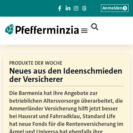
Anmelden
|
PRODUKTE DER WOCHE
Neues aus den Ideenschmieden
der Versicherer
Die Barmenia hat ihre Angebote zur
betrieblichen Altersvorsorge überarbeitet, die
Ammerländer Versicherung hilft jetzt besser
bei Hausrat und Fahrradklau, Standard Life
hat neue Fonds für die Rentenversicherung im
Ärmel und Universa hat ebenfalls ihre