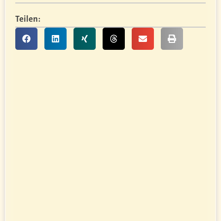
Teilen: