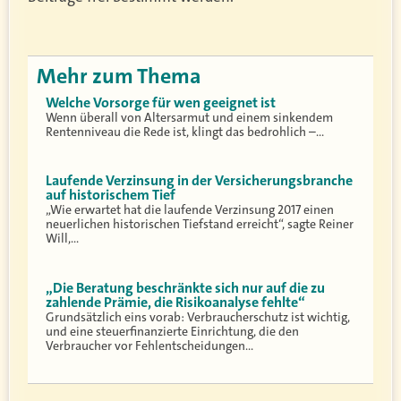
Mehr zum Thema
Welche Vorsorge für wen geeignet ist
Wenn überall von Altersarmut und einem sinkendem
Rentenniveau die Rede ist, klingt das bedrohlich –…
Laufende Verzinsung in der Versicherungsbranche
auf historischem Tief
„Wie erwartet hat die laufende Verzinsung 2017 einen
neuerlichen historischen Tiefstand erreicht“, sagte Reiner
Will,…
„Die Beratung beschränkte sich nur auf die zu
zahlende Prämie, die Risikoanalyse fehlte“
Grundsätzlich eins vorab: Verbraucherschutz ist wichtig,
und eine steuerfinanzierte Einrichtung, die den
Verbraucher vor Fehlentscheidungen…