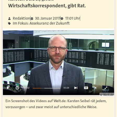
Wirtschaftskorrespondent, gibt Rat.
Redaktion
30. Januar 2017
17:01 Uhr
Im Fokus: Assekuranz der Zukunft
© Welt.de
Ein Screenshot des Videos auf Welt.de: Karsten Seibel rät jedem,
vorzusorgen – und zwar meist auf unterschiedliche Weise.