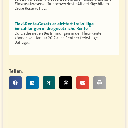
Zinszusatzreserve für hochverzinste Altverträge bilden.
Diese Reserve hat…
Flexi-Rente-Gesetz erleichtert freiwillige
Einzahlungen in die gesetzliche Rente
Durch die neuen Bestimmungen in der Flexi-Rente
können seit Januar 2017 auch Rentner freiwillige
Beträge…
Teilen: