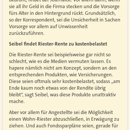
sie all ihr Geld in die Firma stecken und die Vorsorge
fürs Alter in den Hintergrund rückt. Grundsätzlich,
so der Korrespondent, sei die Unsicherheit in Sachen
Vorsorge vor allem auf Unwissenheit
zurückzuführen.
Seibel findet Riester-Rente zu kostenbelastet
Die Riester-Rente sei beispielsweise gar nicht so
schlecht, wie es die Medien vermuten lassen. Es
hapere nämlich nicht am Konzept, sondern an den
entsprechenden Produkten, wie Versicherungen.
Diese seien oftmals sehr kostenbelastet, sodass „am
Ende kaum noch etwas von der Rendite übrig
bleibt“, sagt Seibel, was diese Produkte unattraktiv
mache.
Aber vor allem für Angestellte sei die Möglichkeit
einen Wohn-Riester abzuschließen, in Erwägung zu
ziehen. Und auch Fondssparpläne seien, gerade für