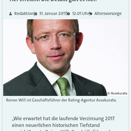
Redaktion
31. Januar 2017
12:01 Uhr
Altersvorsorge
© Assekurata
Reiner Will ist Geschäftsführer der Rating-Agentur Assekurata.
„Wie erwartet hat die laufende Verzinsung 2017
einen neuerlichen historischen Tiefstand