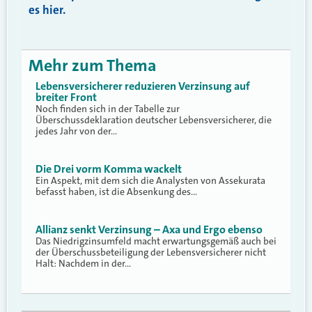
es hier.
Mehr zum Thema
Lebensversicherer reduzieren Verzinsung auf
breiter Front
Noch finden sich in der Tabelle zur
Überschussdeklaration deutscher Lebensversicherer, die
jedes Jahr von der…
Die Drei vorm Komma wackelt
Ein Aspekt, mit dem sich die Analysten von Assekurata
befasst haben, ist die Absenkung des…
Allianz senkt Verzinsung – Axa und Ergo ebenso
Das Niedrigzinsumfeld macht erwartungsgemäß auch bei
der Überschussbeteiligung der Lebensversicherer nicht
Halt: Nachdem in der…