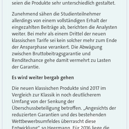
seien die Produkte sehr unterschiedlich gestaltet.
Zunehmend sähen die Studienteilnehmer
allerdings von einem vollständigen Erhalt der
eingezahlten Beiträge ab, berichten die Analysten
weiter. Bei mehr als einem Drittel der neuen
klassischen Tarife sei kein solcher mehr zum Ende
der Ansparphase verankert. Die Abwägung
zwischen Bruttobeitragsgarantie und
Renditechance gehe damit vermehrt zu Lasten
der Garantie.
Es wird weiter bergab gehen
Die neuen klassischen Produkte sind 2017 im
Vergleich zur Klassik in noch deutlicherem
Umfang von der Senkung der
Überschussbeteiligung betroffen. „Angesichts der
reduzierten Garantien und des bestehenden
Wettbewerbsumfeldes überrascht diese
Entwicklung“, so Heermann. Für 2016 liege die