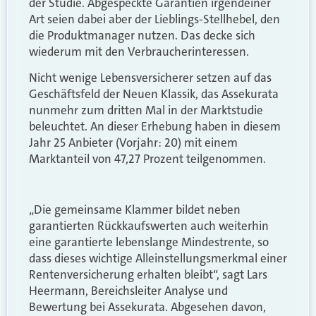
der Studie. Abgespeckte Garantien irgendeiner
Art seien dabei aber der Lieblings-Stellhebel, den
die Produktmanager nutzen. Das decke sich
wiederum mit den Verbraucherinteressen.
Nicht wenige Lebensversicherer setzen auf das
Geschäftsfeld der Neuen Klassik, das Assekurata
nunmehr zum dritten Mal in der Marktstudie
beleuchtet. An dieser Erhebung haben in diesem
Jahr 25 Anbieter (Vorjahr: 20) mit einem
Marktanteil von 47,27 Prozent teilgenommen.
„Die gemeinsame Klammer bildet neben
garantierten Rückkaufswerten auch weiterhin
eine garantierte lebenslange Mindestrente, so
dass dieses wichtige Alleinstellungsmerkmal einer
Rentenversicherung erhalten bleibt“, sagt Lars
Heermann, Bereichsleiter Analyse und
Bewertung bei Assekurata. Abgesehen davon,