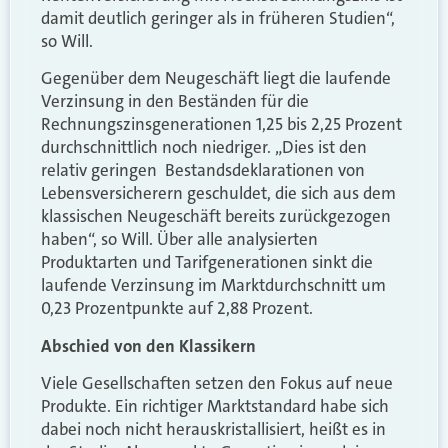
damit deutlich geringer als in früheren Studien“,
so Will.
Gegenüber dem Neugeschäft liegt die laufende
Verzinsung in den Beständen für die
Rechnungszinsgenerationen 1,25 bis 2,25 Prozent
durchschnittlich noch niedriger. „Dies ist den
relativ geringen Bestandsdeklarationen von
Lebensversicherern geschuldet, die sich aus dem
klassischen Neugeschäft bereits zurückgezogen
haben“, so Will. Über alle analysierten
Produktarten und Tarifgenerationen sinkt die
laufende Verzinsung im Marktdurchschnitt um
0,23 Prozentpunkte auf 2,88 Prozent.
Abschied von den Klassikern
Viele Gesellschaften setzen den Fokus auf neue
Produkte. Ein richtiger Marktstandard habe sich
dabei noch nicht herauskristallisiert, heißt es in