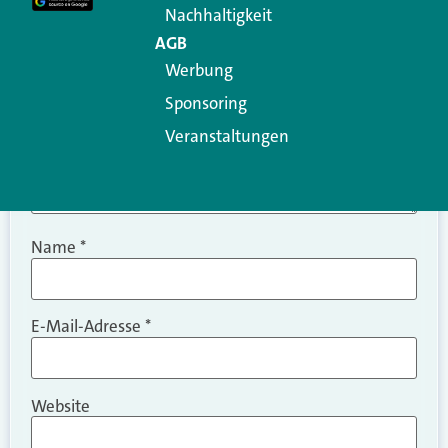
Nachhaltigkeit
AGB
Werbung
Sponsoring
Veranstaltungen
Name
*
E-Mail-Adresse
*
Website