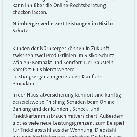
kann ihn über die Online-Rechtsberatung
checken lassen.
Nürnberger verbessert Leistungen im Risiko-
Schutz
Kunden der Nürnberger können in Zukunft
zwischen zwei Produktlinien im Risiko-Schutz
wählen: Kompakt und Komfort. Der Baustein
Komfort-Plus bietet weitere
Leistungsergänzungen zu den Komfort-
Produkten.
In der Hausratversicherung Komfort sind künftig
beispielsweise Phishing-Schäden beim Online-
Banking und der Kunden-, Scheck- und
Kreditkartenmissbrauch mitversichert. Außerdem
gibt es viele neue Leistungsgrenzen: zum Beispiel
für Trickdiebstahl aus der Wohnung, Diebstahl