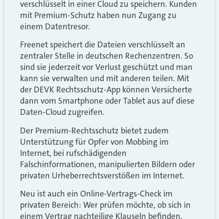
verschlüsselt in einer Cloud zu speichern. Kunden
mit Premium-Schutz haben nun Zugang zu
einem Datentresor.
Freenet speichert die Dateien verschlüsselt an
zentraler Stelle in deutschen Rechenzentren. So
sind sie jederzeit vor Verlust geschützt und man
kann sie verwalten und mit anderen teilen. Mit
der DEVK Rechtsschutz-App können Versicherte
dann vom Smartphone oder Tablet aus auf diese
Daten-Cloud zugreifen.
Der Premium-Rechtsschutz bietet zudem
Unterstützung für Opfer von Mobbing im
Internet, bei rufschädigenden
Falschinformationen, manipulierten Bildern oder
privaten Urheberrechtsverstößen im Internet.
Neu ist auch ein Online-Vertrags-Check im
privaten Bereich: Wer prüfen möchte, ob sich in
einem Vertrag nachteilige Klauseln befinden,