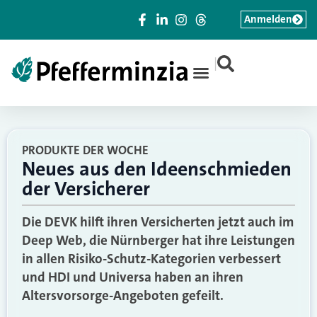
Anmelden
|
PRODUKTE DER WOCHE
Neues aus den Ideenschmieden
der Versicherer
Die DEVK hilft ihren Versicherten jetzt auch im
Deep Web, die Nürnberger hat ihre Leistungen
in allen Risiko-Schutz-Kategorien verbessert
und HDI und Universa haben an ihren
Altersvorsorge-Angeboten gefeilt.