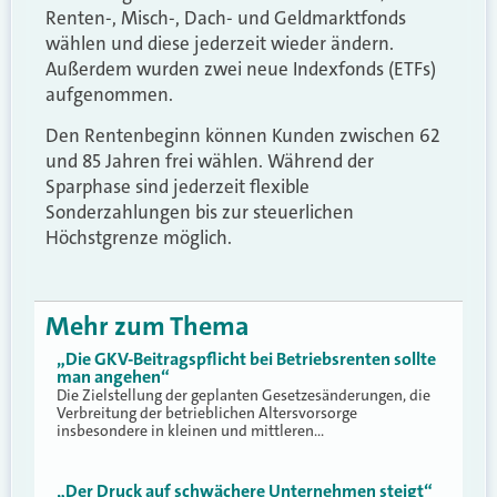
Renten-, Misch-, Dach- und Geldmarktfonds
wählen und diese jederzeit wieder ändern.
Außerdem wurden zwei neue Indexfonds (ETFs)
aufgenommen.
Den Rentenbeginn können Kunden zwischen 62
und 85 Jahren frei wählen. Während der
Sparphase sind jederzeit flexible
Sonderzahlungen bis zur steuerlichen
Höchstgrenze möglich.
Mehr zum Thema
„Die GKV-Beitragspflicht bei Betriebsrenten sollte
man angehen“
Die Zielstellung der geplanten Gesetzesänderungen, die
Verbreitung der betrieblichen Altersvorsorge
insbesondere in kleinen und mittleren…
„Der Druck auf schwächere Unternehmen steigt“