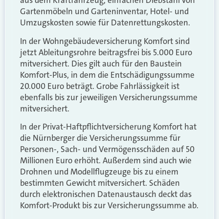
aus dem Kraftfahrzeug, einfachen Diebstahl von
Gartenmöbeln und Garteninventar, Hotel- und
Umzugskosten sowie für Datenrettungskosten.
In der Wohngebäudeversicherung Komfort sind
jetzt Ableitungsrohre beitragsfrei bis 5.000 Euro
mitversichert. Dies gilt auch für den Baustein
Komfort-Plus, in dem die Entschädigungssumme
20.000 Euro beträgt. Grobe Fahrlässigkeit ist
ebenfalls bis zur jeweiligen Versicherungssumme
mitversichert.
In der Privat-Haftpflichtversicherung Komfort hat
die Nürnberger die Versicherungssumme für
Personen-, Sach- und Vermögensschäden auf 50
Millionen Euro erhöht. Außerdem sind auch wie
Drohnen und Modellflugzeuge bis zu einem
bestimmten Gewicht mitversichert. Schäden
durch elektronischen Datenaustausch deckt das
Komfort-Produkt bis zur Versicherungssumme ab.