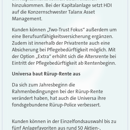
hinzukommen. Bei der Kapitalanlage setzt HDI
auf die Konzernschwester Talanx Asset
Management.
Kunden können „Two-Trust Fokus“ außerdem um
eine Berufsunfähigkeitsversicherung ergänzen.
Zudem ist innerhalb der Privatrente auch eine
Absicherung bei Pflegebedürftigkeit möglich. Mit
der Option „Extra“ erhöht sich die Altersrente bei
Eintritt der Pflegebedürftigkeit ab Rentenbeginn.
Universa baut Rürup-Rente aus
Da sich zum Jahresbeginn die
Rahmenbedingungen bei der Rürup-Rente
verändert haben, hat auch die Universa ihre
fondsgebundene Rürup-Police verbessert.
Kunden können in der Einzelfondsauswahl bis zu
fünf Anlagefavoriten aus rund 50 Aktien-,