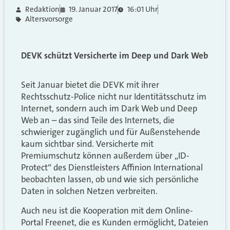
Redaktion
19. Januar 2017
16:01 Uhr
Altersvorsorge
DEVK schützt Versicherte im Deep und Dark Web
Seit Januar bietet die DEVK mit ihrer
Rechtsschutz-Police nicht nur Identitätsschutz im
Internet, sondern auch im Dark Web und Deep
Web an – das sind Teile des Internets, die
schwieriger zugänglich und für Außenstehende
kaum sichtbar sind. Versicherte mit
Premiumschutz können außerdem über „ID-
Protect“ des Dienstleisters Affinion International
beobachten lassen, ob und wie sich persönliche
Daten in solchen Netzen verbreiten.
Auch neu ist die Kooperation mit dem Online-
Portal Freenet, die es Kunden ermöglicht, Dateien