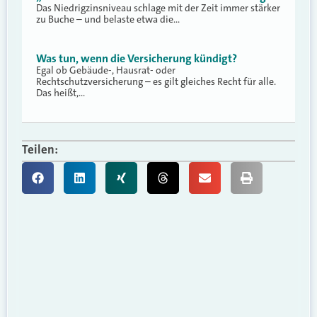
Das Niedrigzinsniveau schlage mit der Zeit immer stärker
zu Buche – und belaste etwa die…
Was tun, wenn die Versicherung kündigt?
Egal ob Gebäude-, Hausrat- oder
Rechtschutzversicherung – es gilt gleiches Recht für alle.
Das heißt,…
Teilen: