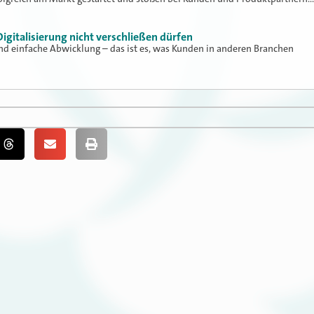
igitalisierung nicht verschließen dürfen
d einfache Abwicklung – das ist es, was Kunden in anderen Branchen