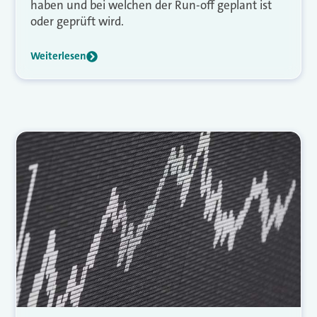
haben und bei welchen der Run-off geplant ist
oder geprüft wird.
Weiterlesen