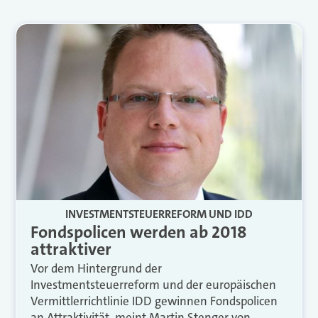
INVESTMENTSTEUERREFORM UND IDD
Fondspolicen werden ab 2018
attraktiver
Vor dem Hintergrund der
Investmentsteuerreform und der europäischen
Vermittlerrichtlinie IDD gewinnen Fondspolicen
an Attraktivität, meint Martin Stenger von