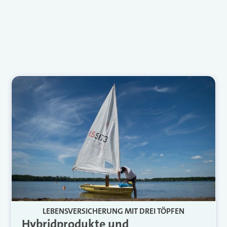
LEBENSVERSICHERUNG MIT DREI TÖPFEN
Hybridprodukte und