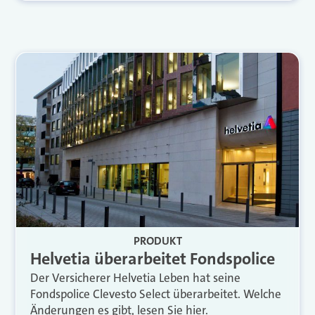
PRODUKT
Helvetia überarbeitet Fondspolice
Der Versicherer Helvetia Leben hat seine
Fondspolice Clevesto Select überarbeitet. Welche
Änderungen es gibt, lesen Sie hier.