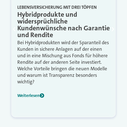
LEBENSVERSICHERUNG MIT DREI TÖPFEN
Hybridprodukte und
widersprüchliche
Kundenwünsche nach Garantie
und Rendite
Bei Hybridprodukten wird der Sparanteil des
Kunden in sichere Anlagen auf der einen
und in eine Mischung aus Fonds für höhere
Rendite auf der anderen Seite investiert.
Welche Vorteile bringen die neuen Modelle
und warum ist Transparenz besonders
wichtig?
Weiterlesen