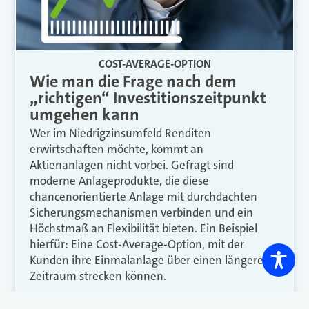
COST-AVERAGE-OPTION
Wie man die Frage nach dem
„richtigen“ Investitionszeitpunkt
umgehen kann
Wer im Niedrigzinsumfeld Renditen
erwirtschaften möchte, kommt an
Aktienanlagen nicht vorbei. Gefragt sind
moderne Anlageprodukte, die diese
chancenorientierte Anlage mit durchdachten
Sicherungsmechanismen verbinden und ein
Höchstmaß an Flexibilität bieten. Ein Beispiel
hierfür: Eine Cost-Average-Option, mit der
Kunden ihre Einmalanlage über einen längeren
Zeitraum strecken können.