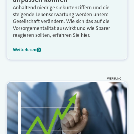
Anhaltend niedrige Geburtenziffern und die
steigende Lebenserwartung werden unsere
Gesellschaft verändern. Wie sich das auf die
Vorsorgementalität auswirkt und wie Sparer
reagieren sollten, erfahren Sie hier.
Weiterlesen
WERBUNG