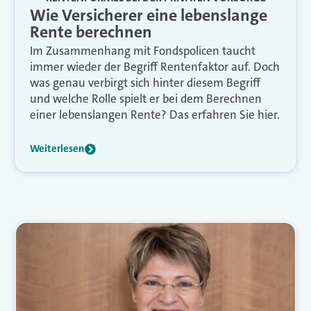
Wie Versicherer eine lebenslange
Rente berechnen
Im Zusammenhang mit Fondspolicen taucht
immer wieder der Begriff Rentenfaktor auf. Doch
was genau verbirgt sich hinter diesem Begriff
und welche Rolle spielt er bei dem Berechnen
einer lebenslangen Rente? Das erfahren Sie hier.
Weiterlesen