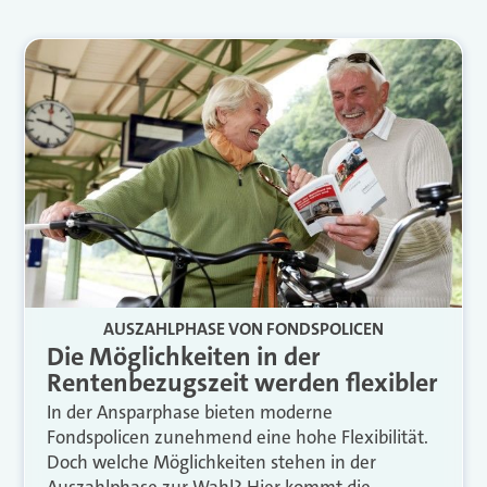
AUSZAHLPHASE VON FONDSPOLICEN
Die Möglichkeiten in der
Rentenbezugszeit werden flexibler
In der Ansparphase bieten moderne
Fondspolicen zunehmend eine hohe Flexibilität.
Doch welche Möglichkeiten stehen in der