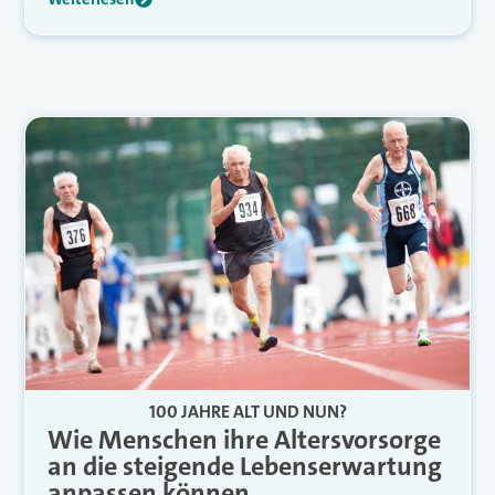
100 JAHRE ALT UND NUN?
Wie Menschen ihre Altersvorsorge
an die steigende Lebenserwartung
anpassen können