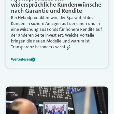
widersprüchliche Kundenwünsche
nach Garantie und Rendite
Bei Hybridprodukten wird der Sparanteil des
Kunden in sichere Anlagen auf der einen und in
eine Mischung aus Fonds für höhere Rendite auf
der anderen Seite investiert. Welche Vorteile
bringen die neuen Modelle und warum ist
Transparenz besonders wichtig?
Weiterlesen