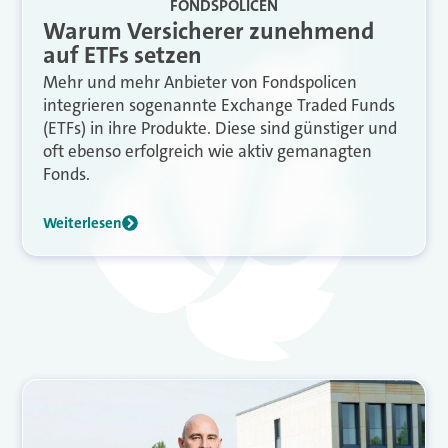
FONDSPOLICEN
Warum Versicherer zunehmend
auf ETFs setzen
Mehr und mehr Anbieter von Fondspolicen
integrieren sogenannte Exchange Traded Funds
(ETFs) in ihre Produkte. Diese sind günstiger und
oft ebenso erfolgreich wie aktiv gemanagten
Fonds.
Weiterlesen