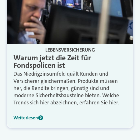
LEBENSVERSICHERUNG
Warum jetzt die Zeit für
Fondspolicen ist
Das Niedrigzinsumfeld quält Kunden und
Versicherer gleichermaßen. Produkte müssen
her, die Rendite bringen, günstig sind und
moderne Sicherheitsbausteine bieten. Welche
Trends sich hier abzeichnen, erfahren Sie hier.
Weiterlesen