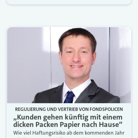
REGULIERUNG UND VERTRIEB VON FONDSPOLICEN
„Kunden gehen künftig mit einem
dicken Packen Papier nach Hause“
Wie viel Haftungsrisiko ab dem kommenden Jahr