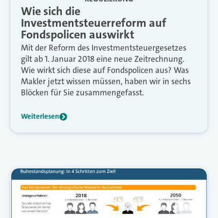
Wie sich die
Investmentsteuerreform auf
Fondspolicen auswirkt
Mit der Reform des Investmentsteuergesetzes
gilt ab 1. Januar 2018 eine neue Zeitrechnung.
Wie wirkt sich diese auf Fondspolicen aus? Was
Makler jetzt wissen müssen, haben wir in sechs
Blöcken für Sie zusammengefasst.
Weiterlesen