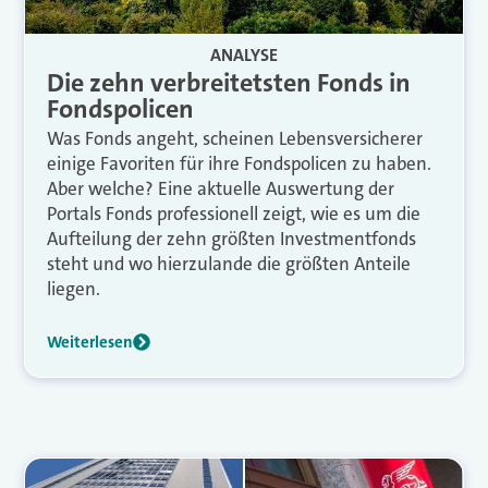
ANALYSE
Die zehn verbreitetsten Fonds in
Fondspolicen
Was Fonds angeht, scheinen Lebensversicherer
einige Favoriten für ihre Fondspolicen zu haben.
Aber welche? Eine aktuelle Auswertung der
Portals Fonds professionell zeigt, wie es um die
Aufteilung der zehn größten Investmentfonds
steht und wo hierzulande die größten Anteile
liegen.
Weiterlesen