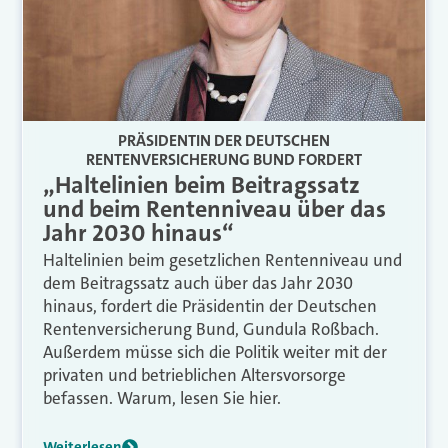
PRÄSIDENTIN DER DEUTSCHEN
RENTENVERSICHERUNG BUND FORDERT
„Haltelinien beim Beitragssatz
und beim Rentenniveau über das
Jahr 2030 hinaus“
Haltelinien beim gesetzlichen Rentenniveau und
dem Beitragssatz auch über das Jahr 2030
hinaus, fordert die Präsidentin der Deutschen
Rentenversicherung Bund, Gundula Roßbach.
Außerdem müsse sich die Politik weiter mit der
privaten und betrieblichen Altersvorsorge
befassen. Warum, lesen Sie hier.
Weiterlesen