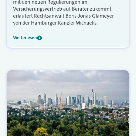
mit den neuen Regulierungen im
Versicherungsvertrieb auf Berater zukommt,
erläutert Rechtsanwalt Boris-Jonas Glameyer
von der Hamburger Kanzlei Michaelis.
Weiterlesen