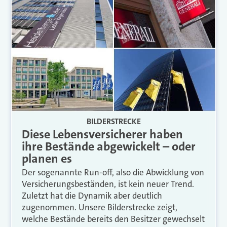
BILDERSTRECKE
Diese Lebensversicherer haben
ihre Bestände abgewickelt – oder
planen es
Der sogenannte Run-off, also die Abwicklung von
Versicherungsbeständen, ist kein neuer Trend.
Zuletzt hat die Dynamik aber deutlich
zugenommen. Unsere Bilderstrecke zeigt,
welche Bestände bereits den Besitzer gewechselt