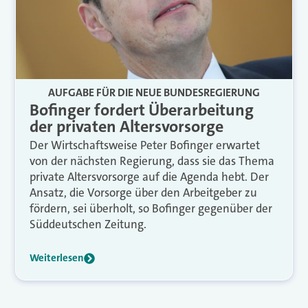
AUFGABE FÜR DIE NEUE BUNDESREGIERUNG
Bofinger fordert Überarbeitung
der privaten Altersvorsorge
Der Wirtschaftsweise Peter Bofinger erwartet
von der nächsten Regierung, dass sie das Thema
private Altersvorsorge auf die Agenda hebt. Der
Ansatz, die Vorsorge über den Arbeitgeber zu
fördern, sei überholt, so Bofinger gegenüber der
Süddeutschen Zeitung.
Weiterlesen