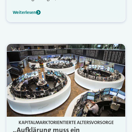
Weiterlesen
KAPITALMARKTORIENTIERTE ALTERSVORSORGE
„Aufklärung muss ein