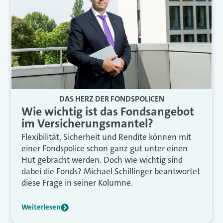
DAS HERZ DER FONDSPOLICEN
Wie wichtig ist das Fondsangebot
im Versicherungsmantel?
Flexibilität, Sicherheit und Rendite können mit
einer Fondspolice schon ganz gut unter einen
Hut gebracht werden. Doch wie wichtig sind
dabei die Fonds? Michael Schillinger beantwortet
diese Frage in seiner Kolumne.
Weiterlesen