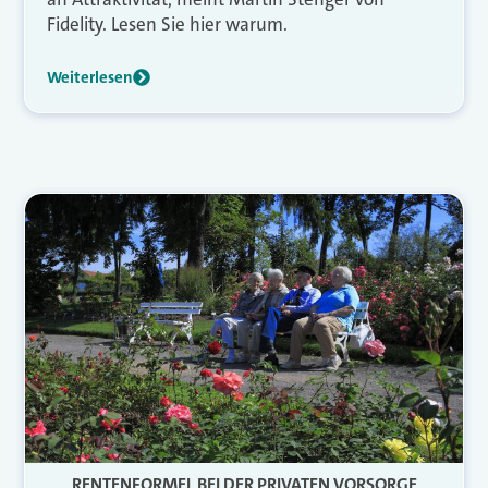
Fidelity. Lesen Sie hier warum.
Weiterlesen
RENTENFORMEL BEI DER PRIVATEN VORSORGE