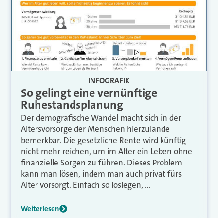
INFOGRAFIK
So gelingt eine vernünftige
Ruhestandsplanung
Der demografische Wandel macht sich in der
Altersvorsorge der Menschen hierzulande
bemerkbar. Die gesetzliche Rente wird künftig
nicht mehr reichen, um im Alter ein Leben ohne
finanzielle Sorgen zu führen. Dieses Problem
kann man lösen, indem man auch privat fürs
Alter vorsorgt. Einfach so loslegen, …
Weiterlesen