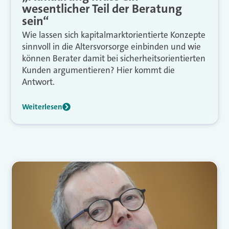
wesentlicher Teil der Beratung
sein“
Wie lassen sich kapitalmarktorientierte Konzepte
sinnvoll in die Altersvorsorge einbinden und wie
können Berater damit bei sicherheitsorientierten
Kunden argumentieren? Hier kommt die
Antwort.
Weiterlesen