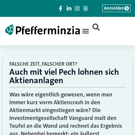
Anmelden
|
FALSCHE ZEIT, FALSCHER ORT?
Auch mit viel Pech lohnen sich
Aktienanlagen
Was wäre eigentlich gewesen, wenn man
immer kurz vorm Aktiencrash in den
Aktienmarkt eingestiegen wäre? Die
Investmentgesellschaft Vanguard malt den
Teufel an die Wand und rechnet das Ergebnis
aus. Nebenbei bemerkt: ein äußerst