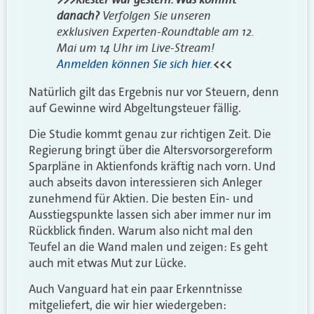
danach?
Verfolgen Sie unseren
exklusiven Experten-Roundtable am 12.
Mai um 14 Uhr im Live-Stream!
Anmelden können Sie sich hier.
<<<
Natürlich gilt das Ergebnis nur vor Steuern, denn
auf Gewinne wird Abgeltungsteuer fällig.
Die Studie kommt genau zur richtigen Zeit. Die
Regierung bringt über die Altersvorsorgereform
Sparpläne in Aktienfonds kräftig nach vorn. Und
auch abseits davon interessieren sich Anleger
zunehmend für Aktien. Die besten Ein- und
Ausstiegspunkte lassen sich aber immer nur im
Rückblick finden. Warum also nicht mal den
Teufel an die Wand malen und zeigen: Es geht
auch mit etwas Mut zur Lücke.
Auch Vanguard hat ein paar Erkenntnisse
mitgeliefert, die wir hier wiedergeben: