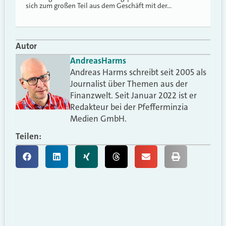
sich zum großen Teil aus dem Geschäft mit der…
Autor
Andreas
Harms
Andreas Harms schreibt seit 2005 als
Journalist über Themen aus der
Finanzwelt. Seit Januar 2022 ist er
Redakteur bei der Pfefferminzia
Medien GmbH.
Teilen: