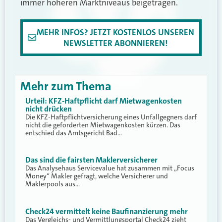
immer höheren Marktniveaus beigetragen.
MEHR INFOS? JETZT KOSTENLOS UNSEREN
NEWSLETTER ABONNIEREN!
Mehr zum Thema
Urteil: KFZ-Haftpflicht darf Mietwagenkosten
nicht drücken
Die KFZ-Haftpflichtversicherung eines Unfallgegners darf
nicht die geforderten Mietwagenkosten kürzen. Das
entschied das Amtsgericht Bad…
Das sind die fairsten Maklerversicherer
Das Analysehaus Servicevalue hat zusammen mit „Focus
Money“ Makler gefragt, welche Versicherer und
Maklerpools aus…
Check24 vermittelt keine Baufinanzierung mehr
Das Vergleichs- und Vermittlungsportal Check24 zieht