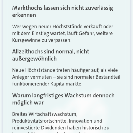
Markthochs lassen sich nicht zuverlässig
erkennen
Wer wegen neuer Höchststände verkauft oder
mit dem Einstieg wartet, läuft Gefahr, weitere
Kursgewinne zu verpassen.
Allzeithochs sind normal, nicht
außergewöhnlich
Neue Höchststände treten häufiger auf, als viele
Anleger vermuten – sie sind normaler Bestandteil
funktionierender Kapitalmärkte.
Warum langfristiges Wachstum dennoch
möglich war
Breites Wirtschaftswachstum,
Produktivitätsfortschritte, Innovation und
reinvestierte Dividenden haben historisch zu