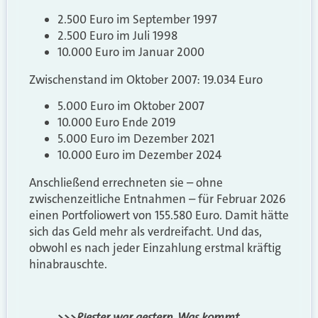
2.500 Euro im September 1997
2.500 Euro im Juli 1998
10.000 Euro im Januar 2000
Zwischenstand im Oktober 2007: 19.034 Euro
5.000 Euro im Oktober 2007
10.000 Euro Ende 2019
5.000 Euro im Dezember 2021
10.000 Euro im Dezember 2024
Anschließend errechneten sie – ohne
zwischenzeitliche Entnahmen – für Februar 2026
einen Portfoliowert von 155.580 Euro. Damit hätte
sich das Geld mehr als verdreifacht. Und das,
obwohl es nach jeder Einzahlung erstmal kräftig
hinabrauschte.
>>>Riester war gestern. Was kommt