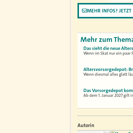
MEHR INFOS? JETZ
Mehr zum Them
Das sieht die neue Alte
Wenn im Skat nur ein paar
Altersvorsorgedepot: Br
Wenn diesmal alles glatt lä
Das Vorsorgedepot komm
Ab dem 1. Januar 2027 gilt 
Autorin