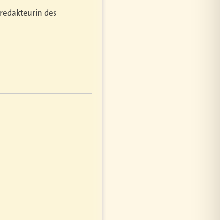
fredakteurin des