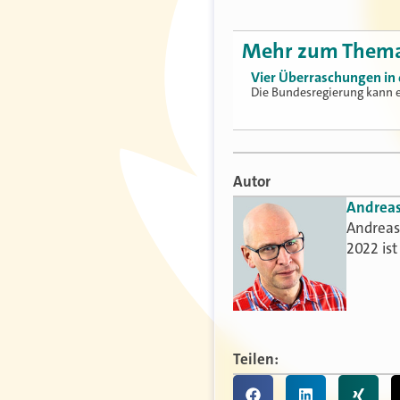
Mehr zum Them
Vier Überraschungen in 
Die Bundesregierung kann es
Autor
Andrea
Andreas 
2022 is
Teilen: