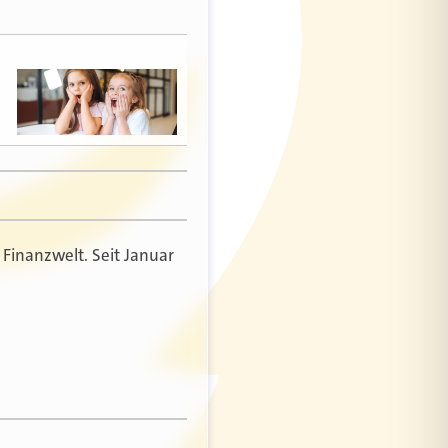
 Finanzwelt. Seit Januar