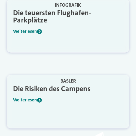
INFOGRAFIK
Die teuersten Flughafen-
Parkplätze
Weiterlesen
BASLER
Die Risiken des Campens
Weiterlesen