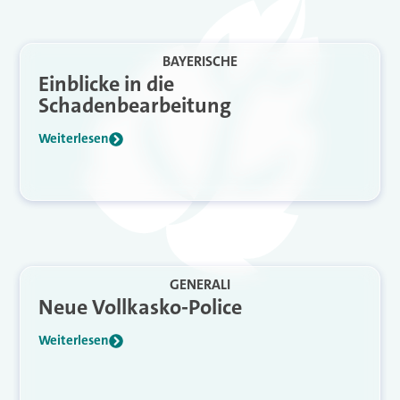
BAYERISCHE
Einblicke in die
Schadenbearbeitung
Weiterlesen
GENERALI
Neue Vollkasko-Police
Weiterlesen