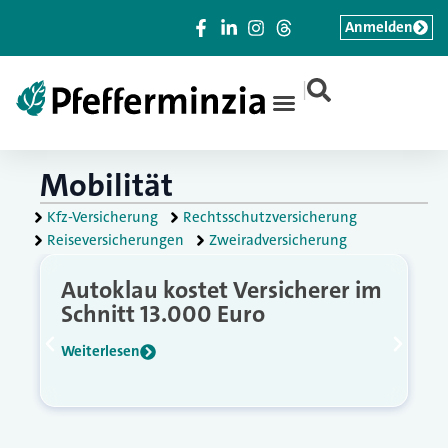
Anmelden
|
Mobilität
Kfz-Versicherung
Rechtsschutzversicherung
Reiseversicherungen
Zweiradversicherung
Autoklau kostet Versicherer im
Schnitt 13.000 Euro
Weiterlesen