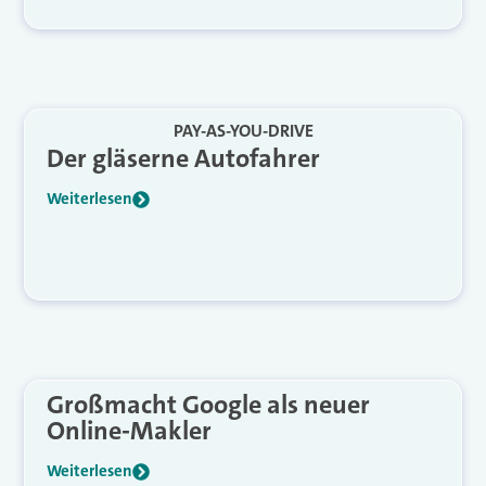
PAY-AS-YOU-DRIVE
Der gläserne Autofahrer
Weiterlesen
Großmacht Google als neuer
Online-Makler
Weiterlesen