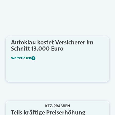
Autoklau kostet Versicherer im
Schnitt 13.000 Euro
Weiterlesen
KFZ-PRÄMIEN
Teils kräftige Preiserhöhung