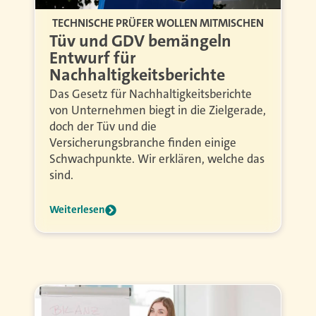
TECHNISCHE PRÜFER WOLLEN MITMISCHEN
Tüv und GDV bemängeln
Entwurf für
Nachhaltigkeitsberichte
Das Gesetz für Nachhaltigkeitsberichte
von Unternehmen biegt in die Zielgerade,
doch der Tüv und die
Versicherungsbranche finden einige
Schwachpunkte. Wir erklären, welche das
sind.
Weiterlesen