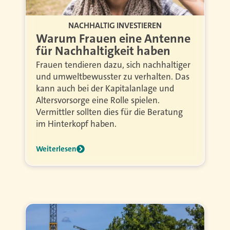
NACHHALTIG INVESTIEREN
Warum Frauen eine Antenne
für Nachhaltigkeit haben
Frauen tendieren dazu, sich nachhaltiger
und umweltbewusster zu verhalten. Das
kann auch bei der Kapitalanlage und
Altersvorsorge eine Rolle spielen.
Vermittler sollten dies für die Beratung
im Hinterkopf haben.
Weiterlesen