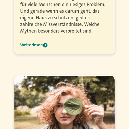
für viele Menschen ein riesiges Problem.
Und gerade wenn es darum geht, das
eigene Haus zu schützen, gibt es
zahlreiche Missverständnisse. Welche
Mythen besonders verbreitet sind.
Weiterlesen