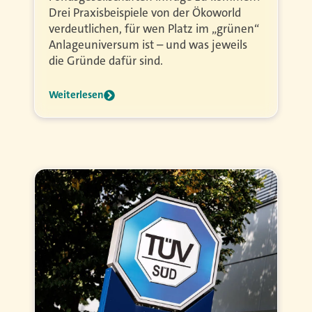
Drei Praxisbeispiele von der Ökoworld
verdeutlichen, für wen Platz im „grünen“
Anlageuniversum ist – und was jeweils
die Gründe dafür sind.
Weiterlesen