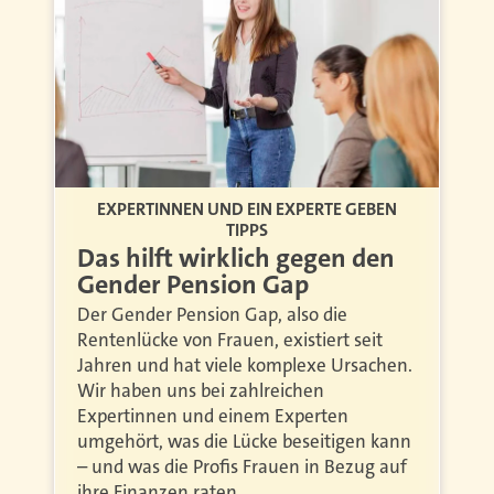
EXPERTINNEN UND EIN EXPERTE GEBEN
TIPPS
Das hilft wirklich gegen den
Gender Pension Gap
Der Gender Pension Gap, also die
Rentenlücke von Frauen, existiert seit
Jahren und hat viele komplexe Ursachen.
Wir haben uns bei zahlreichen
Expertinnen und einem Experten
umgehört, was die Lücke beseitigen kann
– und was die Profis Frauen in Bezug auf
ihre Finanzen raten.