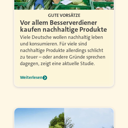
GUTE VORSÄTZE
Vor allem Besserverdiener
kaufen nachhaltige Produkte
Viele Deutsche wollen nachhaltig leben
und konsumieren. Für viele sind
nachhaltige Produkte allerdings schlicht
zu teuer – oder andere Gründe sprechen
dagegen, zeigt eine aktuelle Studie.
Weiterlesen