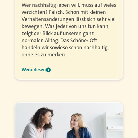
Wer nachhaltig leben will, muss auf vieles
verzichten? Falsch. Schon mit kleinen
Verhaltensänderungen lässt sich sehr viel
bewegen. Was jeder von uns tun kann,
zeigt der Blick auf unseren ganz
normalen Alltag. Das Schöne: Oft
handeln wir sowieso schon nachhaltig,
ohne es zu merken.
Weiterlesen