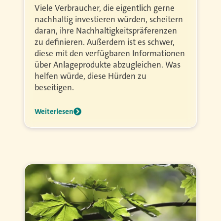
Viele Verbraucher, die eigentlich gerne
nachhaltig investieren würden, scheitern
daran, ihre Nachhaltigkeitspräferenzen
zu definieren. Außerdem ist es schwer,
diese mit den verfügbaren Informationen
über Anlageprodukte abzugleichen. Was
helfen würde, diese Hürden zu
beseitigen.
Weiterlesen