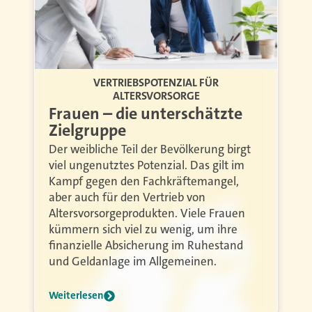
VERTRIEBSPOTENZIAL FÜR
ALTERSVORSORGE
Frauen – die unterschätzte
Zielgruppe
Der weibliche Teil der Bevölkerung birgt
viel ungenutztes Potenzial. Das gilt im
Kampf gegen den Fachkräftemangel,
aber auch für den Vertrieb von
Altersvorsorgeprodukten. Viele Frauen
kümmern sich viel zu wenig, um ihre
finanzielle Absicherung im Ruhestand
und Geldanlage im Allgemeinen.
Weiterlesen