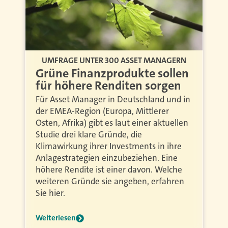
UMFRAGE UNTER 300 ASSET MANAGERN
Grüne Finanzprodukte sollen
für höhere Renditen sorgen
Für Asset Manager in Deutschland und in
der EMEA-Region (Europa, Mittlerer
Osten, Afrika) gibt es laut einer aktuellen
Studie drei klare Gründe, die
Klimawirkung ihrer Investments in ihre
Anlagestrategien einzubeziehen. Eine
höhere Rendite ist einer davon. Welche
weiteren Gründe sie angeben, erfahren
Sie hier.
Weiterlesen