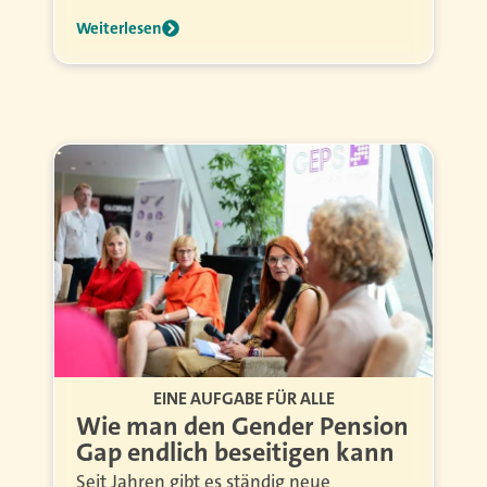
Weiterlesen
EINE AUFGABE FÜR ALLE
Wie man den Gender Pension
Gap endlich beseitigen kann
Seit Jahren gibt es ständig neue