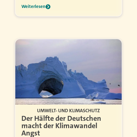
Weiterlesen
UMWELT- UND KLIMASCHUTZ
Der Hälfte der Deutschen
macht der Klimawandel
Angst