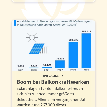
INFOGRAFIK
Boom bei Balkonkraftwerken
Solaranlagen für den Balkon erfreuen
sich hierzulande immer größerer
Beliebtheit. Alleine im vergangenen Jahr
wurden rund 267.000 dieser