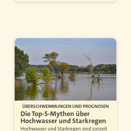
ÜBERSCHWEMMUNGEN UND PROGNOSEN
Die Top-5-Mythen über
Hochwasser und Starkregen
Hochwasser und Starkregen sind zurzeit