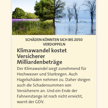
SCHÄDEN KÖNNTEN SICH BIS 2050
VERDOPPELN
Klimawandel kostet
Versicherer
Milliardenbeträge
Der Klimawandel sorgt zunehmend für
Hochwasser und Starkregen. Auch
Hagelschäden nehmen zu. Daher steigen
auch die Schadensummen von
Versicherern an. Und ein Ende der
Fahnenstange ist noch nicht erreicht,
warnt der GDV.