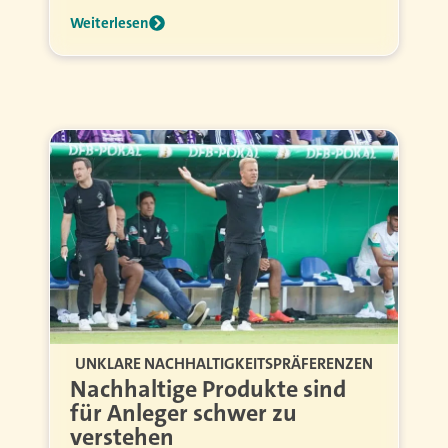
Weiterlesen
UNKLARE NACHHALTIGKEITSPRÄFERENZEN
Nachhaltige Produkte sind
für Anleger schwer zu
verstehen