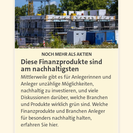
NOCH MEHR ALS AKTIEN
Diese Finanzprodukte sind
am nachhaltigsten
Mittlerweile gibt es für Anlegerinnen und
Anleger unzählige Möglichkeiten,
nachhaltig zu investieren, und viele
Diskussionen darüber, welche Branchen
und Produkte wirklich grün sind. Welche
Finanzprodukte und Branchen Anleger
für besonders nachhaltig halten,
erfahren Sie hier.