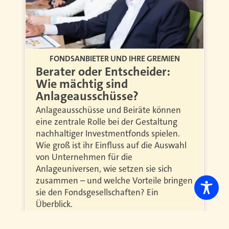
FONDSANBIETER UND IHRE GREMIEN
Berater oder Entscheider:
Wie mächtig sind
Anlageausschüsse?
Anlageausschüsse und Beiräte können
eine zentrale Rolle bei der Gestaltung
nachhaltiger Investmentfonds spielen.
Wie groß ist ihr Einfluss auf die Auswahl
von Unternehmen für die
Anlageuniversen, wie setzen sie sich
zusammen – und welche Vorteile bringen
sie den Fondsgesellschaften? Ein
Überblick.