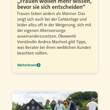
„Frauen wollen mehr wissen,
bevor sie sich entscheiden“
Frauen ticken anders als Männer. Das
zeigt sich auch bei der Geldanlage und
leider allzu oft in der Weigerung, sich mit
der eigenen Altersvorsorge
auseinanderzusetzen. Ökoworld-
Vorständin Andrea Machost gibt Tipps,
was Berater bei ihren weiblichen Kunden
beachten sollten.
Weiterlesen