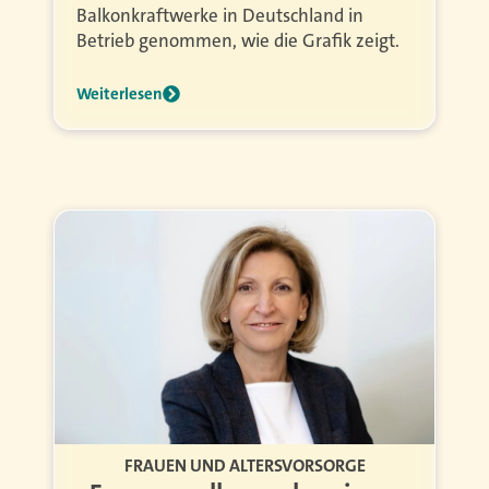
Balkonkraftwerke in Deutschland in
Betrieb genommen, wie die Grafik zeigt.
Weiterlesen
FRAUEN UND ALTERSVORSORGE