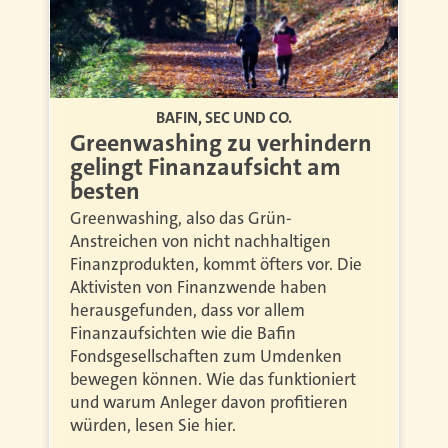
BAFIN, SEC UND CO.
Greenwashing zu verhindern
gelingt Finanzaufsicht am
besten
Greenwashing, also das Grün-
Anstreichen von nicht nachhaltigen
Finanzprodukten, kommt öfters vor. Die
Aktivisten von Finanzwende haben
herausgefunden, dass vor allem
Finanzaufsichten wie die Bafin
Fondsgesellschaften zum Umdenken
bewegen können. Wie das funktioniert
und warum Anleger davon profitieren
würden, lesen Sie hier.