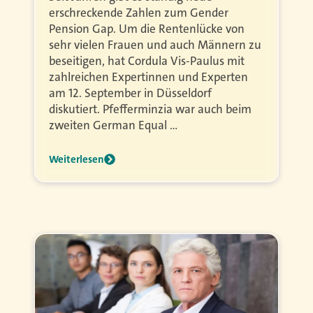
erschreckende Zahlen zum Gender
Pension Gap. Um die Rentenlücke von
sehr vielen Frauen und auch Männern zu
beseitigen, hat Cordula Vis-Paulus mit
zahlreichen Expertinnen und Experten
am 12. September in Düsseldorf
diskutiert. Pfefferminzia war auch beim
zweiten German Equal …
Weiterlesen