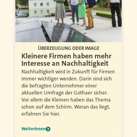
ÜBERZEUGUNG ODER IMAGE
Kleinere Firmen haben mehr
Interesse an Nachhaltigkeit
Nachhaltigkeit wird in Zukunft für Firmen
immer wichtiger werden. Darin sind sich
die befragten Unternehmer einer
aktuellen Umfrage der Gothaer sicher.
Vor allem die Kleinen haben das Thema
schon auf dem Schirm. Woran das liegt,
erfahren Sie hier.
Weiterlesen