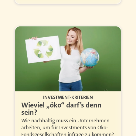
INVESTMENT-KRITERIEN
Wieviel „öko“ darf’s denn
sein?
Wie nachhaltig muss ein Unternehmen
arbeiten, um für Investments von Öko-
Fondsgesellschaften infrage zu kommen?