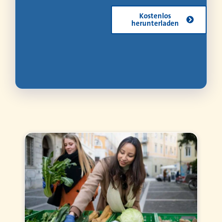
Kostenlos
herunterladen