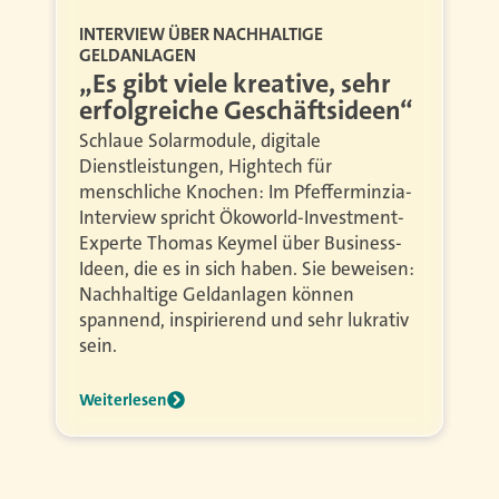
INTERVIEW ÜBER NACHHALTIGE
GELDANLAGEN
„Es gibt viele kreative, sehr
erfolgreiche Geschäftsideen“
Schlaue Solarmodule, digitale
Dienstleistungen, Hightech für
menschliche Knochen: Im Pfefferminzia-
Interview spricht Ökoworld-Investment-
Experte Thomas Keymel über Business-
Ideen, die es in sich haben. Sie beweisen:
Nachhaltige Geldanlagen können
spannend, inspirierend und sehr lukrativ
sein.
Weiterlesen