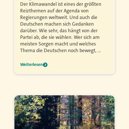
Der Klimawandel ist eines der größten
Reizthemen auf der Agenda von
Regierungen weltweit. Und auch die
Deutschen machen sich Gedanken
darüber. Wie sehr, das hängt von der
Partei ab, die sie wählen. Wer sich am
meisten Sorgen macht und welches
Thema die Deutschen noch bewegt, …
Weiterlesen