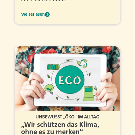
Weiterlesen
UNBEWUSST „ÖKO“ IM ALLTAG
„Wir schützen das Klima,
ohne es zu merken“