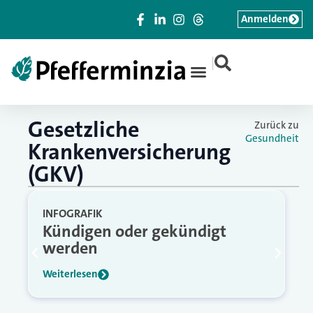
Anmelden
|
Gesetzliche
Zurück zu
Gesundheit
Krankenversicherung
(GKV)
INFOGRAFIK
Kündigen oder gekündigt
werden
Weiterlesen