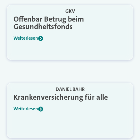
GKV
Offenbar Betrug beim
Gesundheitsfonds
Weiterlesen
DANIEL BAHR
Krankenversicherung für alle
Weiterlesen