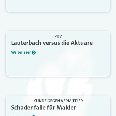
PKV
Lauterbach versus die Aktuare
Weiterlesen
KUNDE GEGEN VERMITTLER
Schadenfalle für Makler