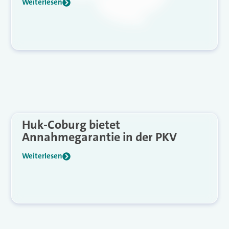
Weiterlesen
Huk-Coburg bietet
Annahmegarantie in der PKV
Weiterlesen