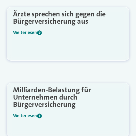
Ärzte sprechen sich gegen die
Bürgerversicherung aus
Weiterlesen
Milliarden-Belastung für
Unternehmen durch
Bürgerversicherung
Weiterlesen