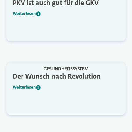
PKV ist auch gut für die GKV
Weiterlesen
GESUNDHEITSSYSTEM
Der Wunsch nach Revolution
Weiterlesen