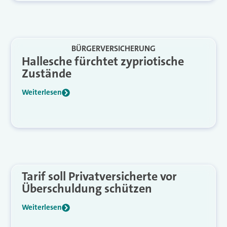
BÜRGERVERSICHERUNG
Hallesche fürchtet zypriotische
Zustände
Weiterlesen
Tarif soll Privatversicherte vor
Überschuldung schützen
Weiterlesen