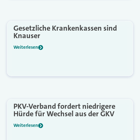
Gesetzliche Krankenkassen sind
Knauser
Weiterlesen
PKV-Verband fordert niedrigere
Hürde für Wechsel aus der GKV
Weiterlesen