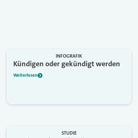
INFOGRAFIK
Kündigen oder gekündigt werden
Weiterlesen
STUDIE