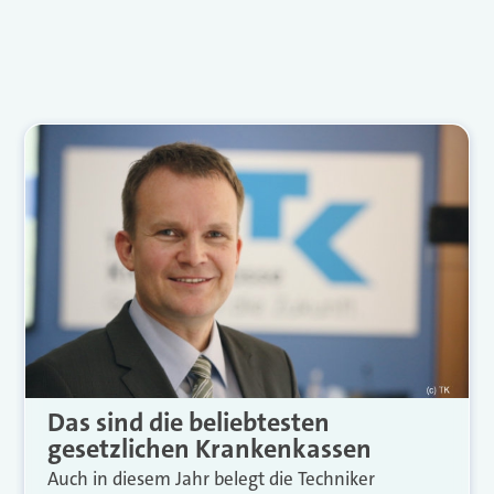
Das sind die beliebtesten
gesetzlichen Krankenkassen
Auch in diesem Jahr belegt die Techniker