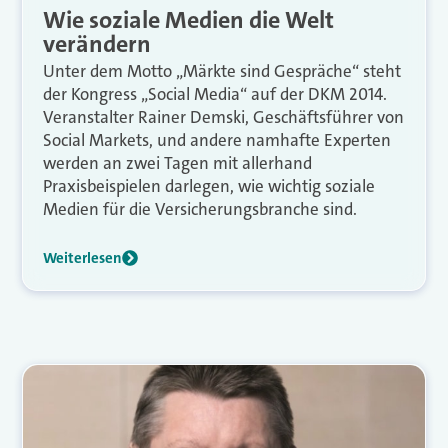
Wie soziale Medien die Welt
verändern
Unter dem Motto „Märkte sind Gespräche“ steht
der Kongress „Social Media“ auf der DKM 2014.
Veranstalter Rainer Demski, Geschäftsführer von
Social Markets, und andere namhafte Experten
werden an zwei Tagen mit allerhand
Praxisbeispielen darlegen, wie wichtig soziale
Medien für die Versicherungsbranche sind.
Weiterlesen