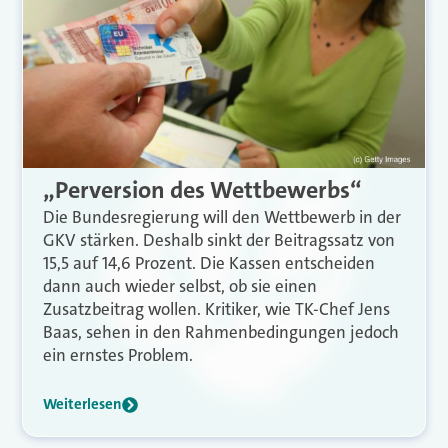
„Perversion des Wettbewerbs“
Die Bundesregierung will den Wettbewerb in der
GKV stärken. Deshalb sinkt der Beitragssatz von
15,5 auf 14,6 Prozent. Die Kassen entscheiden
dann auch wieder selbst, ob sie einen
Zusatzbeitrag wollen. Kritiker, wie TK-Chef Jens
Baas, sehen in den Rahmenbedingungen jedoch
ein ernstes Problem.
Weiterlesen