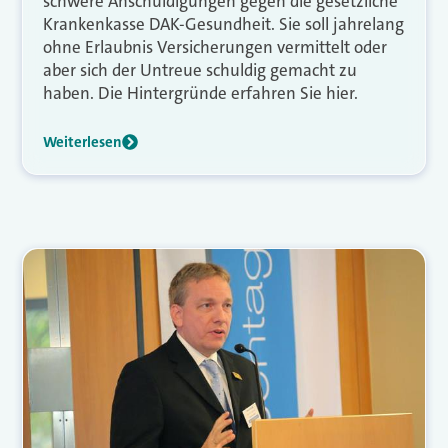
schwere Anschuldigungen gegen die gesetzliche
Krankenkasse DAK-Gesundheit. Sie soll jahrelang
ohne Erlaubnis Versicherungen vermittelt oder
aber sich der Untreue schuldig gemacht zu
haben. Die Hintergründe erfahren Sie hier.
Weiterlesen