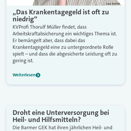
„Das Krankentagegeld ist oft zu
niedrig“
KVProfi Thorulf Müller findet, dass
Arbeitskraftabsicherung ein wichtiges Thema ist.
Er bemängelt aber, dass dabei das
Krankentagegeld eine zu untergeordnete Rolle
spielt – und dass die abgesicherte Leistung oft zu
gering ist.
Weiterlesen
Droht eine Unterversorgung bei
Heil- und Hilfsmitteln?
Die Barmer GEK hat ihren jährlichen Heil- und