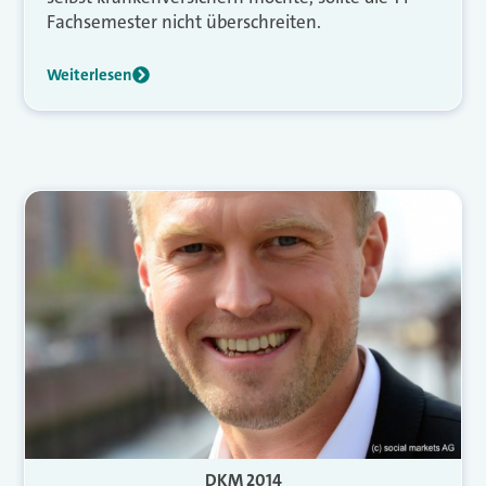
Fachsemester nicht überschreiten.
Weiterlesen
DKM 2014