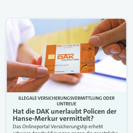
ILLEGALE VERSICHERUNGSVERMITTLUNG ODER
UNTREUE
Hat die DAK unerlaubt Policen der
Hanse-Merkur vermittelt?
Das Onlineportal Versicherungstip erhebt