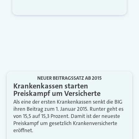
NEUER BEITRAGSSATZ AB 2015
Krankenkassen starten
Preiskampf um Versicherte
Als eine der ersten Krankenkassen senkt die BIG
ihren Beitrag zum 1. Januar 2015. Runter geht es
von 15,5 auf 15,3 Prozent. Damit ist der neueste
Preiskampf um gesetzlich Krankenversicherte
eröffnet.