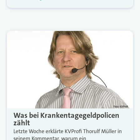
Was bei Krankentagegeldpolicen
zählt
Letzte Woche erklärte KVProfi Thorulf Müller in
seinem Kommentar, warum ein