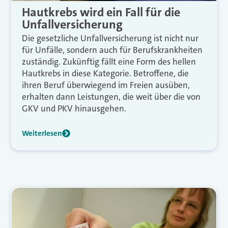
Hautkrebs wird ein Fall für die
Unfallversicherung
Die gesetzliche Unfallversicherung ist nicht nur
für Unfälle, sondern auch für Berufskrankheiten
zuständig. Zukünftig fällt eine Form des hellen
Hautkrebs in diese Kategorie. Betroffene, die
ihren Beruf überwiegend im Freien ausüben,
erhalten dann Leistungen, die weit über die von
GKV und PKV hinausgehen.
Weiterlesen