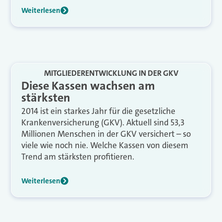
Weiterlesen
MITGLIEDERENTWICKLUNG IN DER GKV
Diese Kassen wachsen am
stärksten
2014 ist ein starkes Jahr für die gesetzliche
Krankenversicherung (GKV). Aktuell sind 53,3
Millionen Menschen in der GKV versichert – so
viele wie noch nie. Welche Kassen von diesem
Trend am stärksten profitieren.
Weiterlesen