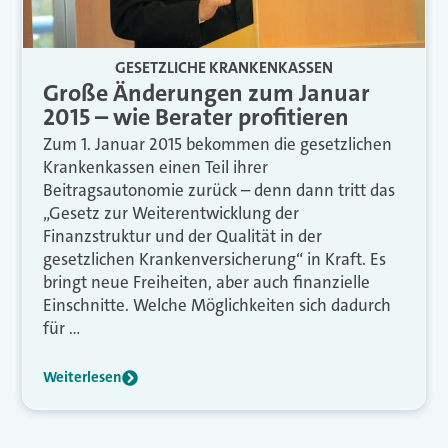
GESETZLICHE KRANKENKASSEN
Große Änderungen zum Januar
2015 – wie Berater profitieren
Zum 1. Januar 2015 bekommen die gesetzlichen
Krankenkassen einen Teil ihrer
Beitragsautonomie zurück – denn dann tritt das
„Gesetz zur Weiterentwicklung der
Finanzstruktur und der Qualität in der
gesetzlichen Krankenversicherung“ in Kraft. Es
bringt neue Freiheiten, aber auch finanzielle
Einschnitte. Welche Möglichkeiten sich dadurch
für …
Weiterlesen