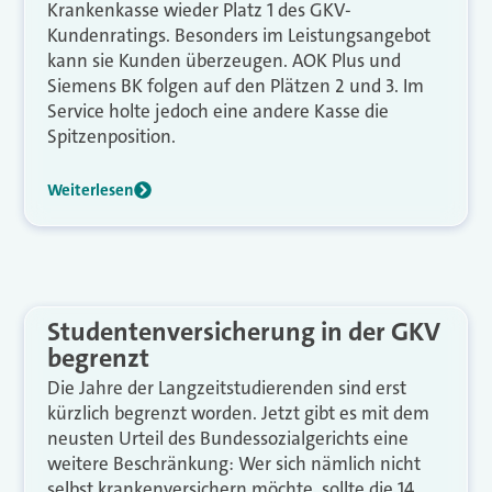
Krankenkasse wieder Platz 1 des GKV-
Kundenratings. Besonders im Leistungsangebot
kann sie Kunden überzeugen. AOK Plus und
Siemens BK folgen auf den Plätzen 2 und 3. Im
Service holte jedoch eine andere Kasse die
Spitzenposition.
Weiterlesen
Studentenversicherung in der GKV
begrenzt
Die Jahre der Langzeitstudierenden sind erst
kürzlich begrenzt worden. Jetzt gibt es mit dem
neusten Urteil des Bundessozialgerichts eine
weitere Beschränkung: Wer sich nämlich nicht
selbst krankenversichern möchte, sollte die 14