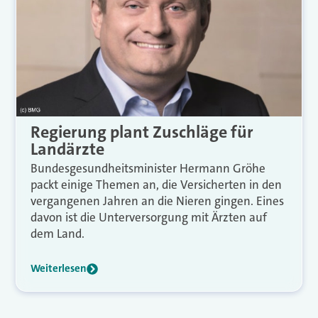
Regierung plant Zuschläge für
Landärzte
Bundesgesundheitsminister Hermann Gröhe
packt einige Themen an, die Versicherten in den
vergangenen Jahren an die Nieren gingen. Eines
davon ist die Unterversorgung mit Ärzten auf
dem Land.
Weiterlesen