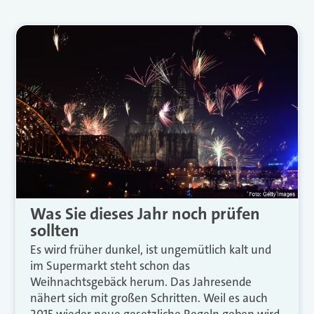
Was Sie dieses Jahr noch prüfen
sollten
Es wird früher dunkel, ist ungemütlich kalt und
im Supermarkt steht schon das
Weihnachtsgebäck herum. Das Jahresende
nähert sich mit großen Schritten. Weil es auch