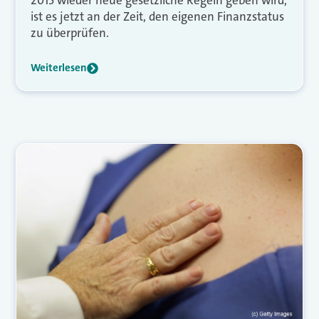
2015 wieder neue gesetzliche Regeln geben wird,
ist es jetzt an der Zeit, den eigenen Finanzstatus
zu überprüfen.
Weiterlesen