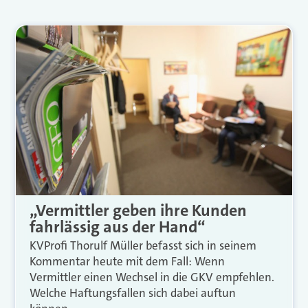
„Vermittler geben ihre Kunden
fahrlässig aus der Hand“
KVProfi Thorulf Müller befasst sich in seinem
Kommentar heute mit dem Fall: Wenn
Vermittler einen Wechsel in die GKV empfehlen.
Welche Haftungsfallen sich dabei auftun