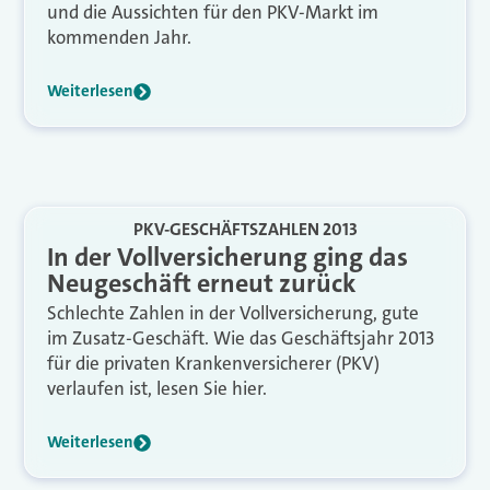
und die Aussichten für den PKV-Markt im
kommenden Jahr.
Weiterlesen
PKV-GESCHÄFTSZAHLEN 2013
In der Vollversicherung ging das
Neugeschäft erneut zurück
Schlechte Zahlen in der Vollversicherung, gute
im Zusatz-Geschäft. Wie das Geschäftsjahr 2013
für die privaten Krankenversicherer (PKV)
verlaufen ist, lesen Sie hier.
Weiterlesen