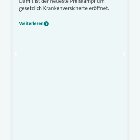
Damit ist der neueste Preiskampf um
gesetzlich Krankenversicherte eröffnet.
Weiterlesen