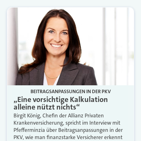
BEITRAGSANPASSUNGEN IN DER PKV
„Eine vorsichtige Kalkulation
alleine nützt nichts“
Birgit König, Chefin der Allianz Privaten
Krankenversicherung, spricht im Interview mit
Pfefferminzia über Beitragsanpassungen in der
PKV, wie man finanzstarke Versicherer erkennt