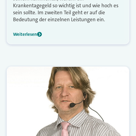
Krankentagegeld so wichtig ist und wie hoch es
sein sollte. Im zweiten Teil geht er auf die
Bedeutung der einzelnen Leistungen ein.
Weiterlesen