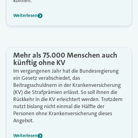
können.
Weiterlesen
Mehr als 75.000 Menschen auch
künftig ohne KV
Im vergangenen Jahr hat die Bundesregierung
ein Gesetz verabschiedet, das
Beitragsschuldnern in der Krankenversicherung
(KV) die Strafprämien erlässt. So soll ihnen die
Rückkehr in die KV erleichtert werden. Trotzdem
nutzt bislang nicht einmal die Hälfte der
Personen ohne Krankenversicherung dieses
Angebot.
Weiterlesen