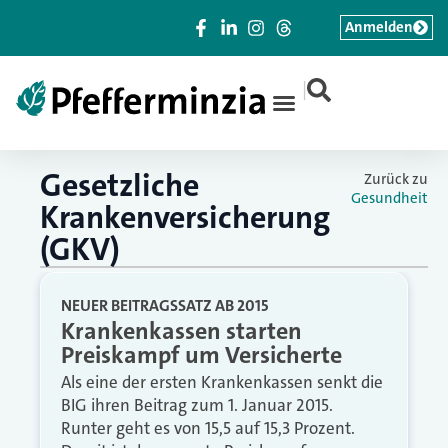
Anmelden
|
Gesetzliche
Zurück zu
Gesundheit
Krankenversicherung
(GKV)
NEUER BEITRAGSSATZ AB 2015
Krankenkassen starten
Preiskampf um Versicherte
Als eine der ersten Krankenkassen senkt die
BIG ihren Beitrag zum 1. Januar 2015.
Runter geht es von 15,5 auf 15,3 Prozent.