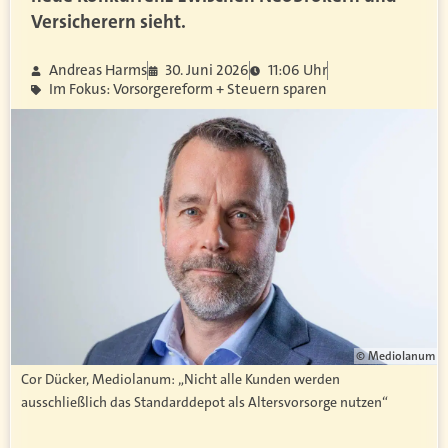
Versicherern sieht.
Andreas Harms
30. Juni 2026
11:06 Uhr
Im Fokus: Vorsorgereform + Steuern sparen
© Mediolanum
Cor Dücker, Mediolanum: „Nicht alle Kunden werden
ausschließlich das Standarddepot als Altersvorsorge nutzen“