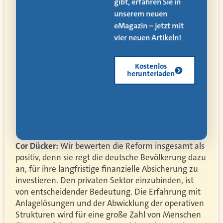
ät,
gibt, erfahren Sie in
 und
unserem neuen
eMagazin – jetzt mit
vier neuen Artikeln!
Kostenlos
herunterladen
Cor Dücker:
Wir bewerten die Reform insgesamt als
positiv, denn sie regt die deutsche Bevölkerung dazu
an, für ihre langfristige finanzielle Absicherung zu
investieren. Den privaten Sektor einzubinden, ist
von entscheidender Bedeutung. Die Erfahrung mit
Anlagelösungen und der Abwicklung der operativen
Strukturen wird für eine große Zahl von Menschen