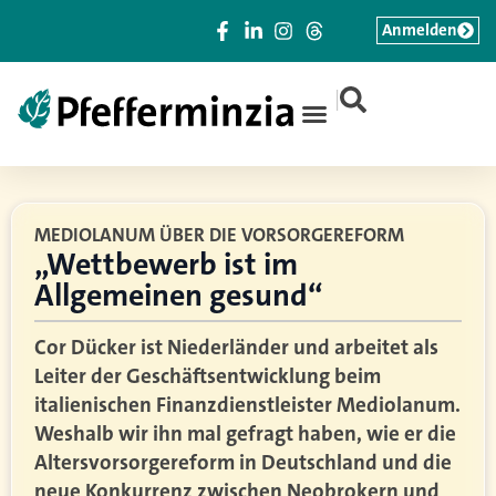
Anmelden
|
MEDIOLANUM ÜBER DIE VORSORGEREFORM
„Wettbewerb ist im
Allgemeinen gesund“
Cor Dücker ist Niederländer und arbeitet als
Leiter der Geschäftsentwicklung beim
italienischen Finanzdienstleister Mediolanum.
Weshalb wir ihn mal gefragt haben, wie er die
Altersvorsorgereform in Deutschland und die
neue Konkurrenz zwischen Neobrokern und