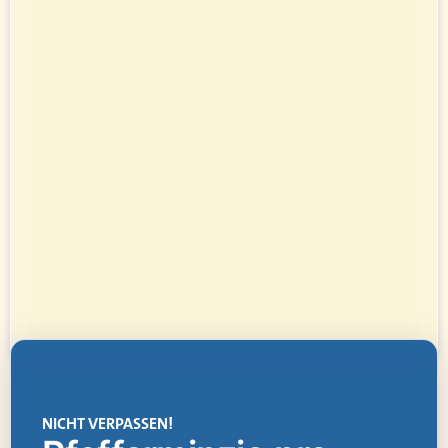
NICHT VERPASSEN!