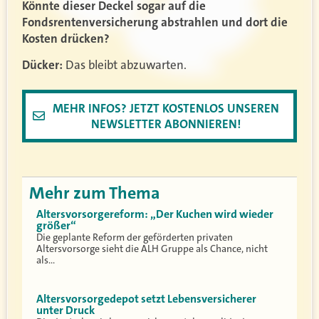
Könnte dieser Deckel sogar auf die
Fondsrentenversicherung abstrahlen und dort die
Kosten drücken?
Dücker:
Das bleibt abzuwarten.
MEHR INFOS? JETZT KOSTENLOS UNSEREN
NEWSLETTER ABONNIEREN!
Mehr zum Thema
Altersvorsorgereform: „Der Kuchen wird wieder
größer“
Die geplante Reform der geförderten privaten
Altersvorsorge sieht die ALH Gruppe als Chance, nicht
als…
Altersvorsorgedepot setzt Lebensversicherer
unter Druck