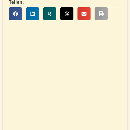
Teilen: