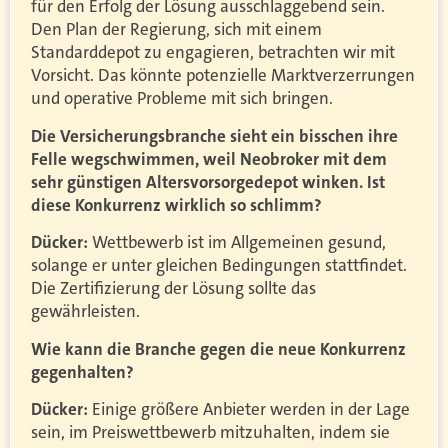
für den Erfolg der Lösung ausschlaggebend sein.
Den Plan der Regierung, sich mit einem
Standarddepot zu engagieren, betrachten wir mit
Vorsicht. Das könnte potenzielle Marktverzerrungen
und operative Probleme mit sich bringen.
Die Versicherungsbranche sieht ein bisschen ihre
Felle wegschwimmen, weil Neobroker mit dem
sehr günstigen Altersvorsorgedepot winken. Ist
diese Konkurrenz wirklich so schlimm?
Dücker:
Wettbewerb ist im Allgemeinen gesund,
solange er unter gleichen Bedingungen stattfindet.
Die Zertifizierung der Lösung sollte das
gewährleisten.
Wie kann die Branche gegen die neue Konkurrenz
gegenhalten?
Dücker:
Einige größere Anbieter werden in der Lage
sein, im Preiswettbewerb mitzuhalten, indem sie