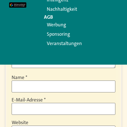
Kommentar
*
Nachhaltigkeit
AGB
Werbung
Sponsoring
Veranstaltungen
Name
*
E-Mail-Adresse
*
Website