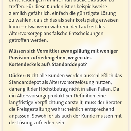
treffen. Für diese Kunden ist es beispielsweise
ziemlich gefährlich, einfach die günstigste Lösung
zu wählen, da sich das als sehr kostspielig erweisen
kann – etwa wenn während der Laufzeit des
Altersvorsorgeplans falsche Entscheidungen
getroffen werden.
Müssen sich Vermittler zwangsläufig mit weniger
Provision zufriedengeben, wegen des
Kostendeckels aufs Standarddepot?
Dücker:
Nicht alle Kunden werden ausschließlich das
Standarddepot als Altersvorsorgelösung nutzen,
daher gilt der Höchstbetrag nicht in allen Fällen. Da
ein Altersvorsorgeprodukt per Definition eine
langfristige Verpflichtung darstellt, muss der Berater
die Preisgestaltung wahrscheinlich entsprechend
anpassen. Sowohl er als auch der Kunde müssen mit
der Lösung zufrieden sein.