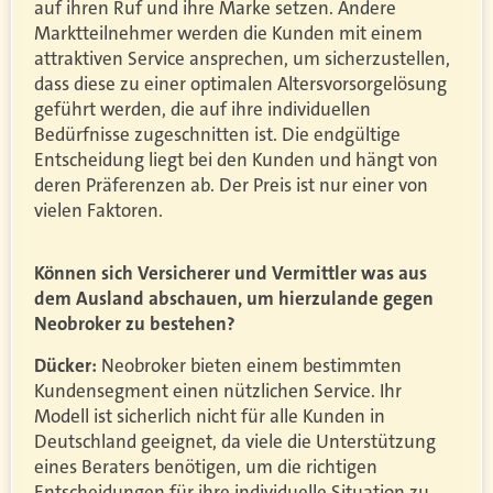
auf ihren Ruf und ihre Marke setzen. Andere
Marktteilnehmer werden die Kunden mit einem
attraktiven Service ansprechen, um sicherzustellen,
dass diese zu einer optimalen Altersvorsorgelösung
geführt werden, die auf ihre individuellen
Bedürfnisse zugeschnitten ist. Die endgültige
Entscheidung liegt bei den Kunden und hängt von
deren Präferenzen ab. Der Preis ist nur einer von
vielen Faktoren.
Können sich Versicherer und Vermittler was aus
dem Ausland abschauen, um hierzulande gegen
Neobroker zu bestehen?
Dücker:
Neobroker bieten einem bestimmten
Kundensegment einen nützlichen Service. Ihr
Modell ist sicherlich nicht für alle Kunden in
Deutschland geeignet, da viele die Unterstützung
eines Beraters benötigen, um die richtigen
Entscheidungen für ihre individuelle Situation zu