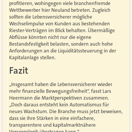
profitieren, wohingegen viele branchenfremde
Wettbewerber hier Neuland betreten. Zugleich
sollten die Lebensversicherer mögliche
Wechselimpulse von Kunden aus bestehenden
Riester-Verträgen im Blick behalten. Übermäßige
Abflüsse könnten nicht nur die eigene
Bestandsfestigkeit belasten, sondern auch hohe
Anforderungen an die Liquiditätssteuerung in der
Kapitalanlage stellen.
Fazit
„Insgesamt haben die Lebensversicherer wieder
mehr finanzielle Bewegungsfreiheit“, fasst Lars
Heermann die Marktperspektiven zusammen.
„Doch daraus entsteht kein Automatismus für
neues Wachstum. Die Branche muss jetzt beweisen,
dass sie ihre Stärken in eine einfachere,
transparentere und kapitalmarktnähere
Vorsorgelogik übertragen kann.“