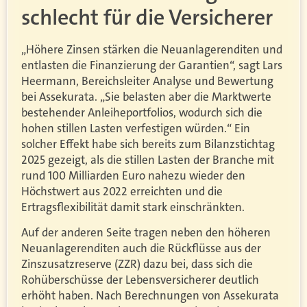
schlecht für die Versicherer
„Höhere Zinsen stärken die Neuanlagerenditen und
entlasten die Finanzierung der Garantien“, sagt Lars
Heermann, Bereichsleiter Analyse und Bewertung
bei Assekurata. „Sie belasten aber die Marktwerte
bestehender Anleiheportfolios, wodurch sich die
hohen stillen Lasten verfestigen würden.“ Ein
solcher Effekt habe sich bereits zum Bilanzstichtag
2025 gezeigt, als die stillen Lasten der Branche mit
rund 100 Milliarden Euro nahezu wieder den
Höchstwert aus 2022 erreichten und die
Ertragsflexibilität damit stark einschränkten.
Auf der anderen Seite tragen neben den höheren
Neuanlagerenditen auch die Rückflüsse aus der
Zinszusatzreserve (ZZR) dazu bei, dass sich die
Rohüberschüsse der Lebensversicherer deutlich
erhöht haben. Nach Berechnungen von Assekurata