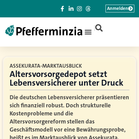
Anmelden
|
ASSEKURATA-MARKTAUSBLICK
Altersvorsorgedepot setzt
Lebensversicherer unter Druck
Die deutschen Lebensversicherer präsentieren
sich finanziell robust. Doch strukturelle
Kostenprobleme und die
Altersvorsorgereform stellen das
Geschäftsmodell vor eine Bewährungsprobe,
heißt es im Marktausblick von Assekurata.