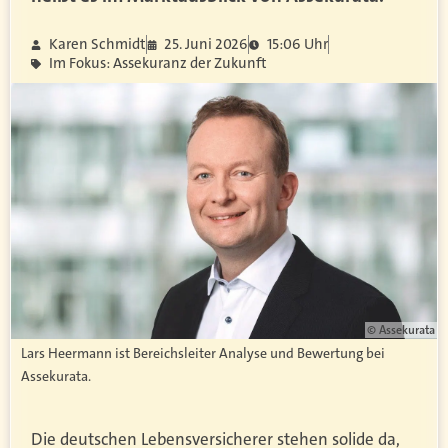
Karen Schmidt
25. Juni 2026
15:06 Uhr
Im Fokus: Assekuranz der Zukunft
© Assekurata
Lars Heermann ist Bereichsleiter Analyse und Bewertung bei
Assekurata.
Die deutschen Lebensversicherer stehen solide da,