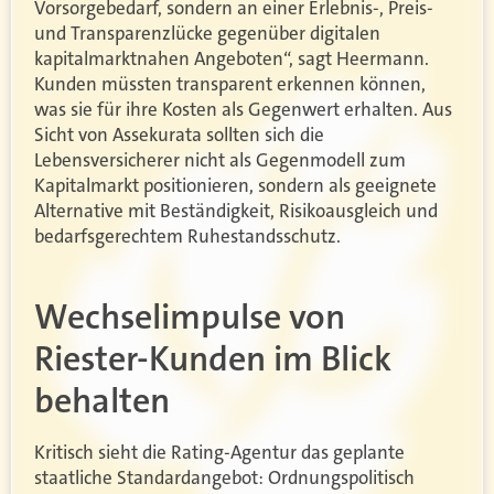
Vorsorgebedarf, sondern an einer Erlebnis-, Preis-
und Transparenzlücke gegenüber digitalen
kapitalmarktnahen Angeboten“, sagt Heermann.
Kunden müssten transparent erkennen können,
was sie für ihre Kosten als Gegenwert erhalten. Aus
Sicht von Assekurata sollten sich die
Lebensversicherer nicht als Gegenmodell zum
Kapitalmarkt positionieren, sondern als geeignete
Alternative mit Beständigkeit, Risikoausgleich und
bedarfsgerechtem Ruhestandsschutz.
Wechselimpulse von
Riester-Kunden im Blick
behalten
Kritisch sieht die Rating-Agentur das geplante
staatliche Standardangebot: Ordnungspolitisch