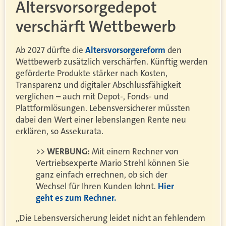
Altersvorsorgedepot
verschärft Wettbewerb
Ab 2027 dürfte die
Altersvorsorgereform
den
Wettbewerb zusätzlich verschärfen. Künftig werden
geförderte Produkte stärker nach Kosten,
Transparenz und digitaler Abschlussfähigkeit
verglichen – auch mit Depot-, Fonds- und
Plattformlösungen. Lebensversicherer müssten
dabei den Wert einer lebenslangen Rente neu
erklären, so Assekurata.
>>
WERBUNG:
Mit einem Rechner von
Vertriebsexperte Mario Strehl können Sie
ganz einfach errechnen, ob sich der
Wechsel für Ihren Kunden lohnt.
Hier
geht es zum Rechner.
„Die Lebensversicherung leidet nicht an fehlendem