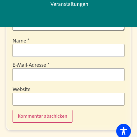
Veranstaltungen
Name
*
E-Mail-Adresse
*
Website
Alternative: