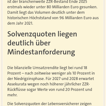
ist der branchenweite ZZR-Bestand Ende 2025
erstmals wieder unter 80 Milliarden Euro gesunken.
Damit liegt das Volumen deutlich unter dem
historischen Höchststand von 96 Milliarden Euro aus
dem Jahr 2021.
Solvenzquoten liegen
deutlich über
Mindestanforderung
Die bilanzielle Umsatzrendite liegt bei rund 18
Prozent – nach zeitweise weniger als 10 Prozent in
der Niedrigzinsphase. Für 2027 und 2028 erwartet
Assekurata wegen noch höherer jährlicher ZZR-
Rückflüsse sogar Werte von rund 20 Prozent und
mehr.
Die Solvenzquoten der Lebensversicherer zeigen