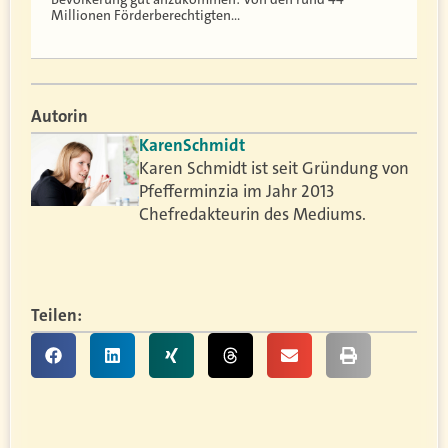
Millionen Förderberechtigten…
Autorin
Karen
Schmidt
Karen Schmidt ist seit Gründung von
Pfefferminzia im Jahr 2013
Chefredakteurin des Mediums.
Teilen: