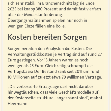
sich sehr stabil: Im Branchenschnitt lag sie Ende
2025 bei knapp 380 Prozent und damit fast vierfach
über der Mindestanforderung.
Übergangsmaßnahmen spielen nur noch in
wenigen Einzelfällen eine Rolle.
Kosten bereiten Sorgen
Sorgen bereiten den Analysten die Kosten. Die
Verwaltungsstückkosten je Vertrag sind auf rund 27
Euro gestiegen. Vor 15 Jahren waren es noch
weniger als 23 Euro. Gleichzeitig schrumpft die
Vertragsbasis: Der Bestand sank seit 2011 um rund
10 Millionen auf zuletzt etwa 79 Millionen Verträge.
„Die verbesserte Ertragslage darf nicht darüber
hinwegtäuschen, dass viele Geschäftsmodelle auf
der Kostenseite strukturell angespannt sind“, mahnt
Heermann.