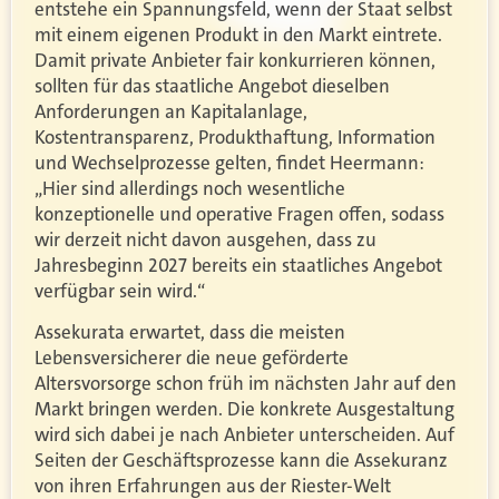
entstehe ein Spannungsfeld, wenn der Staat selbst
mit einem eigenen Produkt in den Markt eintrete.
Damit private Anbieter fair konkurrieren können,
sollten für das staatliche Angebot dieselben
Anforderungen an Kapitalanlage,
Kostentransparenz, Produkthaftung, Information
und Wechselprozesse gelten, findet Heermann:
„Hier sind allerdings noch wesentliche
konzeptionelle und operative Fragen offen, sodass
wir derzeit nicht davon ausgehen, dass zu
Jahresbeginn 2027 bereits ein staatliches Angebot
verfügbar sein wird.“
Assekurata erwartet, dass die meisten
Lebensversicherer die neue geförderte
Altersvorsorge schon früh im nächsten Jahr auf den
Markt bringen werden. Die konkrete Ausgestaltung
wird sich dabei je nach Anbieter unterscheiden. Auf
Seiten der Geschäftsprozesse kann die Assekuranz
von ihren Erfahrungen aus der Riester-Welt