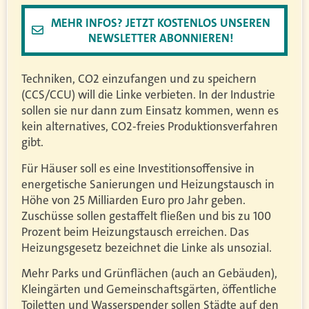
MEHR INFOS? JETZT KOSTENLOS UNSEREN
NEWSLETTER ABONNIEREN!
Techniken, CO2 einzufangen und zu speichern
(CCS/CCU) will die Linke verbieten. In der Industrie
sollen sie nur dann zum Einsatz kommen, wenn es
kein alternatives, CO2-freies Produktionsverfahren
gibt.
Für Häuser soll es eine Investitionsoffensive in
energetische Sanierungen und Heizungstausch in
Höhe von 25 Milliarden Euro pro Jahr geben.
Zuschüsse sollen gestaffelt fließen und bis zu 100
Prozent beim Heizungstausch erreichen. Das
Heizungsgesetz bezeichnet die Linke als unsozial.
Mehr Parks und Grünflächen (auch an Gebäuden),
Kleingärten und Gemeinschaftsgärten, öffentliche
Toiletten und Wasserspender sollen Städte auf den