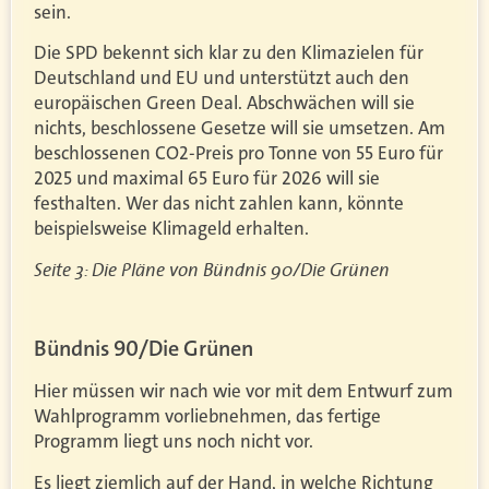
sein.
Die SPD bekennt sich klar zu den Klimazielen für
Deutschland und EU und unterstützt auch den
europäischen Green Deal. Abschwächen will sie
nichts, beschlossene Gesetze will sie umsetzen. Am
beschlossenen CO2-Preis pro Tonne von 55 Euro für
2025 und maximal 65 Euro für 2026 will sie
festhalten. Wer das nicht zahlen kann, könnte
beispielsweise Klimageld erhalten.
Seite 3: Die Pläne von Bündnis 90/Die Grünen
Bündnis 90/Die Grünen
Hier müssen wir nach wie vor mit dem Entwurf zum
Wahlprogramm vorliebnehmen, das fertige
Programm liegt uns noch nicht vor.
Es liegt ziemlich auf der Hand, in welche Richtung