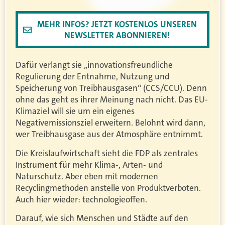
MEHR INFOS? JETZT KOSTENLOS UNSEREN
NEWSLETTER ABONNIEREN!
Dafür verlangt sie „innovationsfreundliche
Regulierung der Entnahme, Nutzung und
Speicherung von Treibhausgasen“ (CCS/CCU). Denn
ohne das geht es ihrer Meinung nach nicht. Das EU-
Klimaziel will sie um ein eigenes
Negativemissionsziel erweitern. Belohnt wird dann,
wer Treibhausgase aus der Atmosphäre entnimmt.
Die Kreislaufwirtschaft sieht die FDP als zentrales
Instrument für mehr Klima-, Arten- und
Naturschutz. Aber eben mit modernen
Recyclingmethoden anstelle von Produktverboten.
Auch hier wieder: technologieoffen.
Darauf, wie sich Menschen und Städte auf den