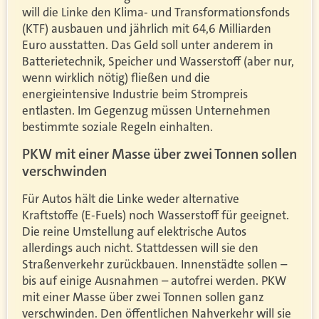
will die Linke den Klima- und Transformationsfonds
(KTF) ausbauen und jährlich mit 64,6 Milliarden
Euro ausstatten. Das Geld soll unter anderem in
Batterietechnik, Speicher und Wasserstoff (aber nur,
wenn wirklich nötig) fließen und die
energieintensive Industrie beim Strompreis
entlasten. Im Gegenzug müssen Unternehmen
bestimmte soziale Regeln einhalten.
PKW mit einer Masse über zwei Tonnen sollen
verschwinden
Für Autos hält die Linke weder alternative
Kraftstoffe (E-Fuels) noch Wasserstoff für geeignet.
Die reine Umstellung auf elektrische Autos
allerdings auch nicht. Stattdessen will sie den
Straßenverkehr zurückbauen. Innenstädte sollen –
bis auf einige Ausnahmen – autofrei werden. PKW
mit einer Masse über zwei Tonnen sollen ganz
verschwinden. Den öffentlichen Nahverkehr will sie