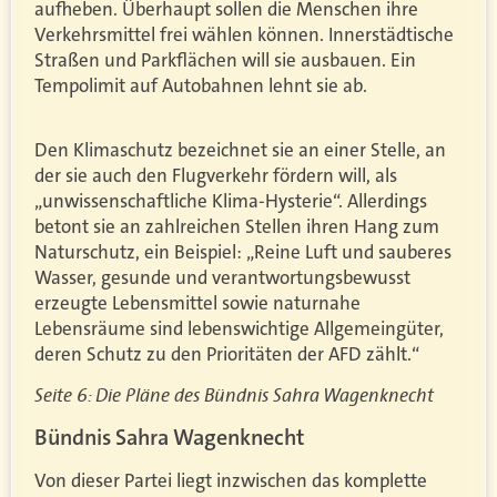
aufheben. Überhaupt sollen die Menschen ihre
Verkehrsmittel frei wählen können. Innerstädtische
Straßen und Parkflächen will sie ausbauen. Ein
Tempolimit auf Autobahnen lehnt sie ab.
Den Klimaschutz bezeichnet sie an einer Stelle, an
der sie auch den Flugverkehr fördern will, als
„unwissenschaftliche Klima-Hysterie“. Allerdings
betont sie an zahlreichen Stellen ihren Hang zum
Naturschutz, ein Beispiel: „Reine Luft und sauberes
Wasser, gesunde und verantwortungsbewusst
erzeugte Lebensmittel sowie naturnahe
Lebensräume sind lebenswichtige Allgemeingüter,
deren Schutz zu den Prioritäten der AFD zählt.“
Seite 6: Die Pläne des Bündnis Sahra Wagenknecht
Bündnis Sahra Wagenknecht
Von dieser Partei liegt inzwischen das komplette