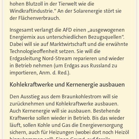
hohen Blutzoll in der Tierwelt wie die
Windkraftindustrie.“ An der Solarenergie stört sie
der Flächenverbrauch.
Insgesamt verlangt die AFD einen „ausgewogenen
Energiemix aus unterschiedlichen Bezugsquellen“.
Dabei will sie auf Marktwirtschaft und die erwähnte
Technologieoffenheit setzen. Sie will die
Erdgasleitung Nord-Stream reparieren und wieder
in Betrieb nehmen (um Erdgas aus Russland zu
importieren, Anm. d. Red.).
Kohlekraftwerke und Kernenergie ausbauen
Den Ausstieg aus dem Braunkohlestrom will sie
zurücknehmen und Kohlekraftwerke ausbauen.
Auch Kernenergie will sie ausbauen. Bestehende
Kraftwerke sollen wieder in Betrieb. Bis das wieder
läuft, sollen Kohle und Gas die Energieversorgung
sichern, auch für Heizungen (wobei dort noch Heizöl