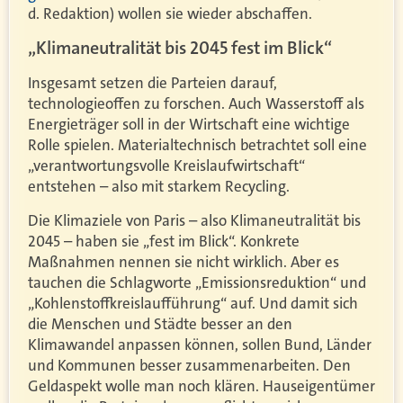
d. Redaktion) wollen sie wieder abschaffen.
„Klimaneutralität bis 2045 fest im Blick“
Insgesamt setzen die Parteien darauf,
technologieoffen zu forschen. Auch Wasserstoff als
Energieträger soll in der Wirtschaft eine wichtige
Rolle spielen. Materialtechnisch betrachtet soll eine
„verantwortungsvolle Kreislaufwirtschaft“
entstehen – also mit starkem Recycling.
Die Klimaziele von Paris – also Klimaneutralität bis
2045 – haben sie „fest im Blick“. Konkrete
Maßnahmen nennen sie nicht wirklich. Aber es
tauchen die Schlagworte „Emissionsreduktion“ und
„Kohlenstoffkreislaufführung“ auf. Und damit sich
die Menschen und Städte besser an den
Klimawandel anpassen können, sollen Bund, Länder
und Kommunen besser zusammenarbeiten. Den
Geldaspekt wolle man noch klären. Hauseigentümer