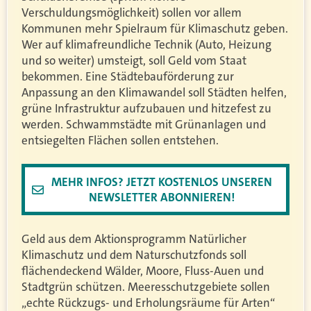
Verschuldungsmöglichkeit) sollen vor allem
Kommunen mehr Spielraum für Klimaschutz geben.
Wer auf klimafreundliche Technik (Auto, Heizung
und so weiter) umsteigt, soll Geld vom Staat
bekommen. Eine Städtebauförderung zur
Anpassung an den Klimawandel soll Städten helfen,
grüne Infrastruktur aufzubauen und hitzefest zu
werden. Schwammstädte mit Grünanlagen und
entsiegelten Flächen sollen entstehen.
MEHR INFOS? JETZT KOSTENLOS UNSEREN
NEWSLETTER ABONNIEREN!
Geld aus dem Aktionsprogramm Natürlicher
Klimaschutz und dem Naturschutzfonds soll
flächendeckend Wälder, Moore, Fluss-Auen und
Stadtgrün schützen. Meeresschutzgebiete sollen
„echte Rückzugs- und Erholungsräume für Arten“