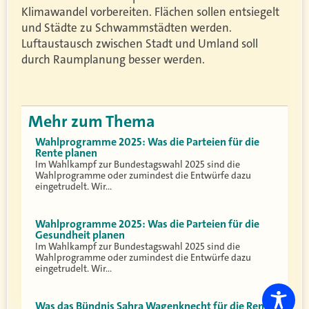
Klimawandel vorbereiten. Flächen sollen entsiegelt
und Städte zu Schwammstädten werden.
Luftaustausch zwischen Stadt und Umland soll
durch Raumplanung besser werden.
Mehr zum Thema
Wahlprogramme 2025: Was die Parteien für die
Rente planen
Im Wahlkampf zur Bundestagswahl 2025 sind die
Wahlprogramme oder zumindest die Entwürfe dazu
eingetrudelt. Wir…
Wahlprogramme 2025: Was die Parteien für die
Gesundheit planen
Im Wahlkampf zur Bundestagswahl 2025 sind die
Wahlprogramme oder zumindest die Entwürfe dazu
eingetrudelt. Wir…
Was das Bündnis Sahra Wagenknecht für die Rente