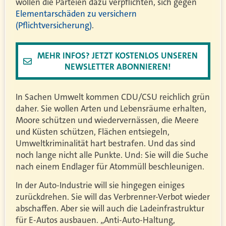
wollen die Parteien dazu verpflichten, sich gegen
Elementarschäden zu versichern
(Pflichtversicherung)
.
MEHR INFOS? JETZT KOSTENLOS UNSEREN
NEWSLETTER ABONNIEREN!
In Sachen Umwelt kommen CDU/CSU reichlich grün
daher. Sie wollen Arten und Lebensräume erhalten,
Moore schützen und wiedervernässen, die Meere
und Küsten schützen, Flächen entsiegeln,
Umweltkriminalität hart bestrafen. Und das sind
noch lange nicht alle Punkte. Und: Sie will die Suche
nach einem Endlager für Atommüll beschleunigen.
In der Auto-Industrie will sie hingegen einiges
zurückdrehen. Sie will das Verbrenner-Verbot wieder
abschaffen. Aber sie will auch die Ladeinfrastruktur
für E-Autos ausbauen. „Anti-Auto-Haltung,