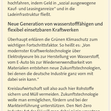
hochfahren, indem Geld in „sozial ausgewogene
Kauf- und Leasinganreize“ und in die
Ladeinfrastruktur fließt.
Neue Generation von wasserstofffähigen und
flexibel einsetzbaren Kraftwerken
Überhaupt erklären die Grünen Klimaschutz zum
wichtigen Fortschrittsfaktor. So heißt es: „Von
modernster Kraftwerkstechnologie über
Elektrolyseure bis zur Herstellung von Wasserstoff,
vom E-Auto bis zur Wiederverwendbarkeit von
Materialien entstehen neue Zukunftstechnologien,
bei denen die deutsche Industrie ganz vorn mit
dabei sein kann.“
Kreislaufwirtschaft soll also auch hier Rohstoffe
sichern und Müll vermeiden. Zukunftstechnologie
wolle man ermöglichen, fördern und bei der
Markteinführung unterstützen. Den Net-Zero