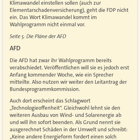
Klimawandel einstellen sollen (auch zur
Elementarschadenversicherung), geht die FDP nicht
ein. Das Wort Klimawandel kommt im
Wahlprogramm nicht einmal vor.
Seite 5: Die Pläne der AFD
AFD
Die AFD hat zwar ihr Wahlprogramm bereits
verabschiedet. Veröffentlichen will sie es jedoch erst
Anfang kommender Woche, wie ein Sprecher
mitteilte. Also nutzen wir weiter den Leitantrag der
Bundesprogrammkommission.
Auch dort erscheint das Schlagwort
„Technologieoffenheit“. Gleichwohl lehnt sie den
weiteren Ausbau von Wind- und Solarenergie ab
und will ihn sofort beenden. Als Grund nennt sie
ausgerechnet Schäden in der Umwelt und schreibt:
„Keine andere Energieform fordert einen solch