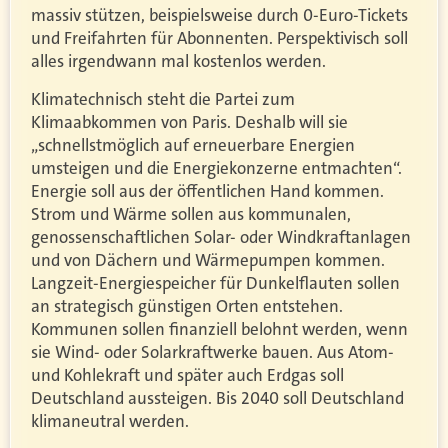
massiv stützen, beispielsweise durch 0-Euro-Tickets
und Freifahrten für Abonnenten. Perspektivisch soll
alles irgendwann mal kostenlos werden.
Klimatechnisch steht die Partei zum
Klimaabkommen von Paris. Deshalb will sie
„schnellstmöglich auf erneuerbare Energien
umsteigen und die Energiekonzerne entmachten“.
Energie soll aus der öffentlichen Hand kommen.
Strom und Wärme sollen aus kommunalen,
genossenschaftlichen Solar- oder Windkraftanlagen
und von Dächern und Wärmepumpen kommen.
Langzeit-Energiespeicher für Dunkelflauten sollen
an strategisch günstigen Orten entstehen.
Kommunen sollen finanziell belohnt werden, wenn
sie Wind- oder Solarkraftwerke bauen. Aus Atom-
und Kohlekraft und später auch Erdgas soll
Deutschland aussteigen. Bis 2040 soll Deutschland
klimaneutral werden.