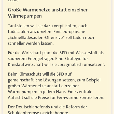
Große Wärmenetze anstatt einzelner
Wärmepumpen
Tankstellen will sie dazu verpflichten, auch
Ladesäulen anzubieten. Eine europäische
„Schnellladesäulen-Offensive“ soll Laden noch
schneller werden lassen.
Für die Wirtschaft plant die SPD mit Wasserstoff als
sauberem Energieträger. Eine Strategie für
Kreislaufwirtschaft will sie „pragmatisch umsetzen“.
Beim Klimaschutz will die SPD auf
gemeinschaftliche Lösungen setzen, zum Beispiel
großer Wärmenetze anstatt einzelner
Wärmepumpen in jedem Haus. Eine zentrale
Aufsicht soll die Preise für Fernwärme kontrollieren.
Der Deutschlandfonds und die Reform der
Schuldenbremse (sprich: höhere