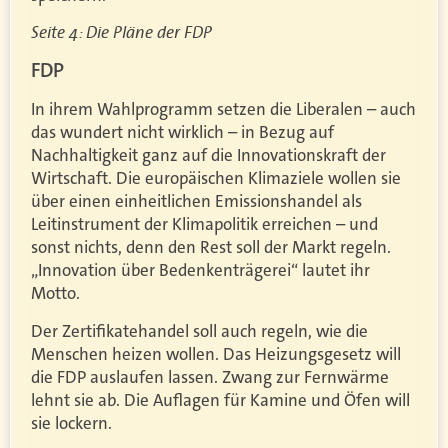
Seite 4: Die Pläne der FDP
FDP
In ihrem Wahlprogramm setzen die Liberalen – auch
das wundert nicht wirklich – in Bezug auf
Nachhaltigkeit ganz auf die Innovationskraft der
Wirtschaft. Die europäischen Klimaziele wollen sie
über einen einheitlichen Emissionshandel als
Leitinstrument der Klimapolitik erreichen – und
sonst nichts, denn den Rest soll der Markt regeln.
„Innovation über Bedenkenträgerei“ lautet ihr
Motto.
Der Zertifikatehandel soll auch regeln, wie die
Menschen heizen wollen. Das Heizungsgesetz will
die FDP auslaufen lassen. Zwang zur Fernwärme
lehnt sie ab. Die Auflagen für Kamine und Öfen will
sie lockern.