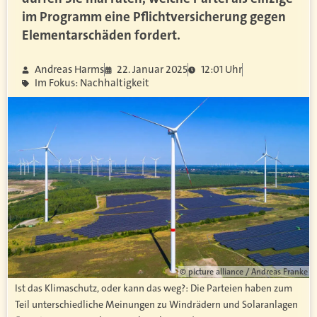
im Programm eine Pflichtversicherung gegen
Elementarschäden fordert.
Andreas Harms
22. Januar 2025
12:01 Uhr
Im Fokus: Nachhaltigkeit
© picture alliance / Andreas Franke
Ist das Klimaschutz, oder kann das weg?: Die Parteien haben zum
Teil unterschiedliche Meinungen zu Windrädern und Solaranlagen