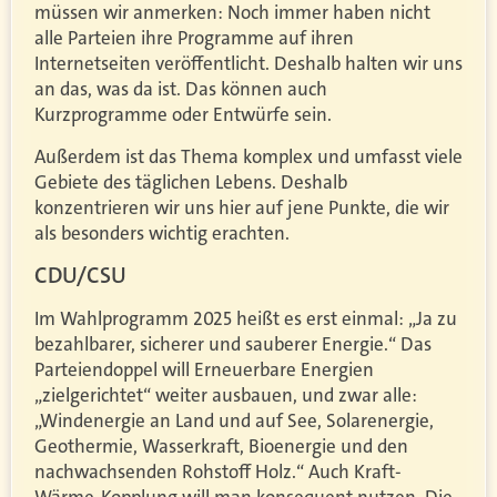
müssen wir anmerken: Noch immer haben nicht
alle Parteien ihre Programme auf ihren
Internetseiten veröffentlicht. Deshalb halten wir uns
an das, was da ist. Das können auch
Kurzprogramme oder Entwürfe sein.
Außerdem ist das Thema komplex und umfasst viele
Gebiete des täglichen Lebens. Deshalb
konzentrieren wir uns hier auf jene Punkte, die wir
als besonders wichtig erachten.
CDU/CSU
Im Wahlprogramm 2025 heißt es erst einmal: „Ja zu
bezahlbarer, sicherer und sauberer Energie.“ Das
Parteiendoppel will Erneuerbare Energien
„zielgerichtet“ weiter ausbauen, und zwar alle:
„Windenergie an Land und auf See, Solarenergie,
Geothermie, Wasserkraft, Bioenergie und den
nachwachsenden Rohstoff Holz.“ Auch Kraft-