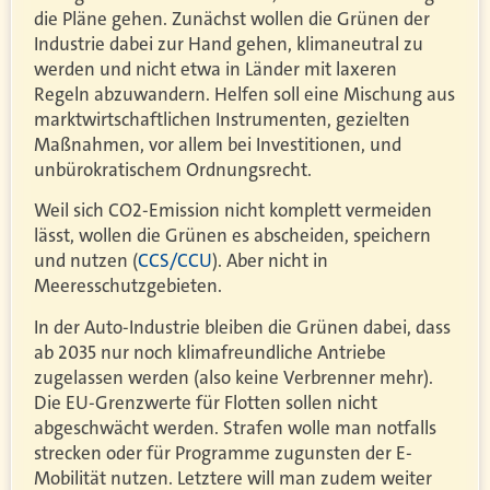
die Pläne gehen. Zunächst wollen die Grünen der
Industrie dabei zur Hand gehen, klimaneutral zu
werden und nicht etwa in Länder mit laxeren
Regeln abzuwandern. Helfen soll eine Mischung aus
marktwirtschaftlichen Instrumenten, gezielten
Maßnahmen, vor allem bei Investitionen, und
unbürokratischem Ordnungsrecht.
Weil sich CO2-Emission nicht komplett vermeiden
lässt, wollen die Grünen es abscheiden, speichern
und nutzen (
CCS/CCU
). Aber nicht in
Meeresschutzgebieten.
In der Auto-Industrie bleiben die Grünen dabei, dass
ab 2035 nur noch klimafreundliche Antriebe
zugelassen werden (also keine Verbrenner mehr).
Die EU-Grenzwerte für Flotten sollen nicht
abgeschwächt werden. Strafen wolle man notfalls
strecken oder für Programme zugunsten der E-
Mobilität nutzen. Letztere will man zudem weiter