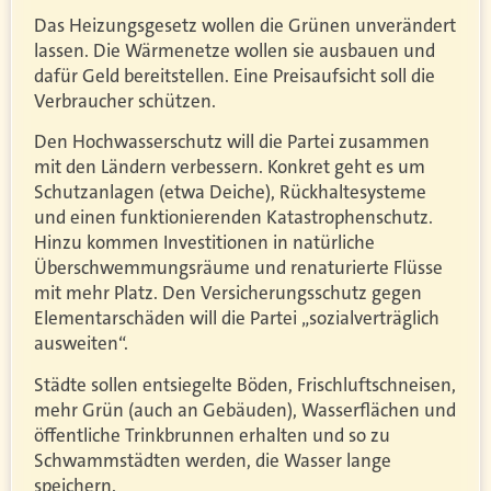
Das Heizungsgesetz wollen die Grünen unverändert
lassen. Die Wärmenetze wollen sie ausbauen und
dafür Geld bereitstellen. Eine Preisaufsicht soll die
Verbraucher schützen.
Den Hochwasserschutz will die Partei zusammen
mit den Ländern verbessern. Konkret geht es um
Schutzanlagen (etwa Deiche), Rückhaltesysteme
und einen funktionierenden Katastrophenschutz.
Hinzu kommen Investitionen in natürliche
Überschwemmungsräume und renaturierte Flüsse
mit mehr Platz. Den Versicherungsschutz gegen
Elementarschäden will die Partei „sozialverträglich
ausweiten“.
Städte sollen entsiegelte Böden, Frischluftschneisen,
mehr Grün (auch an Gebäuden), Wasserflächen und
öffentliche Trinkbrunnen erhalten und so zu
Schwammstädten werden, die Wasser lange
speichern.