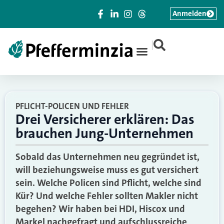
Anmelden
|
PFLICHT-POLICEN UND FEHLER
Drei Versicherer erklären: Das
brauchen Jung-Unternehmen
Sobald das Unternehmen neu gegründet ist,
will beziehungsweise muss es gut versichert
sein. Welche Policen sind Pflicht, welche sind
Kür? Und welche Fehler sollten Makler nicht
begehen? Wir haben bei HDI, Hiscox und
Markel nachgefragt und aufschlussreiche