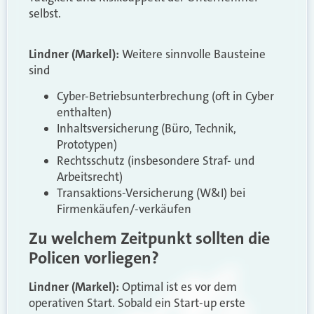
selbst.
Lindner (Markel):
Weitere sinnvolle Bausteine
sind
Cyber-Betriebsunterbrechung (oft in Cyber
enthalten)
Inhaltsversicherung (Büro, Technik,
Prototypen)
Rechtsschutz (insbesondere Straf- und
Arbeitsrecht)
Transaktions-Versicherung (W&I) bei
Firmenkäufen/-verkäufen
Zu welchem Zeitpunkt sollten die
Policen vorliegen?
Lindner (Markel):
Optimal ist es vor dem
operativen Start. Sobald ein Start-up erste