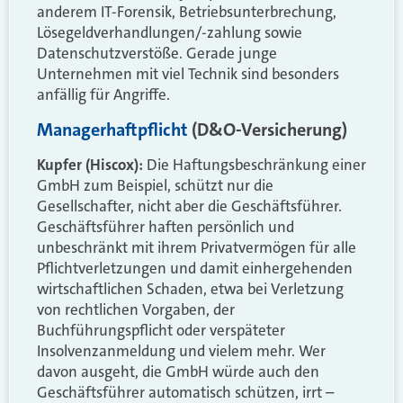
anderem IT-Forensik, Betriebsunterbrechung,
Lösegeldverhandlungen/-zahlung sowie
Datenschutzverstöße. Gerade junge
Unternehmen mit viel Technik sind besonders
anfällig für Angriffe.
Managerhaftpflicht
(D&O-Versicherung)
Kupfer (Hiscox):
Die Haftungsbeschränkung einer
GmbH zum Beispiel, schützt nur die
Gesellschafter, nicht aber die Geschäftsführer.
Geschäftsführer haften persönlich und
unbeschränkt mit ihrem Privatvermögen für alle
Pflichtverletzungen und damit einhergehenden
wirtschaftlichen Schaden, etwa bei Verletzung
von rechtlichen Vorgaben, der
Buchführungspflicht oder verspäteter
Insolvenzanmeldung und vielem mehr. Wer
davon ausgeht, die GmbH würde auch den
Geschäftsführer automatisch schützen, irrt –