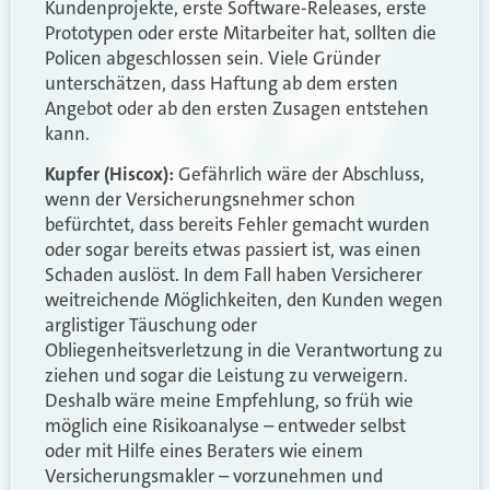
Kundenprojekte, erste Software-Releases, erste
Prototypen oder erste Mitarbeiter hat, sollten die
Policen abgeschlossen sein. Viele Gründer
unterschätzen, dass Haftung ab dem ersten
Angebot oder ab den ersten Zusagen entstehen
kann.
Kupfer (Hiscox):
Gefährlich wäre der Abschluss,
wenn der Versicherungsnehmer schon
befürchtet, dass bereits Fehler gemacht wurden
oder sogar bereits etwas passiert ist, was einen
Schaden auslöst. In dem Fall haben Versicherer
weitreichende Möglichkeiten, den Kunden wegen
arglistiger Täuschung oder
Obliegenheitsverletzung in die Verantwortung zu
ziehen und sogar die Leistung zu verweigern.
Deshalb wäre meine Empfehlung, so früh wie
möglich eine Risikoanalyse – entweder selbst
oder mit Hilfe eines Beraters wie einem
Versicherungsmakler – vorzunehmen und