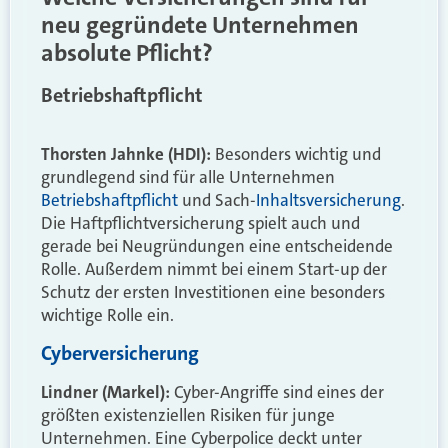
neu gegründete Unternehmen
absolute Pflicht?
Betriebshaftpflicht
Thorsten Jahnke (HDI):
Besonders wichtig und
grundlegend sind für alle Unternehmen
Betriebshaftpflicht
und Sach-
Inhaltsversicherung
.
Die Haftpflichtversicherung spielt auch und
gerade bei Neugründungen eine entscheidende
Rolle. Außerdem nimmt bei einem Start-up der
Schutz der ersten Investitionen eine besonders
wichtige Rolle ein.
Cyberversicherung
Lindner (Markel):
Cyber-Angriffe sind eines der
größten existenziellen Risiken für junge
Unternehmen. Eine Cyberpolice deckt unter