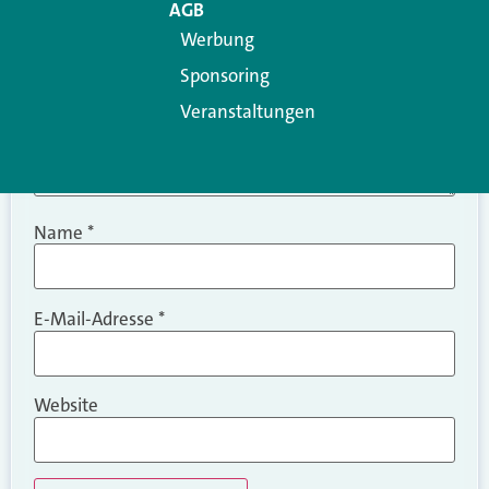
AGB
Werbung
Sponsoring
Veranstaltungen
Name
*
E-Mail-Adresse
*
Website