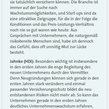
sie tatsächlich versichern können. Die Branche ist
immer auf der Suche nach
Wachstumsmöglichkeiten, und Start-ups sind da
eine attraktive Zielgruppe, für die in der Folge die
Konditionen und das Preis-Leistungs-Verhältnis
noch nie so gut waren wie heute. Aus
Gesprächen mit Unternehmern, die naturgemäß
risikobereite Menschen sind, habe ich dennoch
das Gefühl, dass oft unnötig Mut zur Lücke
besteht.
Jahnke (HDI):
Besonders wichtig ist insbesondere
in den ersten Jahren die enge Begleitung des
neuen Unternehmens durch den Vermittler.
Denn Neugründungen können sich gerade in den
ersten Jahren stark verändern und einmal
passender Versicherungsschutz bildet die neu
entstandenen Risiken nicht mehr ab. So kann das
Unternehmen gerade in den ersten Jahren
deutliches Unternehmenswachstum erfahren,