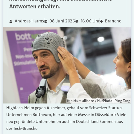
Antworten erhalten.
Andreas Harms
08. Juni 2026
16:06 Uhr
Branche
© picture alliance / NurPhoto | Ying Tang
Hightech-Helm gegen Alzheimer, gebaut vom Schweizer Startup-
Unternehmen Bottneuro, hier auf einer Messe in Düsseldorf: Viele
neu gegründete Unternehmen auch in Deutschland kommen aus
der Tech-Branche