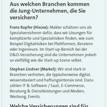
Aus welchen Branchen kommen
die Jung-Unternehmen, die Sie
versichern?
Franz Kupfer (Hiscox):
Makler schätzen uns als
Spezialversicherer dafür, dass wir Lösungen für
komplizierte und Spezialrisiken finden, wie zum
Beispiel Digitalrisiken bei Plattformen, Beratern
oder Ingenieure. Im Start-up-Bereich bei der
D&O-Versicherung sind die Unternehmen jedoch
so vielfältig wie die Start-up Szene selbst.
Stephan Lindner (Markel):
Wir sind stark in
Branchen vertreten, die typischerweise digital,
wissensbasiert und haftungsintensiv sind. Dazu
zählen IT & Software / SaaS, E-Commerce,
Beratung & Dienstleistungen und Medien,
Werbung, Events.
Welche Versicherungen sind für