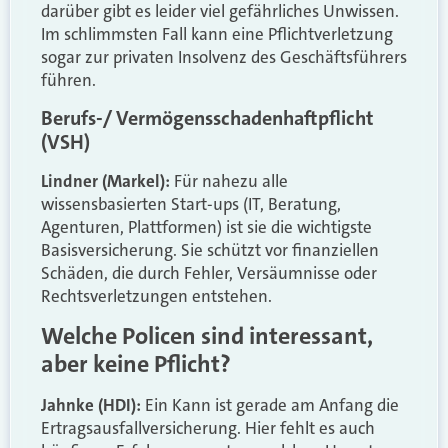
darüber gibt es leider viel gefährliches Unwissen.
Im schlimmsten Fall kann eine Pflichtverletzung
sogar zur privaten Insolvenz des Geschäftsführers
führen.
Berufs-/ Vermögensschadenhaftpflicht
(VSH)
Lindner (Markel):
Für nahezu alle
wissensbasierten Start-ups (IT, Beratung,
Agenturen, Plattformen) ist sie die wichtigste
Basisversicherung. Sie schützt vor finanziellen
Schäden, die durch Fehler, Versäumnisse oder
Rechtsverletzungen entstehen.
Welche Policen sind interessant,
aber keine Pflicht?
Jahnke (HDI):
Ein Kann ist gerade am Anfang die
Ertragsausfallversicherung. Hier fehlt es auch