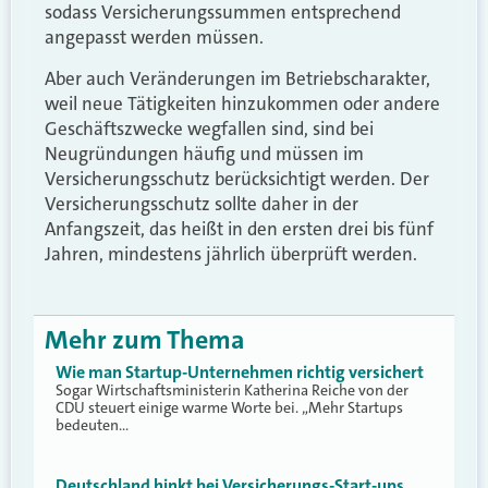
sodass Versicherungssummen entsprechend
angepasst werden müssen.
Aber auch Veränderungen im Betriebscharakter,
weil neue Tätigkeiten hinzukommen oder andere
Geschäftszwecke wegfallen sind, sind bei
Neugründungen häufig und müssen im
Versicherungsschutz berücksichtigt werden. Der
Versicherungsschutz sollte daher in der
Anfangszeit, das heißt in den ersten drei bis fünf
Jahren, mindestens jährlich überprüft werden.
Mehr zum Thema
Wie man Startup-Unternehmen richtig versichert
Sogar Wirtschaftsministerin Katherina Reiche von der
CDU steuert einige warme Worte bei. „Mehr Startups
bedeuten…
Deutschland hinkt bei Versicherungs-Start-ups