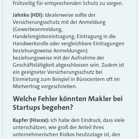
frühzeitig für entsprechenden Schutz zu sorgen.
Jahnke (HDI):
Idealerweise sollte der
Versicherungsschutz mit der Anmeldung
(Gewerbeanmeldung,
Handelsregistereintragung, Eintragung in die
Handwerksrolle oder vergleichbare Eintragungen
beziehungsweise Anmeldungen)
beziehungsweise mit der Aufnahme der
Geschäftstätigkeit abgeschlossen sein. Zudem ist
ein geeigneter Versicherungsschutz bei
Einmietung zum Beispiel in Bürocentern oft im
Mietvertrag vorgeschrieben.
Welche Fehler könnten Makler bei
Startups begehen?
Kupfer (Hiscox):
Ich habe den Eindruck, dass viele
unterschätzen, wie groß der Anteil ihres
unternehmerischen Risikos heutzutage ist, den