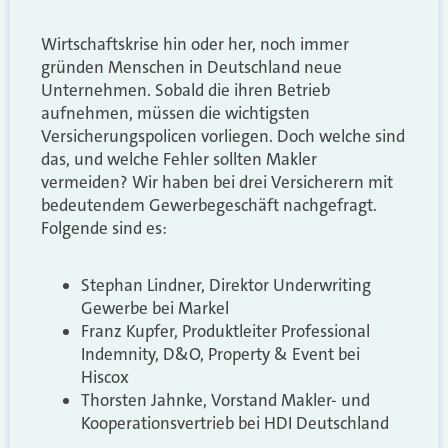
Wirtschaftskrise hin oder her, noch immer
gründen Menschen in Deutschland neue
Unternehmen. Sobald die ihren Betrieb
aufnehmen, müssen die wichtigsten
Versicherungspolicen vorliegen. Doch welche sind
das, und welche Fehler sollten Makler
vermeiden? Wir haben bei drei Versicherern mit
bedeutendem Gewerbegeschäft nachgefragt.
Folgende sind es:
Stephan Lindner, Direktor Underwriting
Gewerbe bei Markel
Franz Kupfer, Produktleiter Professional
Indemnity, D&O, Property & Event bei
Hiscox
Thorsten Jahnke, Vorstand Makler- und
Kooperationsvertrieb bei HDI Deutschland