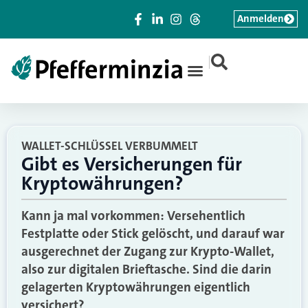
Anmelden
|
WALLET-SCHLÜSSEL VERBUMMELT
Gibt es Versicherungen für
Kryptowährungen?
Kann ja mal vorkommen: Versehentlich
Festplatte oder Stick gelöscht, und darauf war
ausgerechnet der Zugang zur Krypto-Wallet,
also zur digitalen Brieftasche. Sind die darin
gelagerten Kryptowährungen eigentlich
versichert?