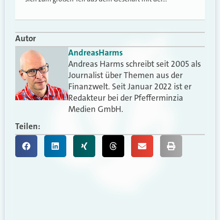
Autor
Andreas
Harms
Andreas Harms schreibt seit 2005 als
Journalist über Themen aus der
Finanzwelt. Seit Januar 2022 ist er
Redakteur bei der Pfefferminzia
Medien GmbH.
Teilen: