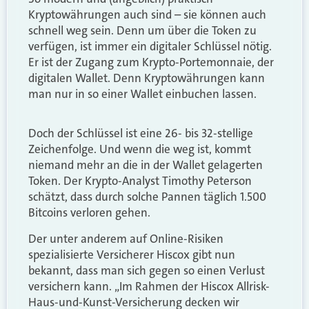
Kryptowährungen auch sind – sie können auch
schnell weg sein. Denn um über die Token zu
verfügen, ist immer ein digitaler Schlüssel nötig.
Er ist der Zugang zum Krypto-Portemonnaie, der
digitalen Wallet. Denn Kryptowährungen kann
man nur in so einer Wallet einbuchen lassen.
Doch der Schlüssel ist eine 26- bis 32-stellige
Zeichenfolge. Und wenn die weg ist, kommt
niemand mehr an die in der Wallet gelagerten
Token. Der Krypto-Analyst Timothy Peterson
schätzt, dass durch solche Pannen täglich 1.500
Bitcoins verloren gehen.
Der unter anderem auf Online-Risiken
spezialisierte Versicherer Hiscox gibt nun
bekannt, dass man sich gegen so einen Verlust
versichern kann. „Im Rahmen der Hiscox Allrisk-
Haus-und-Kunst-Versicherung decken wir