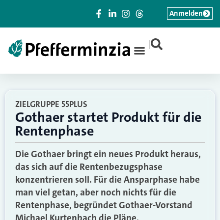
Anmelden
|
ZIELGRUPPE 55PLUS
Gothaer startet Produkt für die
Rentenphase
Die Gothaer bringt ein neues Produkt heraus,
das sich auf die Rentenbezugsphase
konzentrieren soll. Für die Ansparphase habe
man viel getan, aber noch nichts für die
Rentenphase, begründet Gothaer-Vorstand
Michael Kurtenbach die Pläne.