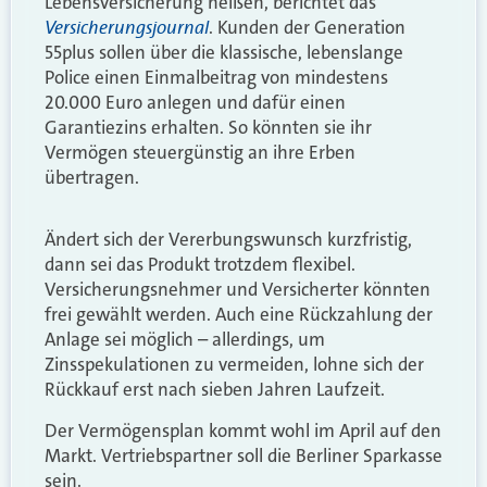
Lebensversicherung heißen, berichtet das
Versicherungsjournal
. Kunden der Generation
55plus sollen über die klassische, lebenslange
Police einen Einmalbeitrag von mindestens
20.000 Euro anlegen und dafür einen
Garantiezins erhalten. So könnten sie ihr
Vermögen steuergünstig an ihre Erben
übertragen.
Ändert sich der Vererbungswunsch kurzfristig,
dann sei das Produkt trotzdem flexibel.
Versicherungsnehmer und Versicherter könnten
frei gewählt werden. Auch eine Rückzahlung der
Anlage sei möglich – allerdings, um
Zinsspekulationen zu vermeiden, lohne sich der
Rückkauf erst nach sieben Jahren Laufzeit.
Der Vermögensplan kommt wohl im April auf den
Markt. Vertriebspartner soll die Berliner Sparkasse
sein.