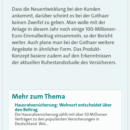
Dass die Neuentwicklung bei den Kunden
ankommt, darüber scheint es bei der Gothaer
keinen Zweifel zu geben. Man wolle mit der
Anlage in diesem Jahr noch einige 100-Millionen-
Euro-Einmalbeitrag einsammeln, so der Bericht
weiter. Auch plane man bei der Gothaer weitere
Angebote in ähnlicher Form. Das Produkt-
Konzept basiere zudem auf den Erkenntnissen
der aktuellen Ruhestandsstudie des Versicherers.
Mehr zum Thema
Hausratversicherung: Wohnort entscheidet über
den Beitrag
Die Hausratversicherung zählt mit über 50 Millionen
Verträgen zu den populärsten Versicherungen in
Deutschland. Wie…