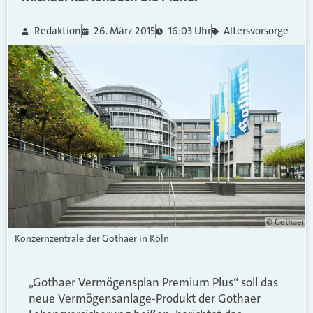
Redaktion
26. März 2015
16:03 Uhr
Altersvorsorge
© Gothaer
Konzernzentrale der Gothaer in Köln
„Gothaer Vermögensplan Premium Plus“ soll das
neue Vermögensanlage-Produkt der Gothaer