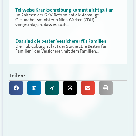
Teilweise Krankschreibung kommt nicht gut an
Im Rahmen der GKV-Reform hat die damalige
Gesundheitsministerin Nina Warken (CDU)
vorgeschlagen, dass es auch…
Das sind die besten Versicherer für Familien
Die Huk-Coburg ist laut der Studie „Die Besten für
Familien“ der Versicherer, mit dem Familien…
Teilen: