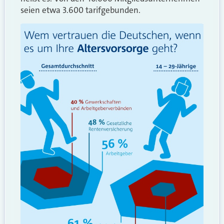
seien etwa 3.600 tarifgebunden.