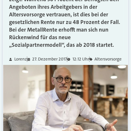
Angeboten ihres Arbeitgebers in der
Altersvorsorge vertrauen, ist dies bei der
gesetzlichen Rente nur zu 48 Prozent der Fall.
Bei der MetallRente erhofft man sich nun
Rückenwind für das neue
„Sozialpartnermodell“, das ab 2018 startet.
Lorenz
27. Dezember 2017
12:12 Uhr
Altersvorsorge