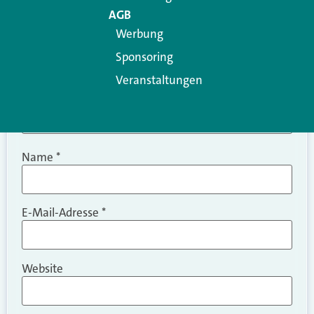
AGB
Werbung
Sponsoring
Veranstaltungen
Name
*
E-Mail-Adresse
*
Website