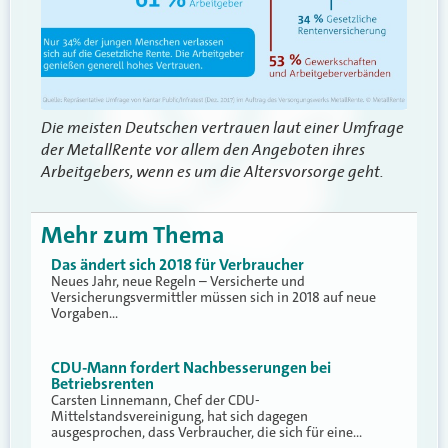
Die meisten Deutschen vertrauen laut einer Umfrage
der MetallRente vor allem den Angeboten ihres
Arbeitgebers, wenn es um die Altersvorsorge geht.
Mehr zum Thema
Das ändert sich 2018 für Verbraucher
Neues Jahr, neue Regeln – Versicherte und
Versicherungsvermittler müssen sich in 2018 auf neue
Vorgaben…
CDU-Mann fordert Nachbesserungen bei
Betriebsrenten
Carsten Linnemann, Chef der CDU-
Mittelstandsvereinigung, hat sich dagegen
ausgesprochen, dass Verbraucher, die sich für eine…