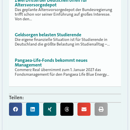
Zwei Drittel der Deutschen offen für
Altersvorsorgedepot
Das geplante Altersvorsorgedepot der Bundesregierung
trifft schon vor seiner Einführung auf großes Interesse.
Von den…
Geldsorgen belasten Studierende
Die eigene finanzielle Situation ist für Studierende in
Deutschland die größte Belastung im Studienalltag –…
Pangaea-Life-Fonds bekommt neues
Management
Commerz Real übernimmt zum 1. Januar 2027 das
Fondsmanagement für den Pangaea Life Blue Energy…
Teilen: