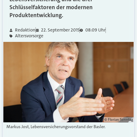
Schlüsselfaktoren der modernen
Produktentwicklung.
Redaktion
22. September 2015
08:09 Uhr
Altersvorsorge
© Florian Sonntag
Markus Jost, Lebensversicherungsvorstand der Basler.