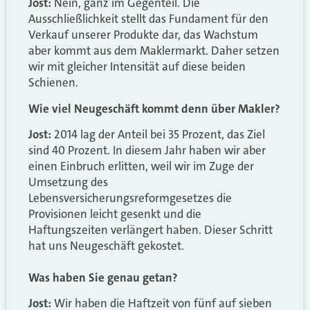
Jost:
Nein, ganz im Gegenteil. Die
Ausschließlichkeit stellt das Fundament für den
Verkauf unserer Produkte dar, das Wachstum
aber kommt aus dem Maklermarkt. Daher setzen
wir mit gleicher Intensität auf diese beiden
Schienen.
Wie viel Neugeschäft kommt denn über Makler?
Jost:
2014 lag der Anteil bei 35 Prozent, das Ziel
sind 40 Prozent. In diesem Jahr haben wir aber
einen Einbruch erlitten, weil wir im Zuge der
Umsetzung des
Lebensversicherungsreformgesetzes die
Provisionen leicht gesenkt und die
Haftungszeiten verlängert haben. Dieser Schritt
hat uns Neugeschäft gekostet.
Was haben Sie genau getan?
Jost:
Wir haben die Haftzeit von fünf auf sieben