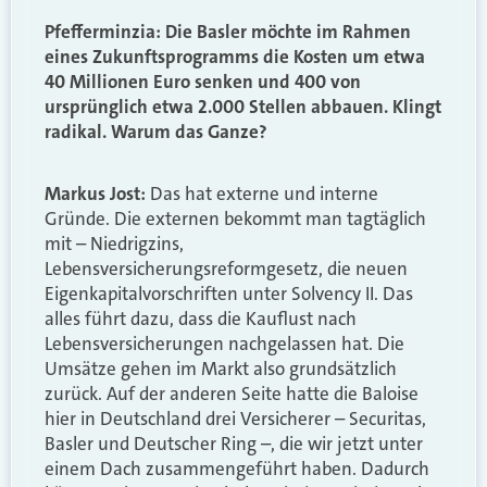
Pfefferminzia: Die Basler möchte im Rahmen
eines Zukunftsprogramms die Kosten um etwa
40 Millionen Euro senken und 400 von
ursprünglich etwa 2.000 Stellen abbauen. Klingt
radikal. Warum das Ganze?
Markus Jost:
Das hat externe und interne
Gründe. Die externen bekommt man tagtäglich
mit – Niedrigzins,
Lebensversicherungsreformgesetz, die neuen
Eigenkapitalvorschriften unter Solvency II. Das
alles führt dazu, dass die Kauflust nach
Lebensversicherungen nachgelassen hat. Die
Umsätze gehen im Markt also grundsätzlich
zurück. Auf der anderen Seite hatte die Baloise
hier in Deutschland drei Versicherer – Securitas,
Basler und Deutscher Ring –, die wir jetzt unter
einem Dach zusammengeführt haben. Dadurch