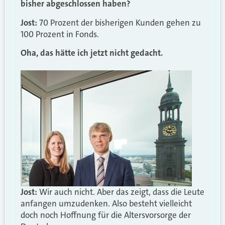
bisher abgeschlossen haben?
Jost:
70 Prozent der bisherigen Kunden gehen zu
100 Prozent in Fonds.
Oha, das hätte ich jetzt nicht gedacht.
Jost:
Wir auch nicht. Aber das zeigt, dass die Leute
anfangen umzudenken. Also besteht vielleicht
doch noch Hoffnung für die Altersvorsorge der