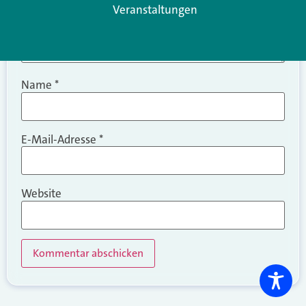
Veranstaltungen
Name
*
E-Mail-Adresse
*
Website
Alternative: