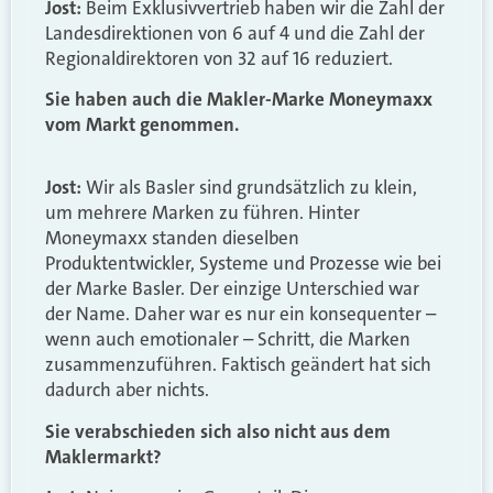
Jost:
Beim Exklusivvertrieb haben wir die Zahl der
Landesdirektionen von 6 auf 4 und die Zahl der
Regionaldirektoren von 32 auf 16 reduziert.
Sie haben auch die Makler-Marke Moneymaxx
vom Markt genommen.
Jost:
Wir als Basler sind grundsätzlich zu klein,
um mehrere Marken zu führen. Hinter
Moneymaxx standen dieselben
Produktentwickler, Systeme und Prozesse wie bei
der Marke Basler. Der einzige Unterschied war
der Name. Daher war es nur ein konsequenter –
wenn auch emotionaler – Schritt, die Marken
zusammenzuführen. Faktisch geändert hat sich
dadurch aber nichts.
Sie verabschieden sich also nicht aus dem
Maklermarkt?