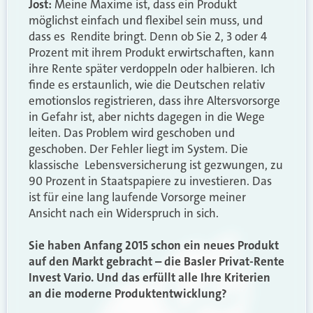
Jost:
Meine Maxime ist, dass ein Produkt
möglichst einfach und flexibel sein muss, und
dass es Rendite bringt. Denn ob Sie 2, 3 oder 4
Prozent mit ihrem Produkt erwirtschaften, kann
ihre Rente später verdoppeln oder halbieren. Ich
finde es erstaunlich, wie die Deutschen relativ
emotionslos registrieren, dass ihre Altersvorsorge
in Gefahr ist, aber nichts dagegen in die Wege
leiten. Das Problem wird geschoben und
geschoben. Der Fehler liegt im System. Die
klassische Lebensversicherung ist gezwungen, zu
90 Prozent in Staatspapiere zu investieren. Das
ist für eine lang laufende Vorsorge meiner
Ansicht nach ein Widerspruch in sich.
Sie haben Anfang 2015 schon ein neues Produkt
auf den Markt gebracht – die Basler Privat-Rente
Invest Vario. Und das erfüllt alle Ihre Kriterien
an die moderne Produktentwicklung?