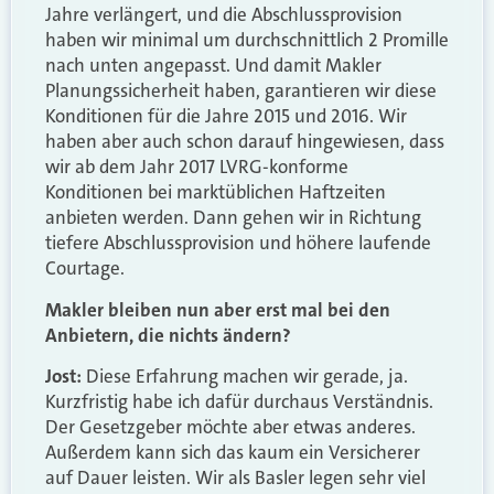
Jahre verlängert, und die Abschlussprovision
haben wir minimal um durchschnittlich 2 Promille
nach unten angepasst. Und damit Makler
Planungssicherheit haben, garantieren wir diese
Konditionen für die Jahre 2015 und 2016. Wir
haben aber auch schon darauf hingewiesen, dass
wir ab dem Jahr 2017 LVRG-konforme
Konditionen bei marktüblichen Haftzeiten
anbieten werden. Dann gehen wir in Richtung
tiefere Abschlussprovision und höhere laufende
Courtage.
Makler bleiben nun aber erst mal bei den
Anbietern, die nichts ändern?
Jost:
Diese Erfahrung machen wir gerade, ja.
Kurzfristig habe ich dafür durchaus Verständnis.
Der Gesetzgeber möchte aber etwas anderes.
Außerdem kann sich das kaum ein Versicherer
auf Dauer leisten. Wir als Basler legen sehr viel