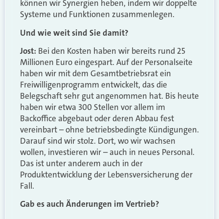
können wir Synergien heben, indem wir doppelte
Systeme und Funktionen zusammenlegen.
Und wie weit sind Sie damit?
Jost:
Bei den Kosten haben wir bereits rund 25
Millionen Euro eingespart. Auf der Personalseite
haben wir mit dem Gesamtbetriebsrat ein
Freiwilligenprogramm entwickelt, das die
Belegschaft sehr gut angenommen hat. Bis heute
haben wir etwa 300 Stellen vor allem im
Backoffice abgebaut oder deren Abbau fest
vereinbart – ohne betriebsbedingte Kündigungen.
Darauf sind wir stolz. Dort, wo wir wachsen
wollen, investieren wir – auch in neues Personal.
Das ist unter anderem auch in der
Produktentwicklung der Lebensversicherung der
Fall.
Gab es auch Änderungen im Vertrieb?