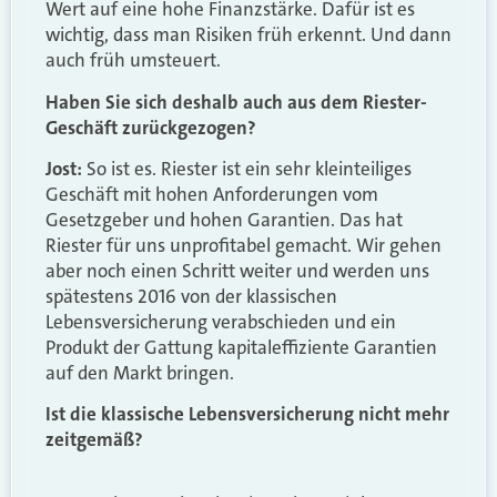
Wert auf eine hohe Finanzstärke. Dafür ist es
wichtig, dass man Risiken früh erkennt. Und dann
auch früh umsteuert.
Haben Sie sich deshalb auch aus dem Riester-
Geschäft zurückgezogen?
Jost:
So ist es. Riester ist ein sehr kleinteiliges
Geschäft mit hohen Anforderungen vom
Gesetzgeber und hohen Garantien. Das hat
Riester für uns unprofitabel gemacht. Wir gehen
aber noch einen Schritt weiter und werden uns
spätestens 2016 von der klassischen
Lebensversicherung verabschieden und ein
Produkt der Gattung kapitaleffiziente Garantien
auf den Markt bringen.
Ist die klassische Lebensversicherung nicht mehr
zeitgemäß?