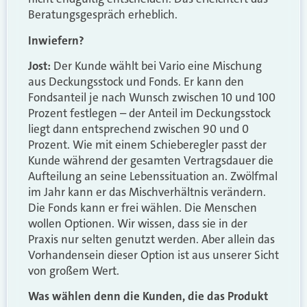
Beratungsgespräch erheblich.
Inwiefern?
Jost:
Der Kunde wählt bei Vario eine Mischung
aus Deckungsstock und Fonds. Er kann den
Fondsanteil je nach Wunsch zwischen 10 und 100
Prozent festlegen – der Anteil im Deckungsstock
liegt dann entsprechend zwischen 90 und 0
Prozent. Wie mit einem Schieberegler passt der
Kunde während der gesamten Vertragsdauer die
Aufteilung an seine Lebenssituation an. Zwölfmal
im Jahr kann er das Mischverhältnis verändern.
Die Fonds kann er frei wählen. Die Menschen
wollen Optionen. Wir wissen, dass sie in der
Praxis nur selten genutzt werden. Aber allein das
Vorhandensein dieser Option ist aus unserer Sicht
von großem Wert.
Was wählen denn die Kunden, die das Produkt