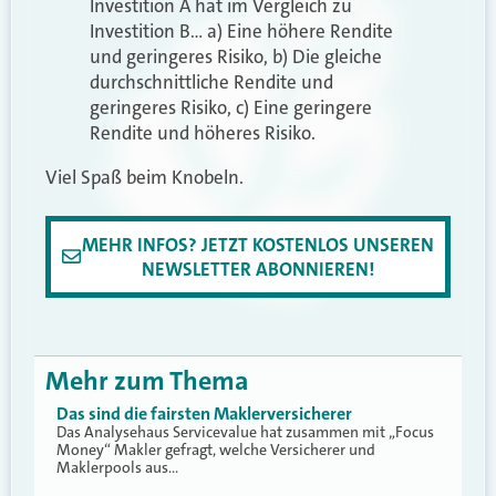
Investition A hat im Vergleich zu
Investition B… a) Eine höhere Rendite
und geringeres Risiko, b) Die gleiche
durchschnittliche Rendite und
geringeres Risiko, c) Eine geringere
Rendite und höheres Risiko.
Viel Spaß beim Knobeln.
MEHR INFOS? JETZT KOSTENLOS UNSEREN
NEWSLETTER ABONNIEREN!
Mehr zum Thema
Das sind die fairsten Maklerversicherer
Das Analysehaus Servicevalue hat zusammen mit „Focus
Money“ Makler gefragt, welche Versicherer und
Maklerpools aus…