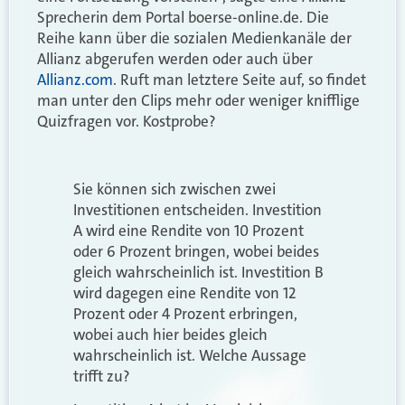
Sprecherin dem Portal boerse-online.de. Die
Reihe kann über die sozialen Medienkanäle der
Allianz abgerufen werden oder auch über
Allianz.com
. Ruft man letztere Seite auf, so findet
man unter den Clips mehr oder weniger knifflige
Quizfragen vor. Kostprobe?
Sie können sich zwischen zwei
Investitionen entscheiden. Investition
A wird eine Rendite von 10 Prozent
oder 6 Prozent bringen, wobei beides
gleich wahrscheinlich ist. Investition B
wird dagegen eine Rendite von 12
Prozent oder 4 Prozent erbringen,
wobei auch hier beides gleich
wahrscheinlich ist. Welche Aussage
trifft zu?