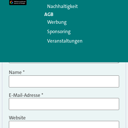
Nachhaltigkeit
AGB
Werbung
Sponsoring
Veranstaltungen
Name
*
E-Mail-Adresse
*
Website