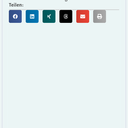
Teilen: