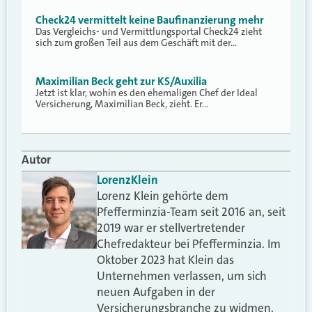
Check24 vermittelt keine Baufinanzierung mehr
Das Vergleichs- und Vermittlungsportal Check24 zieht
sich zum großen Teil aus dem Geschäft mit der…
Maximilian Beck geht zur KS/Auxilia
Jetzt ist klar, wohin es den ehemaligen Chef der Ideal
Versicherung, Maximilian Beck, zieht. Er…
Autor
Lorenz
Klein
Lorenz Klein gehörte dem
Pfefferminzia-Team seit 2016 an, seit
2019 war er stellvertretender
Chefredakteur bei Pfefferminzia. Im
Oktober 2023 hat Klein das
Unternehmen verlassen, um sich
neuen Aufgaben in der
Versicherungsbranche zu widmen.