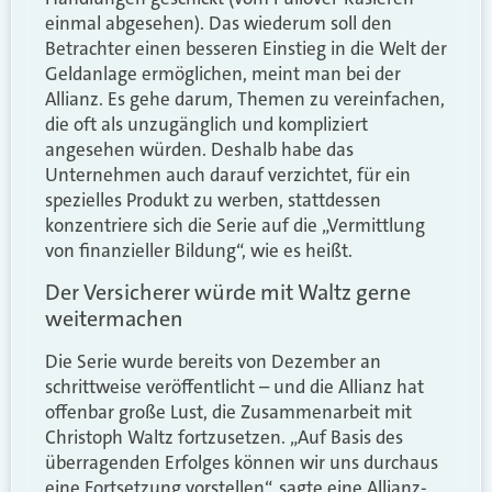
einmal abgesehen). Das wiederum soll den
Betrachter einen besseren Einstieg in die Welt der
Geldanlage ermöglichen, meint man bei der
Allianz. Es gehe darum, Themen zu vereinfachen,
die oft als unzugänglich und kompliziert
angesehen würden. Deshalb habe das
Unternehmen auch darauf verzichtet, für ein
spezielles Produkt zu werben, stattdessen
konzentriere sich die Serie auf die „Vermittlung
von finanzieller Bildung“, wie es heißt.
Der Versicherer würde mit Waltz gerne
weitermachen
Die Serie wurde bereits von Dezember an
schrittweise veröffentlicht – und die Allianz hat
offenbar große Lust, die Zusammenarbeit mit
Christoph Waltz fortzusetzen. „Auf Basis des
überragenden Erfolges können wir uns durchaus
eine Fortsetzung vorstellen“, sagte eine Allianz-