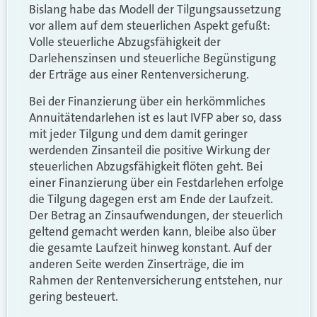
Bislang habe das Modell der Tilgungsaussetzung
vor allem auf dem steuerlichen Aspekt gefußt:
Volle steuerliche Abzugsfähigkeit der
Darlehenszinsen und steuerliche Begünstigung
der Erträge aus einer Rentenversicherung.
Bei der Finanzierung über ein herkömmliches
Annuitätendarlehen ist es laut IVFP aber so, dass
mit jeder Tilgung und dem damit geringer
werdenden Zinsanteil die positive Wirkung der
steuerlichen Abzugsfähigkeit flöten geht. Bei
einer Finanzierung über ein Festdarlehen erfolge
die Tilgung dagegen erst am Ende der Laufzeit.
Der Betrag an Zinsaufwendungen, der steuerlich
geltend gemacht werden kann, bleibe also über
die gesamte Laufzeit hinweg konstant. Auf der
anderen Seite werden Zinserträge, die im
Rahmen der Rentenversicherung entstehen, nur
gering besteuert.