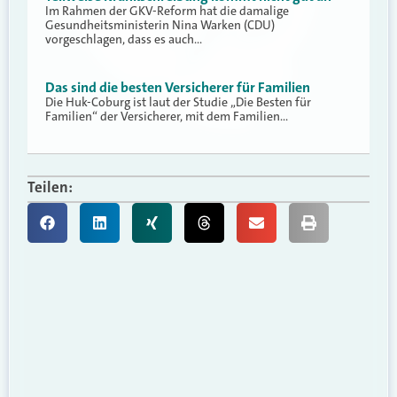
Im Rahmen der GKV-Reform hat die damalige
Gesundheitsministerin Nina Warken (CDU)
vorgeschlagen, dass es auch…
Das sind die besten Versicherer für Familien
Die Huk-Coburg ist laut der Studie „Die Besten für
Familien“ der Versicherer, mit dem Familien…
Teilen: