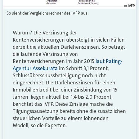
© IVFP
So sieht der Vergleichsrechner des IVFP aus.
Warum? Die Verzinsung der
Rentenversicherungen übersteigt in vielen Fällen
derzeit die aktuellen Darlehenszinsen. So beträgt
die laufende Verzinsung von
Rentenversicherungen im Jahr 2015
laut Rating-
Agentur Assekurata
im Schnitt 3,1 Prozent,
Schlussüberschussbeteiligung noch nicht
eingerechnet. Die Darlehenszinsen für einen
Immobilienkredit bei einer Zinsbindung von 15
Jahren liegen aktuell bei 1,4 bis 2,0 Prozent,
berichtet das IVFP. Diese Zinslage mache die
Tilgungssausetzung bereits ohne die zusätzlichen
steuerlichen Vorteile zu einem lohnenden
Modell, so die Experten.