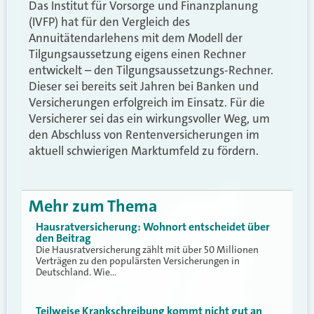
Das Institut für Vorsorge und Finanzplanung
(IVFP) hat für den Vergleich des
Annuitätendarlehens mit dem Modell der
Tilgungsaussetzung eigens einen Rechner
entwickelt – den Tilgungsaussetzungs-Rechner.
Dieser sei bereits seit Jahren bei Banken und
Versicherungen erfolgreich im Einsatz. Für die
Versicherer sei das ein wirkungsvoller Weg, um
den Abschluss von Rentenversicherungen im
aktuell schwierigen Marktumfeld zu fördern.
Mehr zum Thema
Hausratversicherung: Wohnort entscheidet über
den Beitrag
Die Hausratversicherung zählt mit über 50 Millionen
Verträgen zu den populärsten Versicherungen in
Deutschland. Wie…
Teilweise Krankschreibung kommt nicht gut an