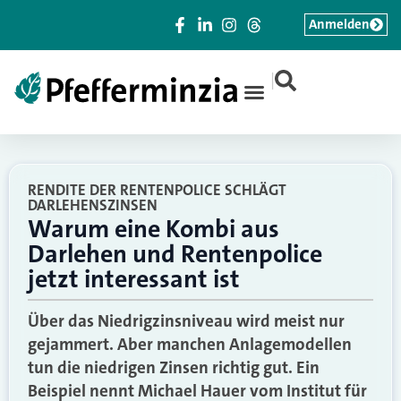
Anmelden
|
RENDITE DER RENTENPOLICE SCHLÄGT
DARLEHENSZINSEN
Warum eine Kombi aus
Darlehen und Rentenpolice
jetzt interessant ist
Über das Niedrigzinsniveau wird meist nur
gejammert. Aber manchen Anlagemodellen
tun die niedrigen Zinsen richtig gut. Ein
Beispiel nennt Michael Hauer vom Institut für