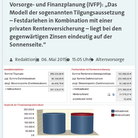
Vorsorge- und Finanzplanung (IVFP): „Das
Modell der sogenannten Tilgungsaussetzung
– Festdarlehen in Kombination mit einer
privaten Rentenversicherung – liegt bei den
gegenwärtigen Zinsen eindeutig auf der
Sonnenseite.“
Redaktion
06. Mai 2015
15:05 Uhr
Altersvorsorge