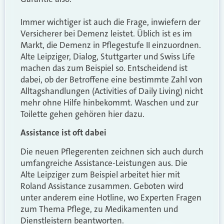
Immer wichtiger ist auch die Frage, inwiefern der
Versicherer bei Demenz leistet. Üblich ist es im
Markt, die Demenz in Pflegestufe II einzuordnen.
Alte Leipziger, Dialog, Stuttgarter und Swiss Life
machen das zum Beispiel so. Entscheidend ist
dabei, ob der Betroffene eine bestimmte Zahl von
Alltagshandlungen (Activities of Daily Living) nicht
mehr ohne Hilfe hinbekommt. Waschen und zur
Toilette gehen gehören hier dazu.
Assistance ist oft dabei
Die neuen Pflegerenten zeichnen sich auch durch
umfangreiche Assistance-Leistungen aus. Die
Alte Leipziger zum Beispiel arbeitet hier mit
Roland Assistance zusammen. Geboten wird
unter anderem eine Hotline, wo Experten Fragen
zum Thema Pflege, zu Medikamenten und
Dienstleistern beantworten.