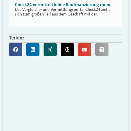
Check24 vermittelt keine Baufinanzierung mehr
Das Vergleichs- und Vermittlungsportal Check24 zieht
sich zum großen Teil aus dem Geschäft mit der…
Teilen: