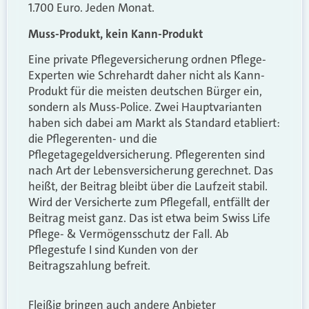
1.700 Euro. Jeden Monat.
Muss-Produkt, kein Kann-Produkt
Eine private Pflegeversicherung ordnen Pflege-
Experten wie Schrehardt daher nicht als Kann-
Produkt für die meisten deutschen Bürger ein,
sondern als Muss-Police. Zwei Hauptvarianten
haben sich dabei am Markt als Standard etabliert:
die Pflegerenten- und die
Pflegetagegeldversicherung. Pflegerenten sind
nach Art der Lebensversicherung gerechnet. Das
heißt, der Beitrag bleibt über die Laufzeit stabil.
Wird der Versicherte zum Pflegefall, entfällt der
Beitrag meist ganz. Das ist etwa beim Swiss Life
Pflege- & Vermögensschutz der Fall. Ab
Pflegestufe I sind Kunden von der
Beitragszahlung befreit.
Fleißig bringen auch andere Anbieter