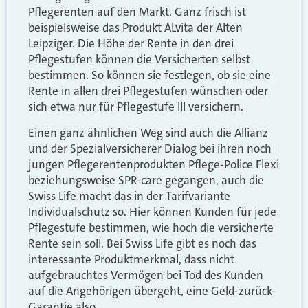
Pflegerenten auf den Markt. Ganz frisch ist
beispielsweise das Produkt ALvita der Alten
Leipziger. Die Höhe der Rente in den drei
Pflegestufen können die Versicherten selbst
bestimmen. So können sie festlegen, ob sie eine
Rente in allen drei Pflegestufen wünschen oder
sich etwa nur für Pflegestufe III versichern.
Einen ganz ähnlichen Weg sind auch die Allianz
und der Spezialversicherer Dialog bei ihren noch
jungen Pflegerentenprodukten Pflege-Police Flexi
beziehungsweise SPR-care gegangen, auch die
Swiss Life macht das in der Tarifvariante
Individualschutz so. Hier können Kunden für jede
Pflegestufe bestimmen, wie hoch die versicherte
Rente sein soll. Bei Swiss Life gibt es noch das
interessante Produktmerkmal, dass nicht
aufgebrauchtes Vermögen bei Tod des Kunden
auf die Angehörigen übergeht, eine Geld-zurück-
Garantie also.