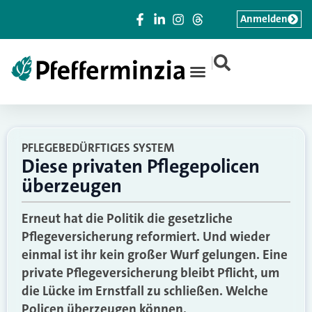
Anmelden
|
PFLEGEBEDÜRFTIGES SYSTEM
Diese privaten Pflegepolicen
überzeugen
Erneut hat die Politik die gesetzliche
Pflegeversicherung reformiert. Und wieder
einmal ist ihr kein großer Wurf gelungen. Eine
private Pflegeversicherung bleibt Pflicht, um
die Lücke im Ernstfall zu schließen. Welche
Policen überzeugen können.