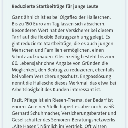
Reduzierte Startbeiträge für junge Leute
Ganz ähnlich ist es bei Olgaflex der Halleschen.
Bis zu 150 Euro am Tag lassen sich absichern.
Besonderen Wert hat der Versicherer bei diesem
Tarif auf die flexible Beitragszahlung gelegt. Es
gibt reduzierte Startbeiträge, die es auch jungen
Menschen und Familien ermöglichen, einen
Schutz aufzubauen. Gleichzeitig besteht bis zum
60. Lebensjahr ohne Angabe von Gründen die
Möglichkeit, den Beitrag zu reduzieren, ebenfalls
bei vollem Versicherungsschutz. Engpasslösung
nennt die Hallesche dieses Merkmal, das etwa bei
Arbeitslosigkeit des Kunden interessant ist.
Fazit: Pflege ist ein Riesen-Thema, der Bedarf ist
enorm. An einer Stelle hapert es aber noch, weiß
Gerhard Schuhmacher, Versicherungsberater und
Gesellschafter des Senioren-Beratungsnetzwerks
„Alte Hasen“. Nämlich im Vertrieb. Oft wissen