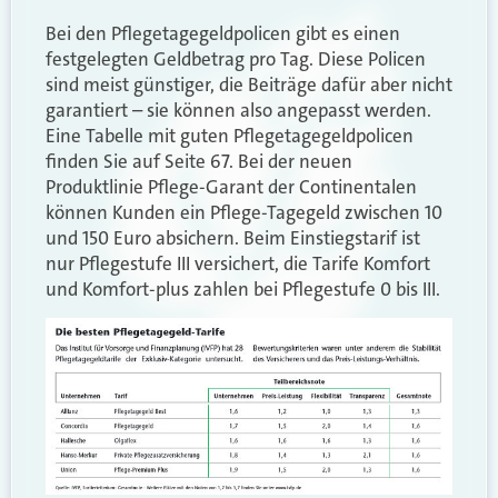
Bei den Pflegetagegeldpolicen gibt es einen
festgelegten Geldbetrag pro Tag. Diese Policen
sind meist günstiger, die Beiträge dafür aber nicht
garantiert – sie können also angepasst werden.
Eine Tabelle mit guten Pflegetagegeldpolicen
finden Sie auf Seite 67. Bei der neuen
Produktlinie Pflege-Garant der Continentalen
können Kunden ein Pflege-Tagegeld zwischen 10
und 150 Euro absichern. Beim Einstiegstarif ist
nur Pflegestufe III versichert, die Tarife Komfort
und Komfort-plus zahlen bei Pflegestufe 0 bis III.