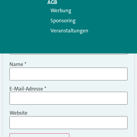
AGB
Werbung
Sponsoring
Veranstaltungen
Name
*
E-Mail-Adresse
*
Website