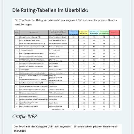
Die Rating-Tabellen im Überblick:
Grafik: IVFP