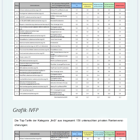
Grafik: IVFP