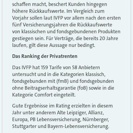
schaffen macht, beschert Kunden hingegen
höhere Rückkaufswerte. Im Vergleich zum
Vorjahr sollen laut IVFP vor allem nach den ersten
fünf Versicherungsjahren die Rückkaufswerte
von klassischen und fondsgebundenen Produkten
gestiegen sein. Für Verträge, die bereits 20 Jahre
laufen, gilt diese Aussage nur bedingt.
Das Ranking der Privatrenten
Das IVFP hat 159 Tarife von 58 Anbietern
untersucht und in die Kategorien klassisch,
fondsgebunden mit (fmB) und fondsgebunden
ohne Beitragserhaltsgarantie (foB) sowie in die
Kategorie Comfort eingeteilt.
Gute Ergebnisse im Rating erzielten in diesem
Jahr unter anderem Alte Leipziger, Allianz,
Europa, PB Lebensversicherung, Nürnberger,
Stuttgarter und Bayern-Lebensversicherung.