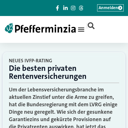
Anmelden
|
NEUES IVFP-RATING
Die besten privaten
Rentenversicherungen
Um der Lebensversicherungsbranche im
aktuellen Zinstief unter die Arme zu greifen,
hat die Bundesregierung mit dem LVRG einige
Dinge neu geregelt. Wie sich der gesunkene
Garantiezins und gekürzte Provisionen auf
die Privatrenten auswirken, hat jetzt das