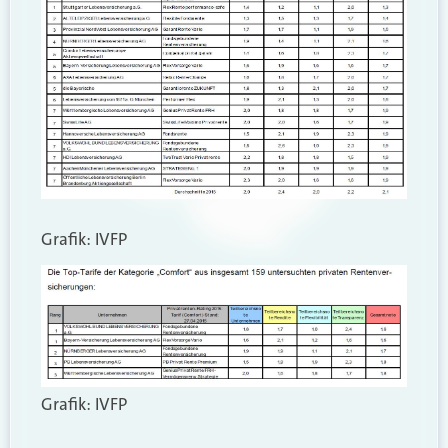
Grafik: IVFP
Grafik: IVFP